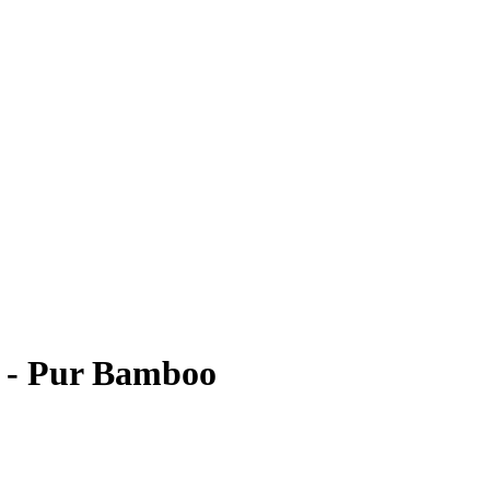
b - Pur Bamboo