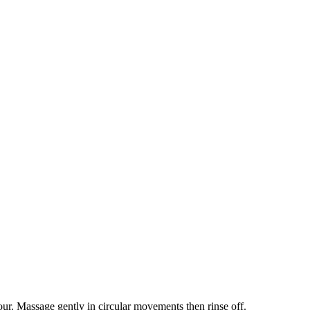
our. Massage gently in circular movements then rinse off.