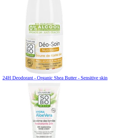
24H Deodorant - Organic Shea Butter - Sensitive skin