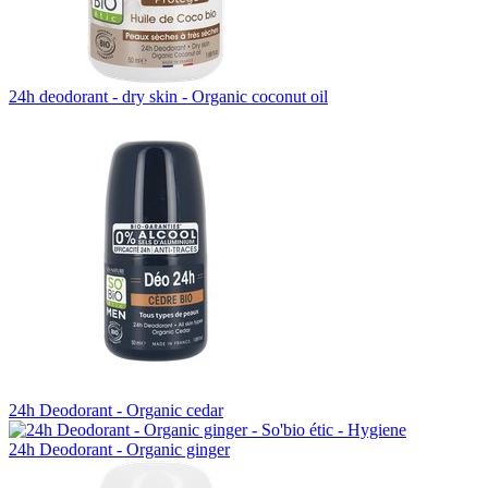
24h deodorant - dry skin - Organic coconut oil
24h Deodorant - Organic cedar
24h Deodorant - Organic ginger