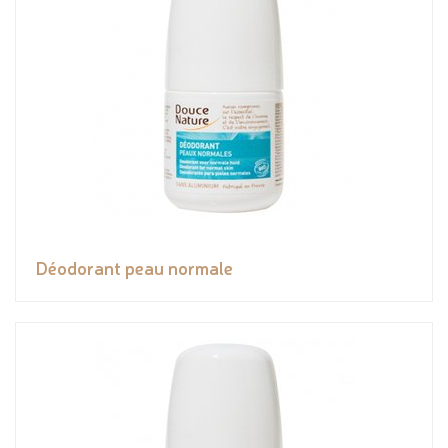
Déodorant peau normale