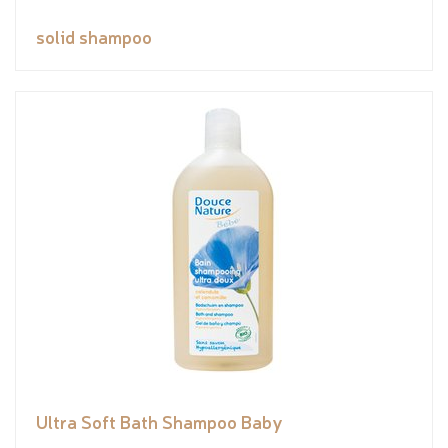
solid shampoo
Ultra Soft Bath Shampoo Baby