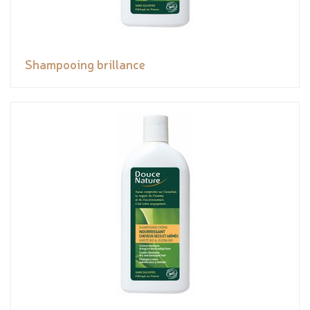
Shampooing brillance