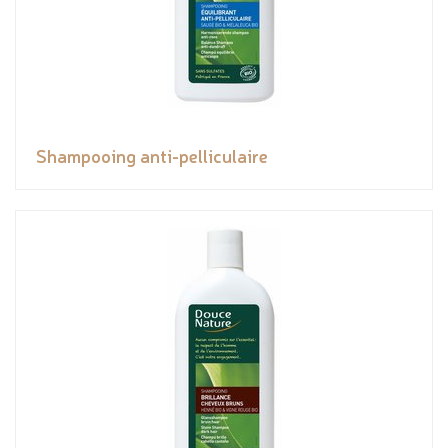
Shampooing anti-pelliculaire