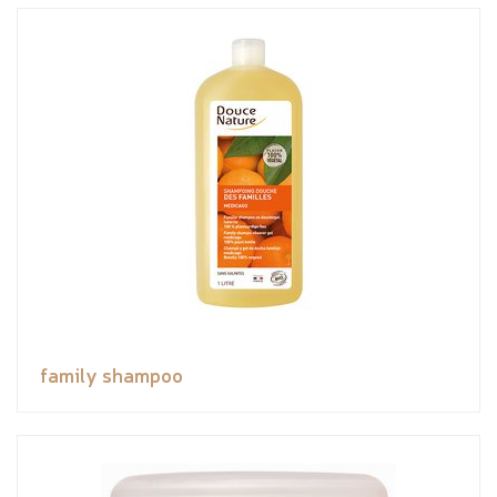
family shampoo