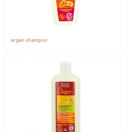
argan shampoo