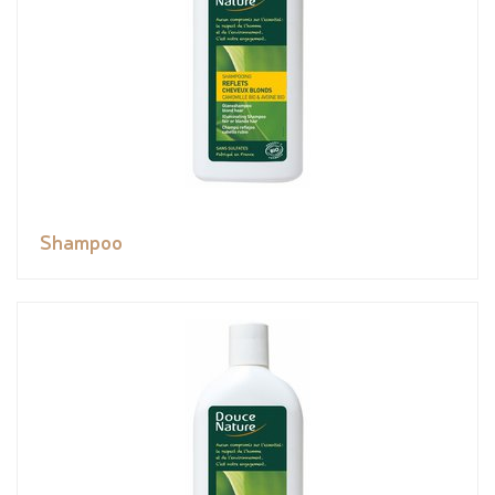
Shampoo