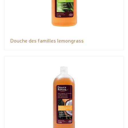
Douche des familles lemongrass