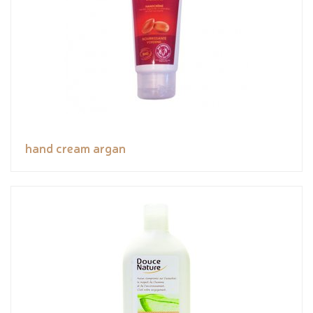
hand cream argan