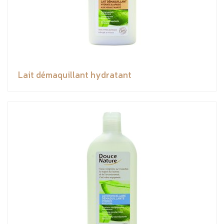
Lait démaquillant hydratant