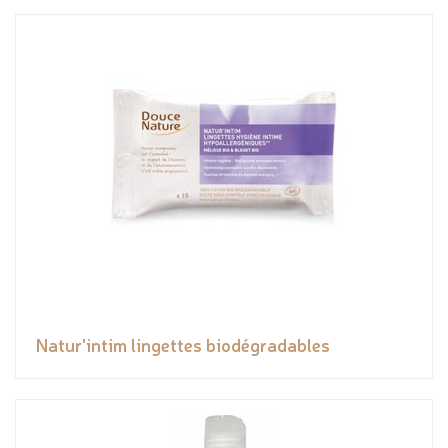
Natur'intim lingettes biodégradables