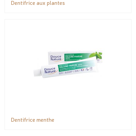
Dentifrice aux plantes
Dentifrice menthe