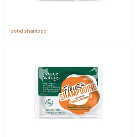
solid shampoo