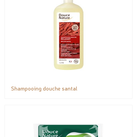
Shampooing douche santal