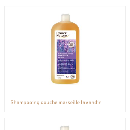
Shampooing douche marseille lavandin