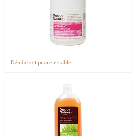
Déodorant peau sensible