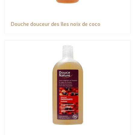
Douche douceur des îles noix de coco