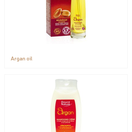
Argan oil