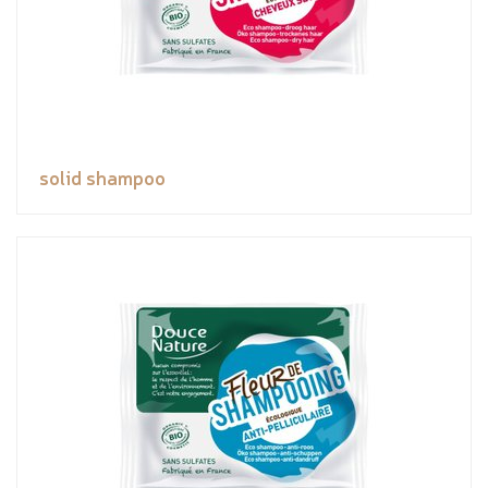
solid shampoo