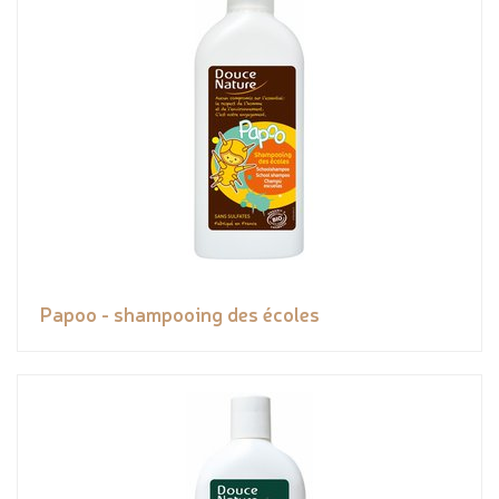
Papoo - shampooing des écoles