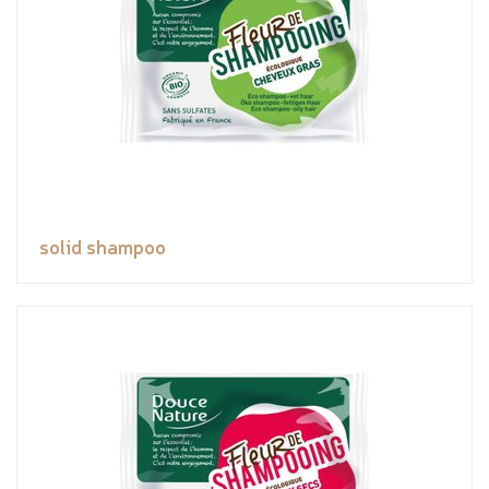
solid shampoo