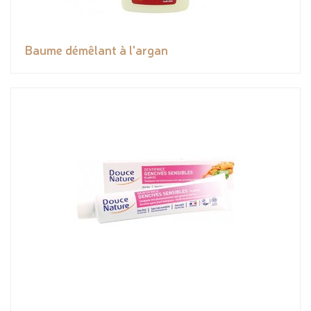
Baume démêlant à l'argan