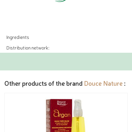
Ingredients
Distribution network:
Other products of the brand
Douce Nature
: