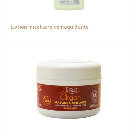
Lotion micellaire démaquillante