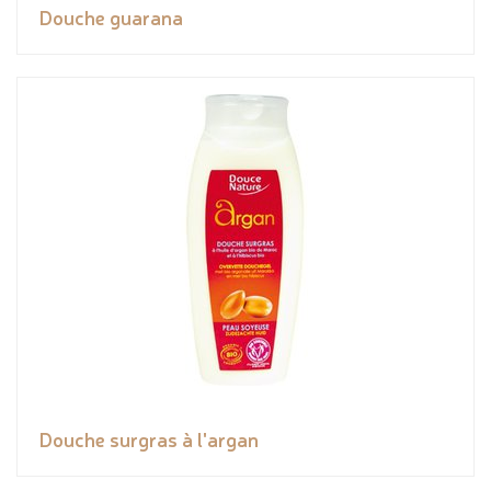
Douche guarana
Douche surgras à l'argan