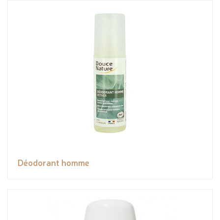
Déodorant homme