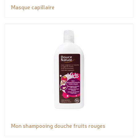
Masque capillaire
Mon shampooing douche fruits rouges