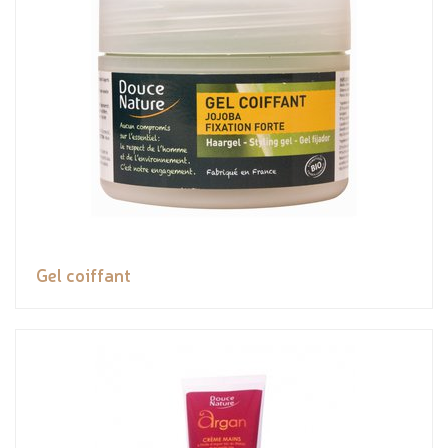
Gel coiffant