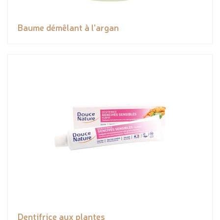
Baume démêlant à l'argan
Dentifrice aux plantes