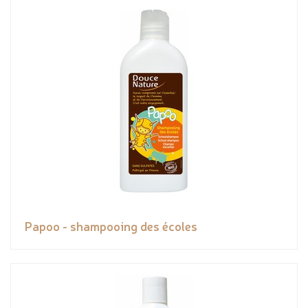
Papoo - shampooing des écoles