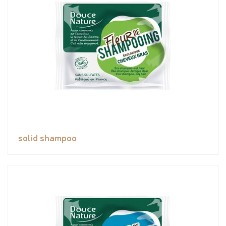
solid shampoo