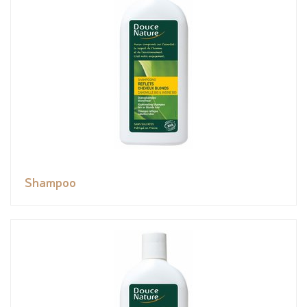
Shampoo