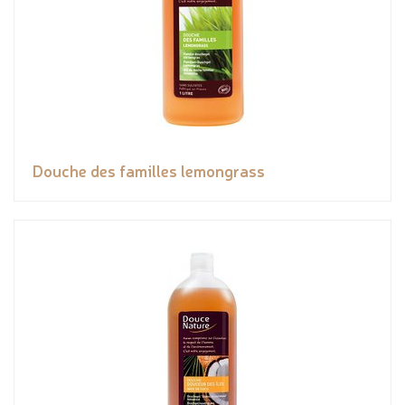
Douche des familles lemongrass