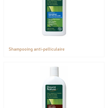
Shampooing anti-pelliculaire