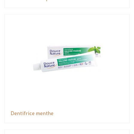
Dentifrice menthe