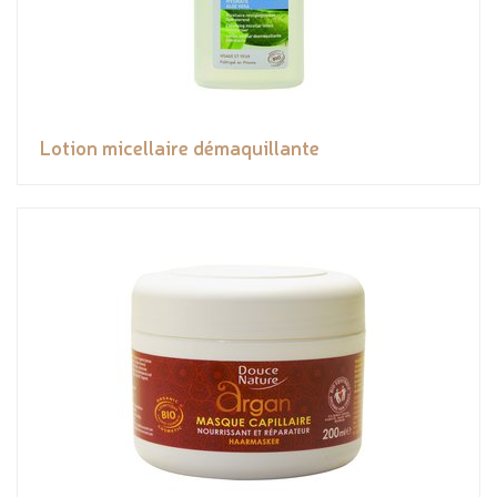
Lotion micellaire démaquillante