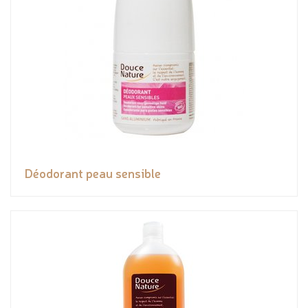
Déodorant peau sensible