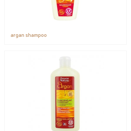
argan shampoo