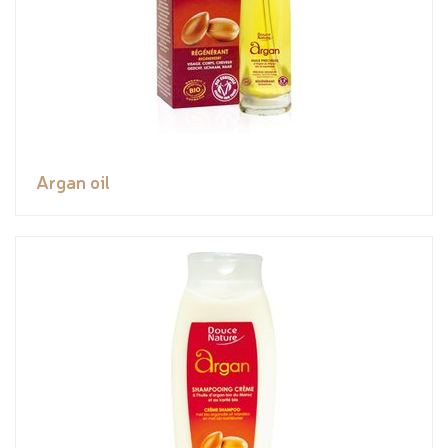
Argan oil