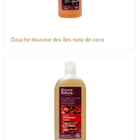
Douche douceur des îles noix de coco