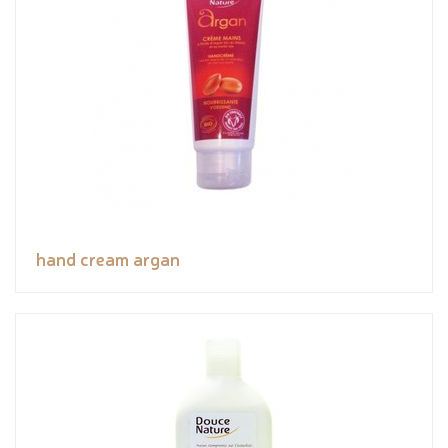
hand cream argan