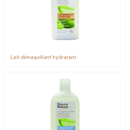
Lait démaquillant hydratant