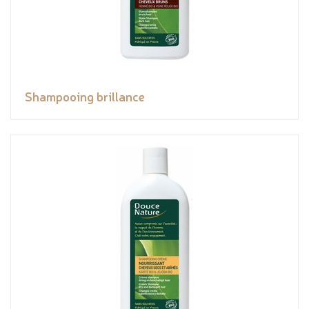
Shampooing brillance