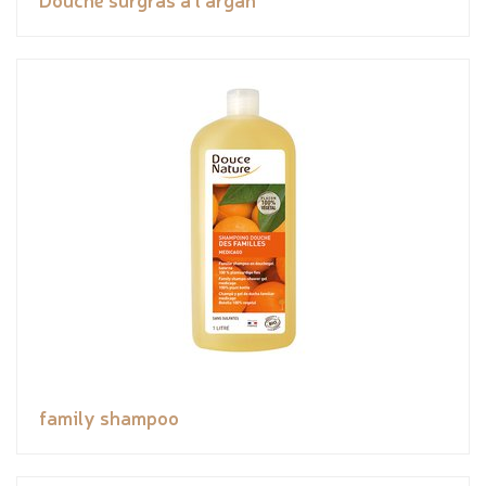
family shampoo