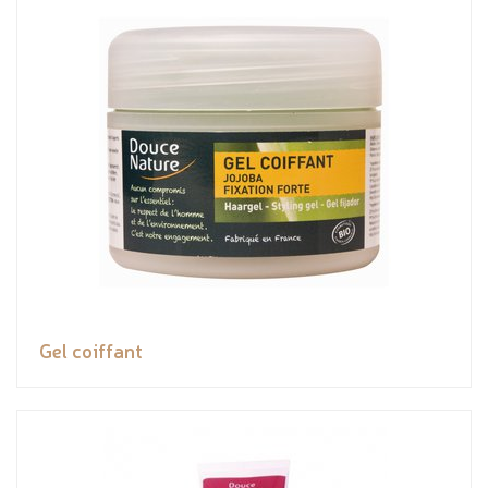
Gel coiffant