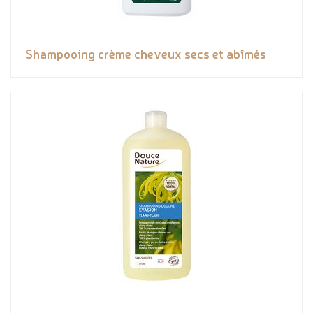
Shampooing crème cheveux secs et abîmés