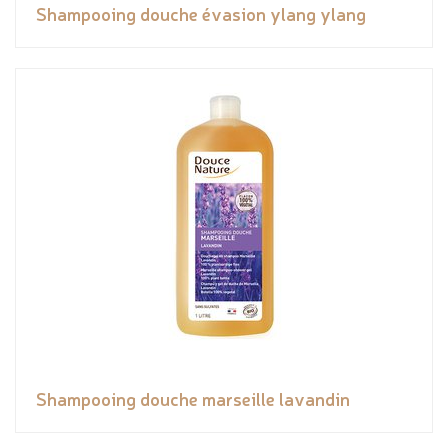
Shampooing douche évasion ylang ylang
Shampooing douche marseille lavandin