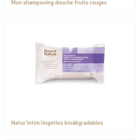
Mon shampooing douche fruits rouges
Natur'intim lingettes biodégradables