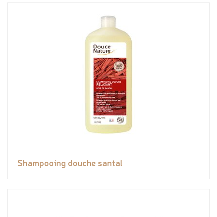
Shampooing douche santal