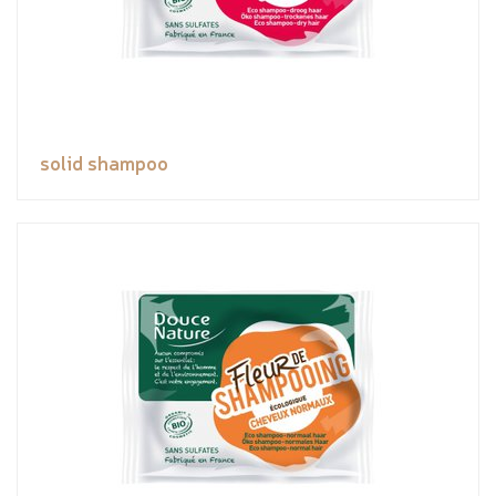
solid shampoo