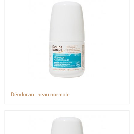
Déodorant peau normale