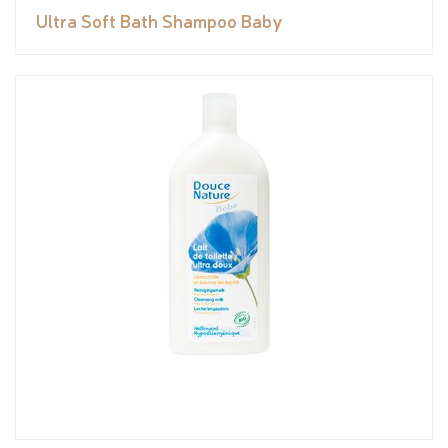
Ultra Soft Bath Shampoo Baby