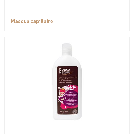
Masque capillaire