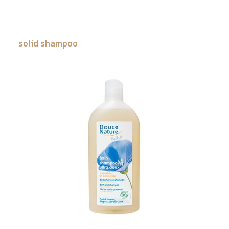
solid shampoo