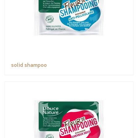
solid shampoo