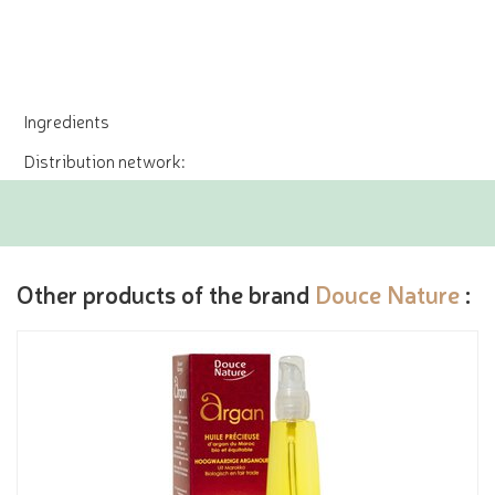
Ingredients
Distribution network:
Other products of the brand
Douce Nature
: