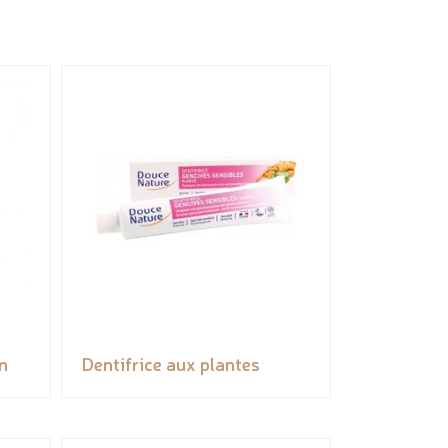
n
Dentifrice aux plantes