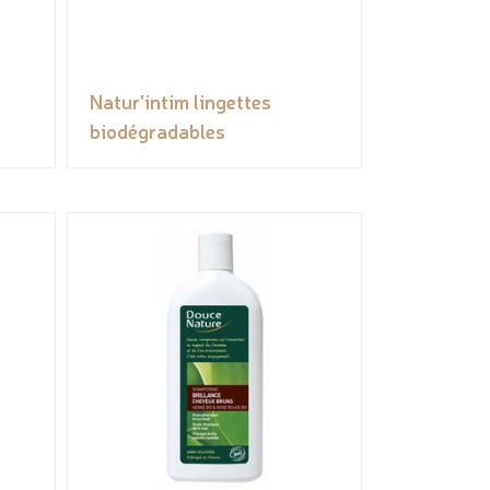
Natur'intim lingettes
biodégradables