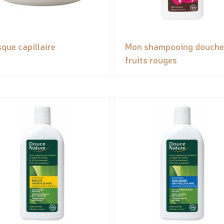
que capillaire
Mon shampooing douche
fruits rouges