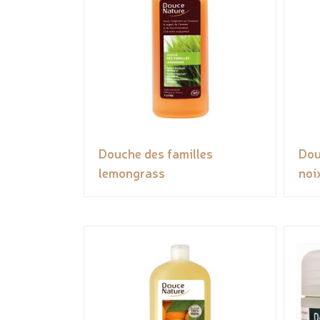
Douche des familles
Dou
lemongrass
noi