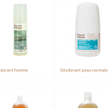
dorant homme
Déodorant peau normale