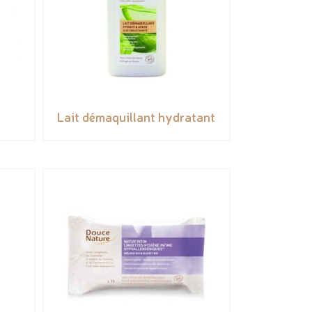
Lait démaquillant hydratant