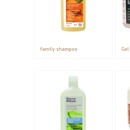
family shampoo
Gel