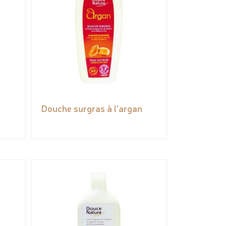
Douche surgras à l'argan