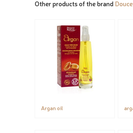
Other products of the brand
Douce
Argan oil
arg