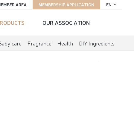
EMBER AREA
MEMBERSHIP APPLICATION
EN
RODUCTS
OUR ASSOCIATION
Baby care
Fragrance
Health
DIY Ingredients