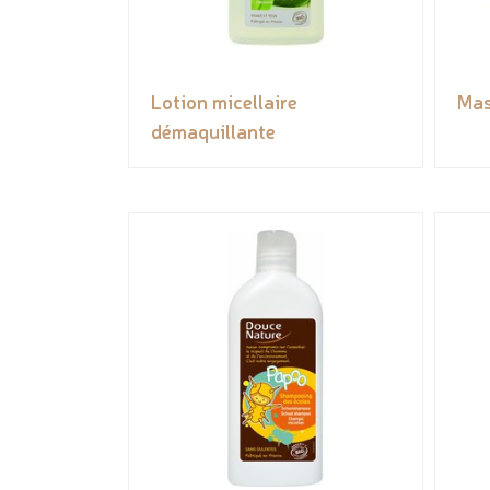
Lotion micellaire
Mas
démaquillante