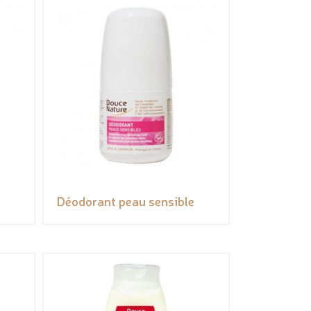
Déodorant peau sensible