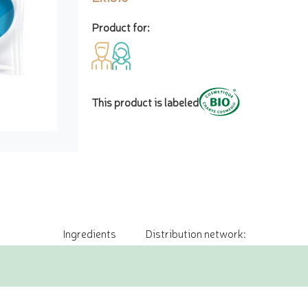
Product for:
This product is labeled
Ingredients
Distribution network: