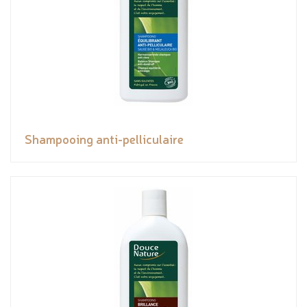
Shampooing anti-pelliculaire