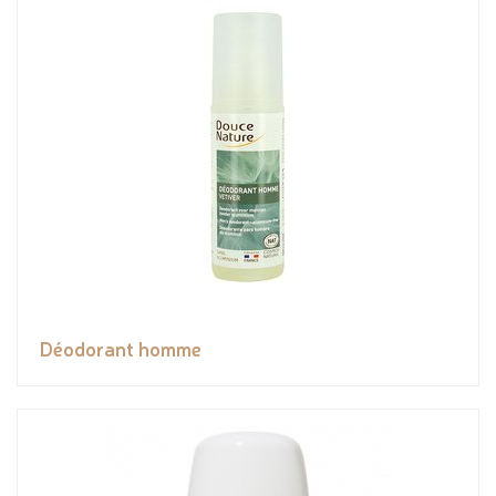
Déodorant homme