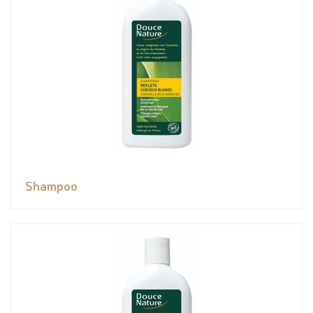
Shampoo