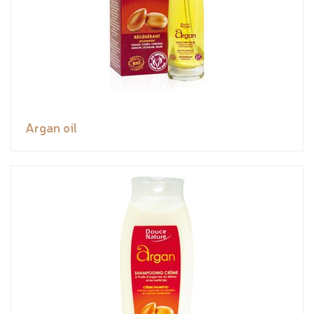
Argan oil