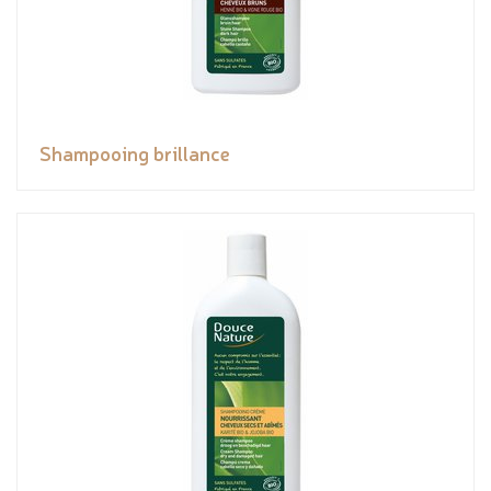
Shampooing brillance