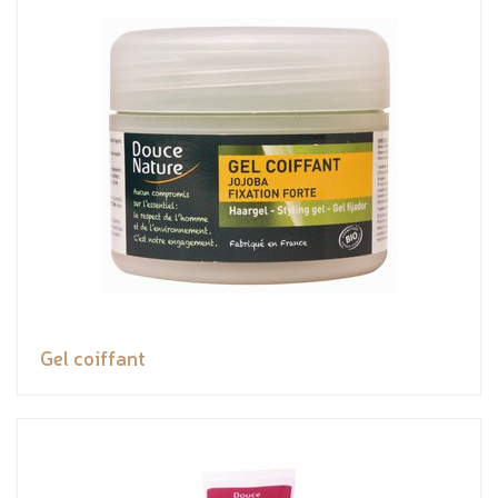
Gel coiffant