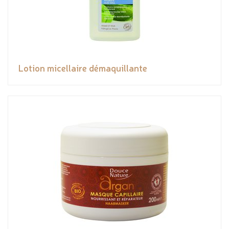
Lotion micellaire démaquillante