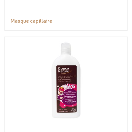
Masque capillaire