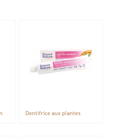
n
Dentifrice aux plantes