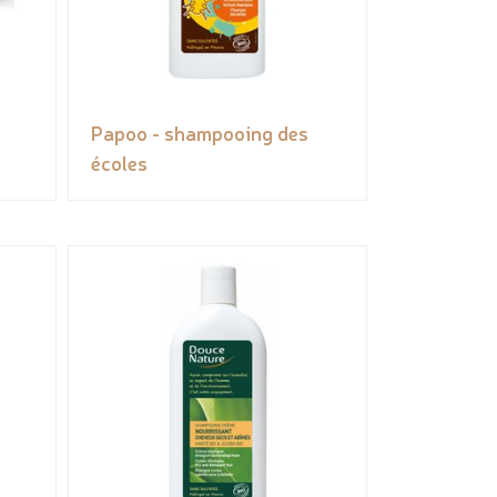
Papoo - shampooing des
écoles