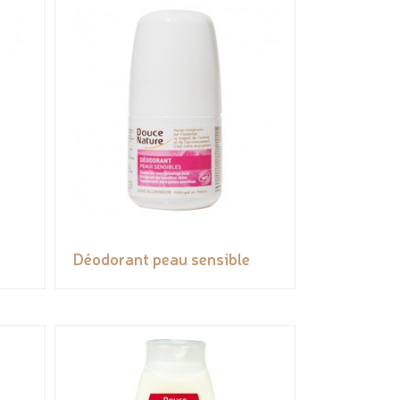
Déodorant peau sensible