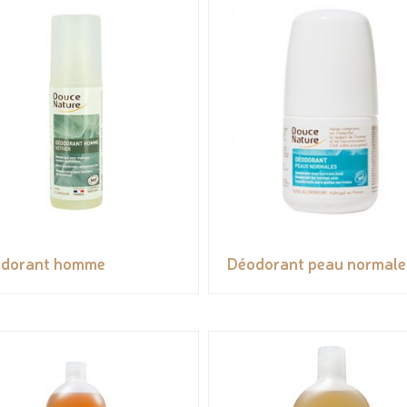
dorant homme
Déodorant peau normale