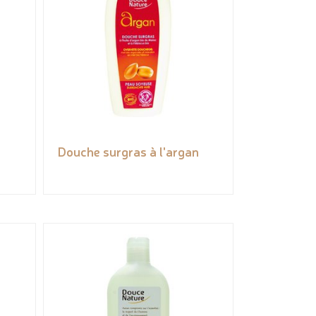
Douche surgras à l'argan