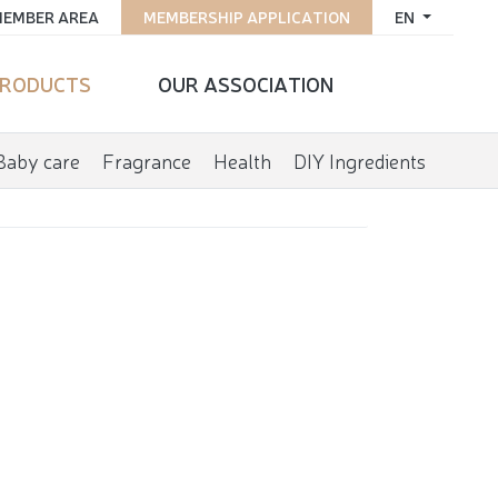
EMBER AREA
MEMBERSHIP APPLICATION
EN
RODUCTS
OUR ASSOCIATION
Baby care
Fragrance
Health
DIY Ingredients