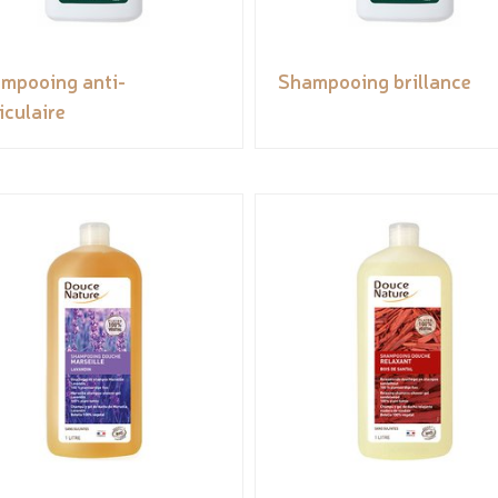
mpooing anti-
Shampooing brillance
iculaire