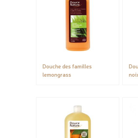
Douche des familles
Dou
lemongrass
noi