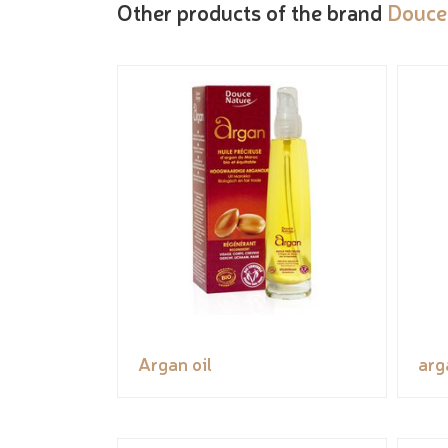
Other products of the brand
Douce
Argan oil
arg