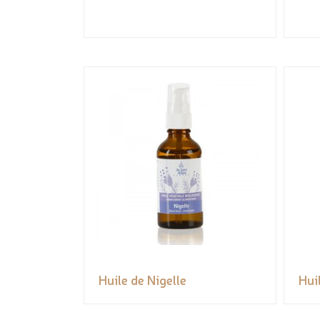
Huile de Nigelle
Hui