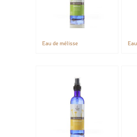
Eau de mélisse
Eau