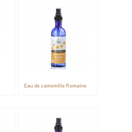
Eau de camomille Romaine