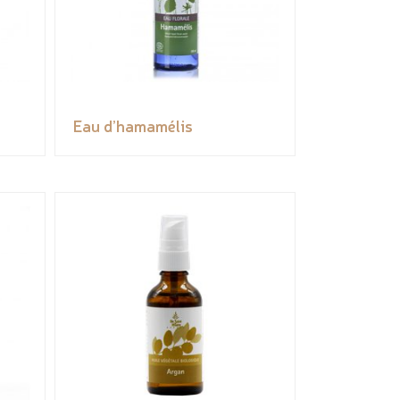
Eau d’hamamélis