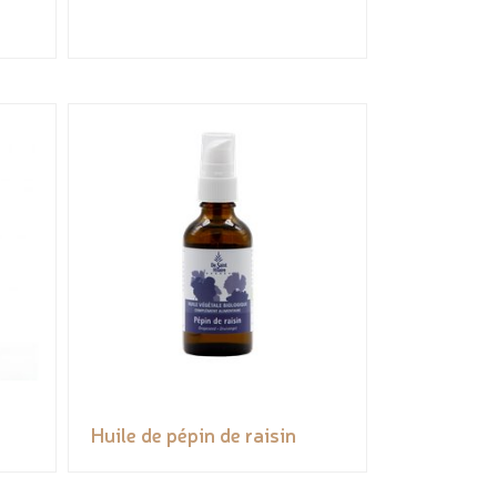
Huile de pépin de raisin