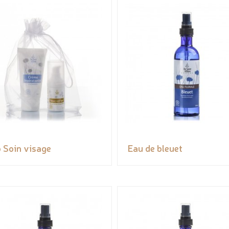
 Soin visage
Eau de bleuet