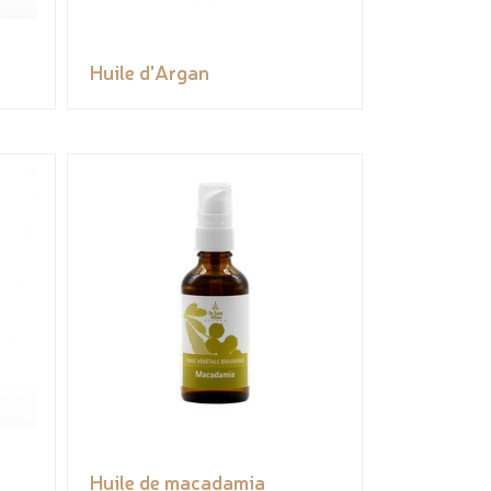
Huile d'Argan
Huile de macadamia