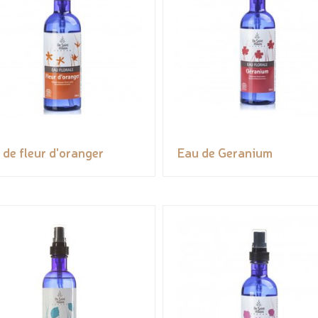
 de fleur d'oranger
Eau de Geranium