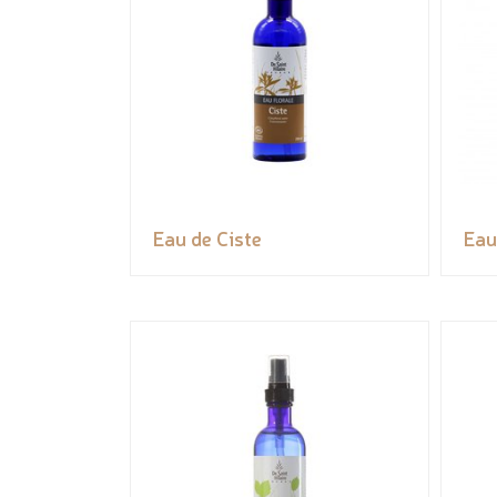
Eau de Ciste
Eau