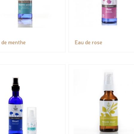
 de menthe
Eau de rose