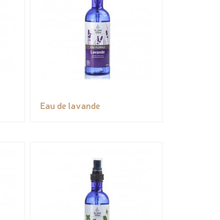
Eau de lavande