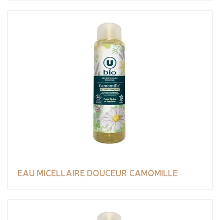
EAU MICELLAIRE DOUCEUR CAMOMILLE