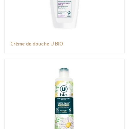
Crème de douche U BIO