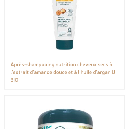
Après-shampooing nutrition cheveux secs à
l'extrait d'amande douce et à l'huile d'argan U
BIO