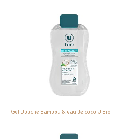
Gel Douche Bambou & eau de coco U Bio