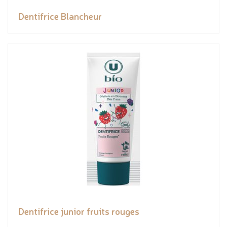
Dentifrice Blancheur
Dentifrice junior fruits rouges