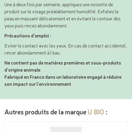
Une à deux fois par semaine, appliquez une noisette de
produit sur le visage préalablement humidifié. Exfoliez la
peau en massant délicatement et en évitant le contour des
yeux puis rincez abondamment.
Précautions d'emploi :
Eviter le contact avec les yeux. En cas de contact accidentel,
rincer abondamment à l’eau.
Ne contient pas de matières premières et sous-produits
d’origine animale
Fabriqué en France dans un laboratoire engagé à réduire
son impact sur l'environnement
Autres produits de la marque
U BIO
: