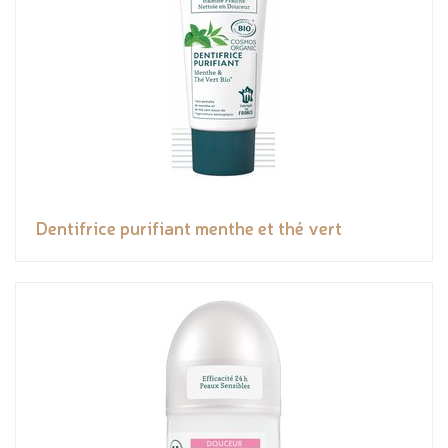
Dentifrice purifiant menthe et thé vert