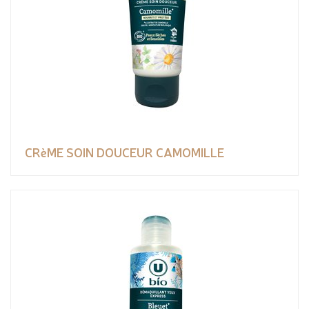
CRèME SOIN DOUCEUR CAMOMILLE