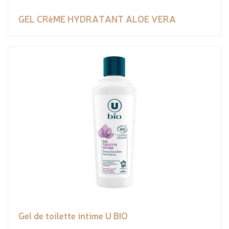
GEL CRèME HYDRATANT ALOE VERA
Gel de toilette intime U BIO