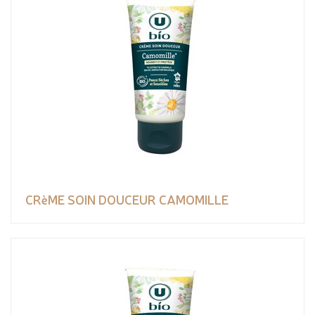
CRèME SOIN DOUCEUR CAMOMILLE