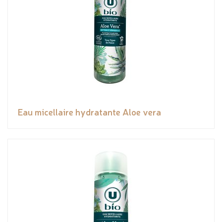
Eau micellaire hydratante Aloe vera