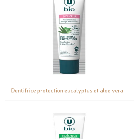
Dentifrice protection eucalyptus et aloe vera