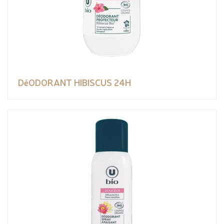
DéODORANT HIBISCUS 24H