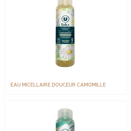
EAU MICELLAIRE DOUCEUR CAMOMILLE