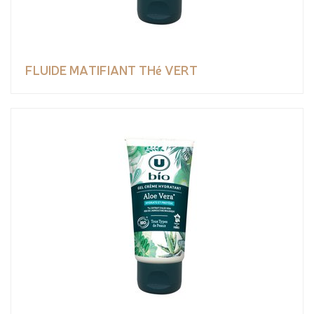
FLUIDE MATIFIANT THé VERT