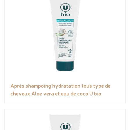
Après shampoing hydratation tous type de
cheveux Aloe vera et eau de coco U bio