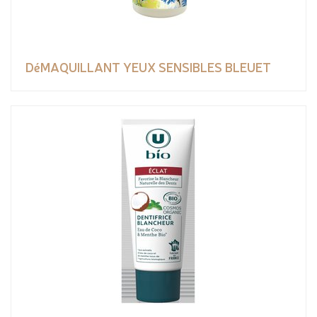
DéMAQUILLANT YEUX SENSIBLES BLEUET