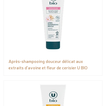
Après-shampooing douceur délicat aux
extraits d'avoine et fleur de cerisier U BIO