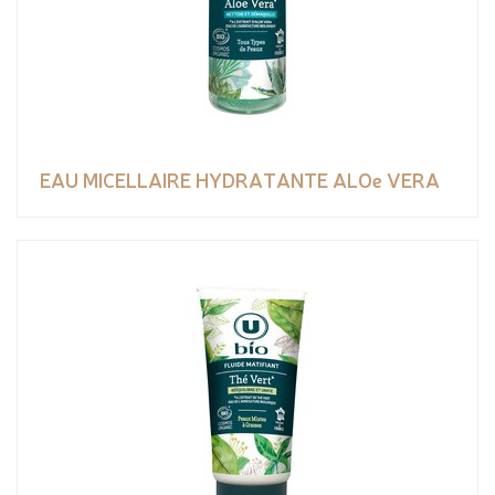
EAU MICELLAIRE HYDRATANTE ALOe VERA