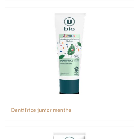
Dentifrice junior menthe