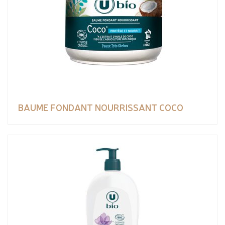
BAUME FONDANT NOURRISSANT COCO