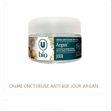
CRèME ONCTUEUSE ANTI âGE JOUR ARGAN