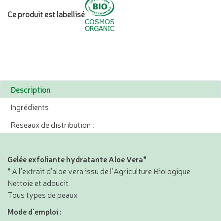
Ce produit est labellisé
Description
Ingrédients
Réseaux de distribution :
Gelée exfoliante hydratante Aloe Vera*
* A l'extrait d'aloe vera issu de l'Agriculture Biologique
Nettoie et adoucit
Tous types de peaux
Mode d'emploi :