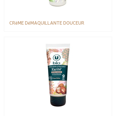
CRèME DéMAQUILLANTE DOUCEUR