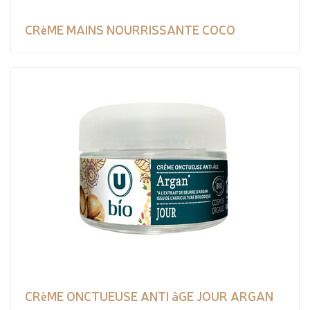
CRèME MAINS NOURRISSANTE COCO
CRèME ONCTUEUSE ANTI âGE JOUR ARGAN