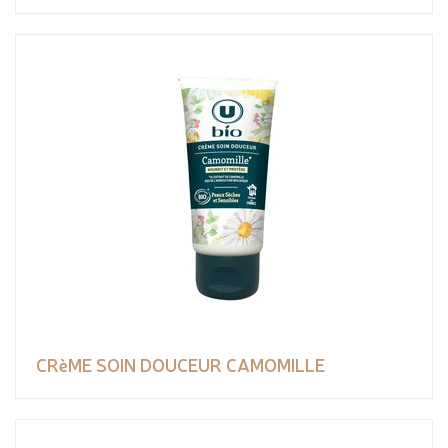
CRèME SOIN DOUCEUR CAMOMILLE