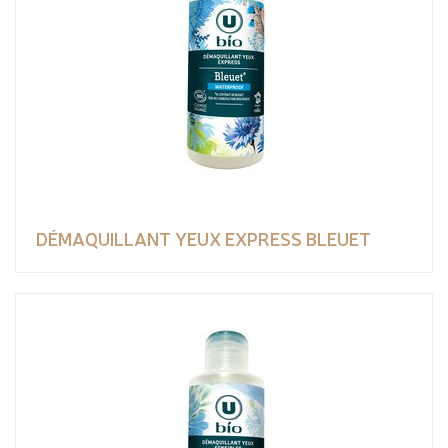
DÉMAQUILLANT YEUX EXPRESS BLEUET