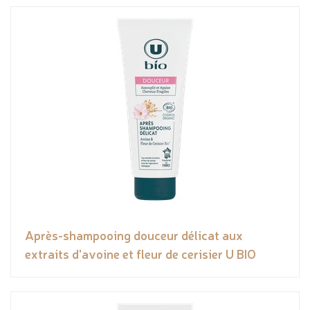
Après-shampooing douceur délicat aux
extraits d'avoine et fleur de cerisier U BIO