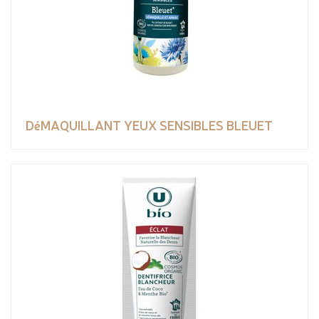
DéMAQUILLANT YEUX SENSIBLES BLEUET