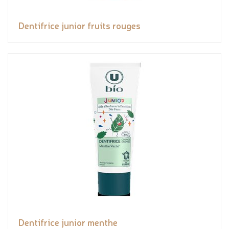
Dentifrice junior fruits rouges
Dentifrice junior menthe