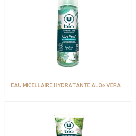
EAU MICELLAIRE HYDRATANTE ALOe VERA