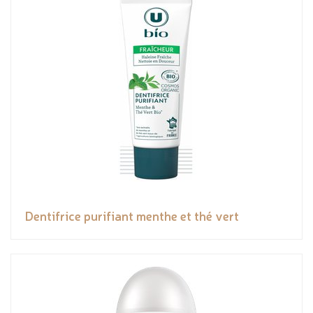
Dentifrice purifiant menthe et thé vert