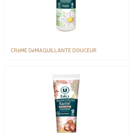
CRèME DéMAQUILLANTE DOUCEUR