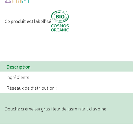
Ce produit est labellisé
Description
Ingrédients
Réseaux de distribution :
Douche crème surgras fleur de jasmin lait d'avoine