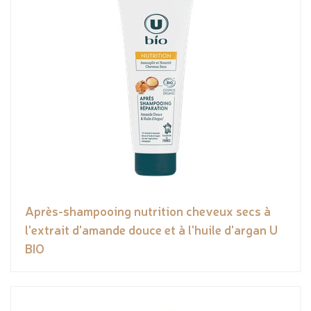
Après-shampooing nutrition cheveux secs à
l'extrait d'amande douce et à l'huile d'argan U
BIO