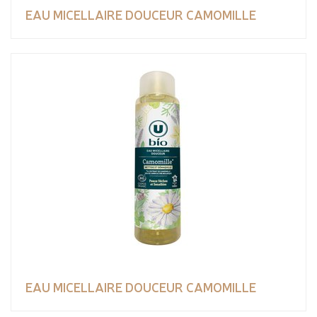
EAU MICELLAIRE DOUCEUR CAMOMILLE
EAU MICELLAIRE DOUCEUR CAMOMILLE