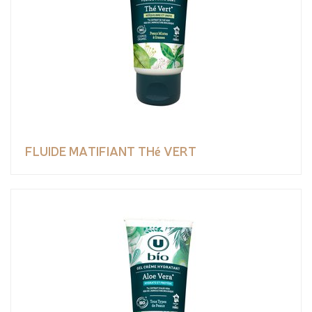
FLUIDE MATIFIANT THé VERT