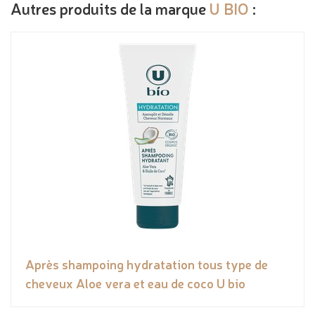
Autres produits de la marque
U BIO
:
Après shampoing hydratation tous type de
cheveux Aloe vera et eau de coco U bio