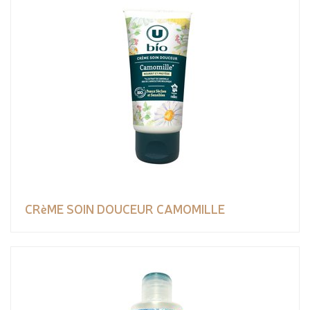
CRèME SOIN DOUCEUR CAMOMILLE