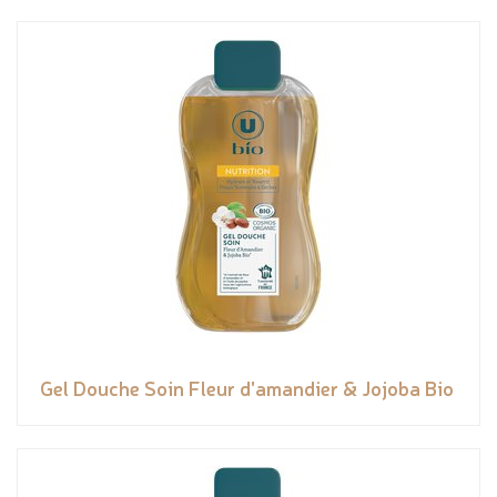
Gel Douche Soin Fleur d'amandier & Jojoba Bio