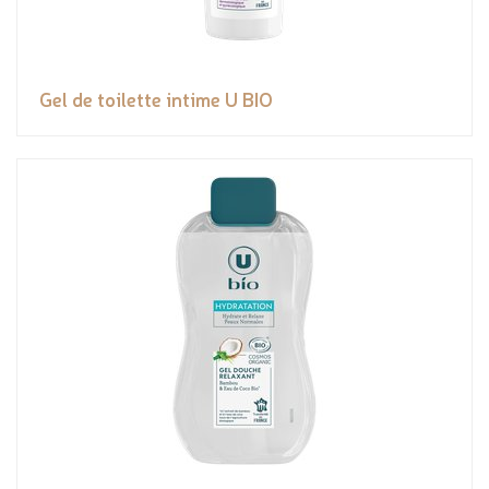
Gel de toilette intime U BIO