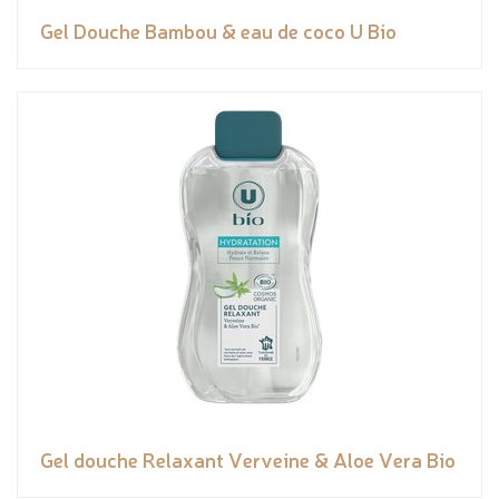
Gel Douche Bambou & eau de coco U Bio
Gel douche Relaxant Verveine & Aloe Vera Bio