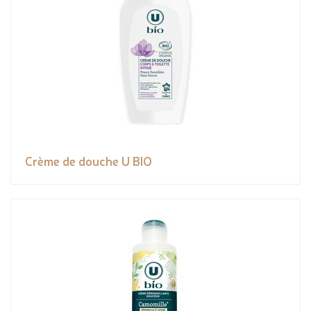
Crème de douche U BIO