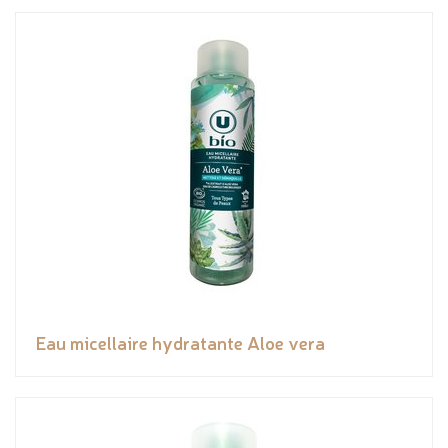
Eau micellaire hydratante Aloe vera