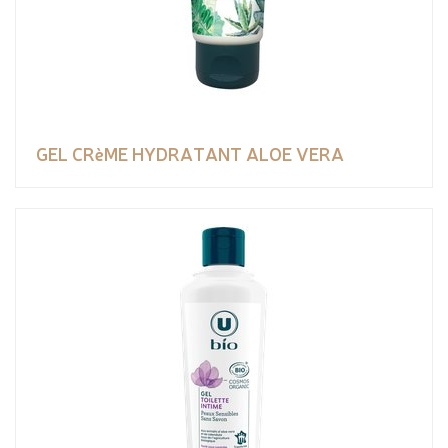
GEL CRèME HYDRATANT ALOE VERA