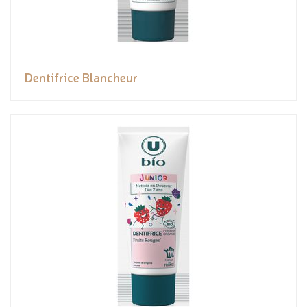
Dentifrice Blancheur