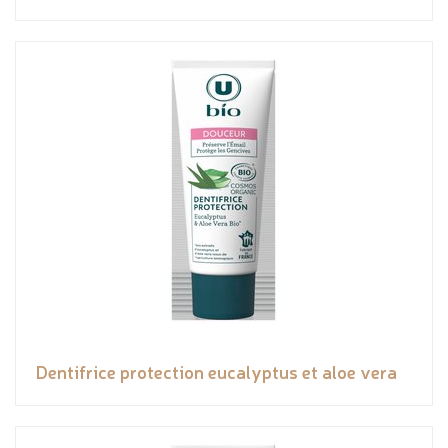
Dentifrice protection eucalyptus et aloe vera