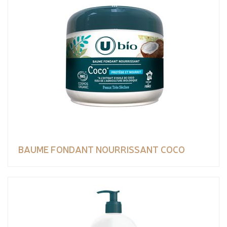
BAUME FONDANT NOURRISSANT COCO