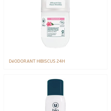
DéODORANT HIBISCUS 24H