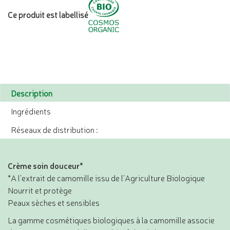
Ce produit est labellisé
Description
Ingrédients
Réseaux de distribution :
Crème soin douceur*
*A l'extrait de camomille issu de l'Agriculture Biologique
Nourrit et protège
Peaux sèches et sensibles
La gamme cosmétiques biologiques à la camomille associe