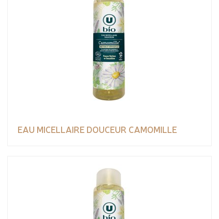
EAU MICELLAIRE DOUCEUR CAMOMILLE