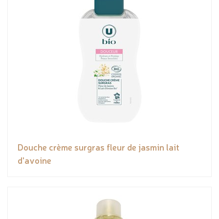
Douche crème surgras fleur de jasmin lait
d'avoine