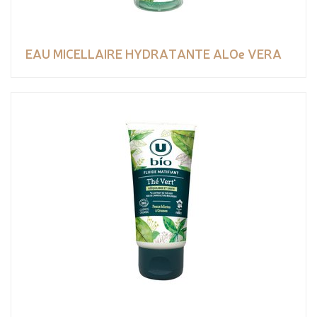
EAU MICELLAIRE HYDRATANTE ALOe VERA