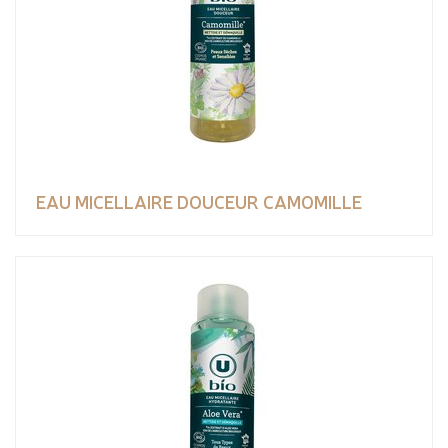
EAU MICELLAIRE DOUCEUR CAMOMILLE