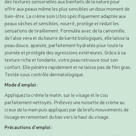
des textures sensorielles aux bienfaits de la nature pour
offrir aux peaux même les plus sensibles un doux moment de
bien-être. La crème soin U bio spécifiquement adaptée aux
peaux sèches et sensibles, nourrit, protège et réduit les
sensations de tiraillement. Formulée avec de la camomille,
de l'aloe vera et du beurre de karité biologiques, elle laisse la
peau douce, apaisée, parfaitement hydratée pour toute la
journée et protégée des agressions extérieures. Grâce à sa
texture riche et fondante, votre peau retrouve tout son
confort. Elle pénètre rapidement et ne laisse pas de film gras.
Testée sous contrôle dermatologique.
Mode d'emploi :
Appliquez la crème le matin, sur le visage et le cou
parfaitement nettoyés. Prélevez une noisette de crème au
creux de la main puis appliquez par de brefs mouvements de
lissage en remontant du bas vers le haut du visage.
Précautions d'emploi :