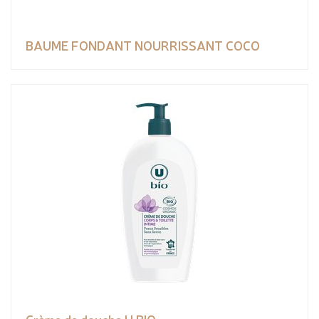
BAUME FONDANT NOURRISSANT COCO