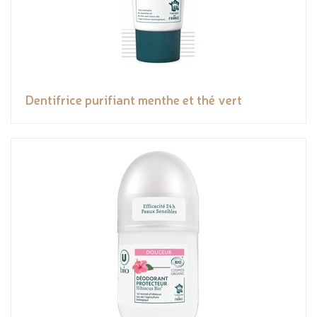
Dentifrice purifiant menthe et thé vert