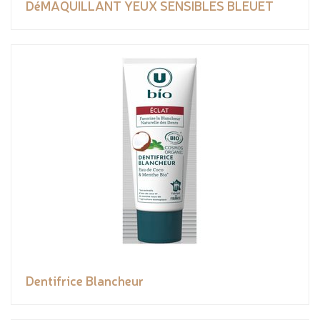
DéMAQUILLANT YEUX SENSIBLES BLEUET
Dentifrice Blancheur