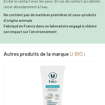
Eviter le contact avec les yeux. En cas de contact accidentel,
rincer abondamment à l'eau.
Ne contient pas de matières premières et sous-produits
d’origine animale
Fabriqué en France dans un laboratoire engagé à réduire
son impact sur l'environnement
Autres produits de la marque
U BIO
: