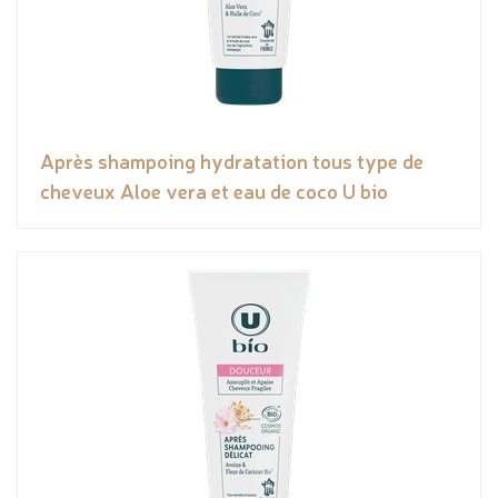
Après shampoing hydratation tous type de
cheveux Aloe vera et eau de coco U bio