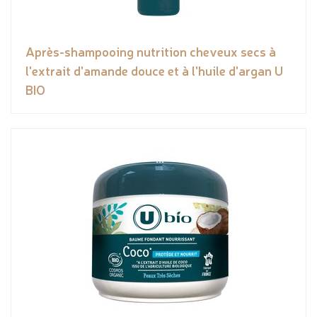
Après-shampooing nutrition cheveux secs à
l'extrait d'amande douce et à l'huile d'argan U
BIO