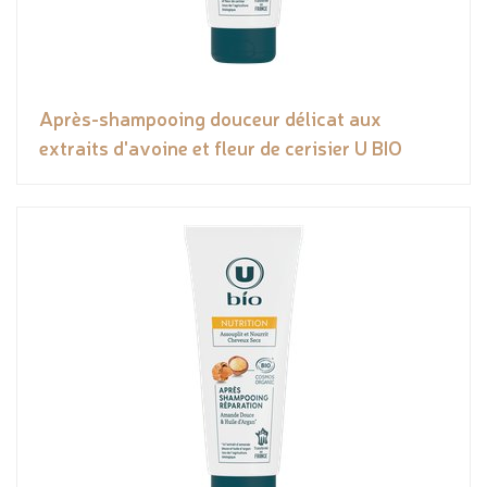
Après-shampooing douceur délicat aux
extraits d'avoine et fleur de cerisier U BIO