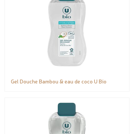
Gel Douche Bambou & eau de coco U Bio