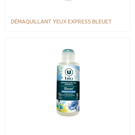
DÉMAQUILLANT YEUX EXPRESS BLEUET