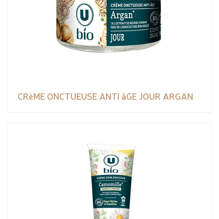
CRèME ONCTUEUSE ANTI âGE JOUR ARGAN