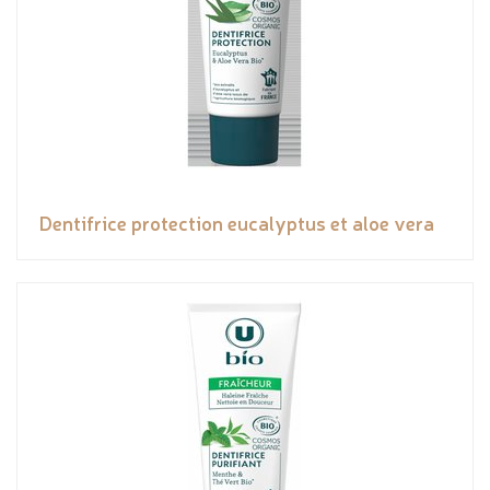
Dentifrice protection eucalyptus et aloe vera