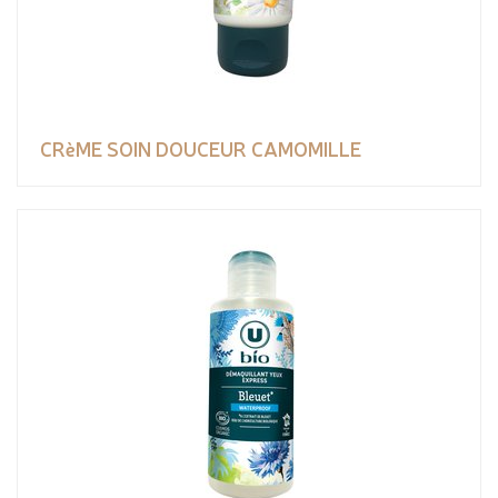
CRèME SOIN DOUCEUR CAMOMILLE