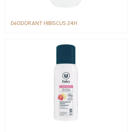
DéODORANT HIBISCUS 24H