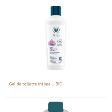
Gel de toilette intime U BIO