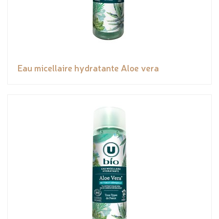
Eau micellaire hydratante Aloe vera