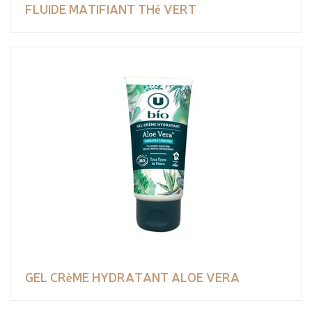
FLUIDE MATIFIANT THé VERT
GEL CRèME HYDRATANT ALOE VERA