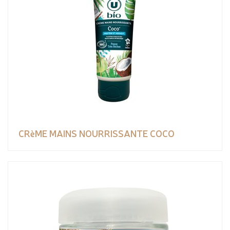
CRèME MAINS NOURRISSANTE COCO