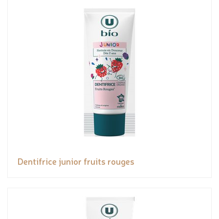
Dentifrice junior fruits rouges