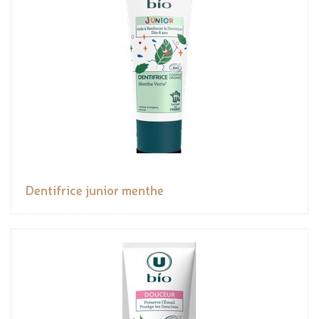
Dentifrice junior menthe