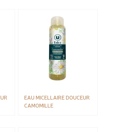
EUR
EAU MICELLAIRE DOUCEUR
CAMOMILLE