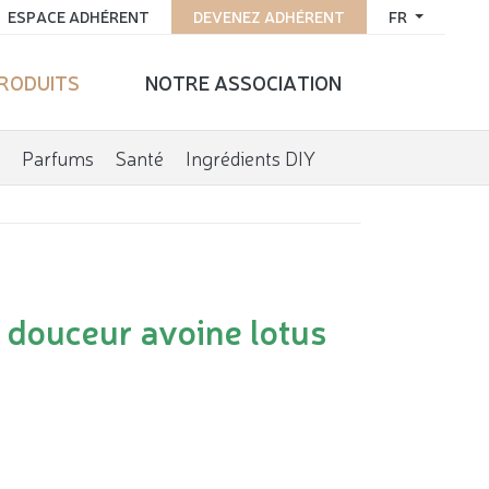
ESPACE ADHÉRENT
DEVENEZ ADHÉRENT
FR
PRODUITS
NOTRE ASSOCIATION
Parfums
Santé
Ingrédients DIY
 douceur avoine lotus