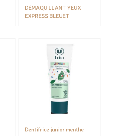
DÉMAQUILLANT YEUX
EXPRESS BLEUET
Dentifrice junior menthe