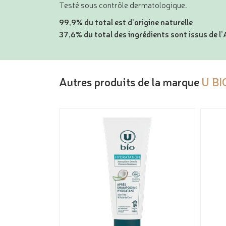
Testé sous contrôle dermatologique.
99,9% du total est d’origine naturelle
37,6% du total des ingrédients sont issus de l
Autres produits de la marque
U BI