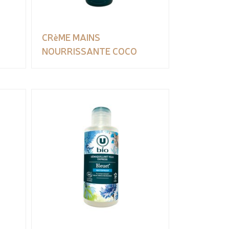
CRèME MAINS
NOURRISSANTE COCO