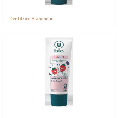
Dentifrice Blancheur