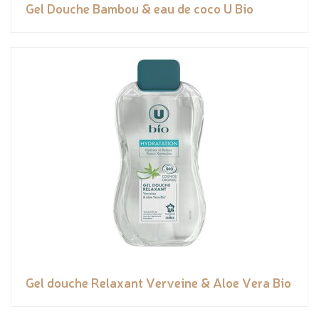
Gel Douche Bambou & eau de coco U Bio
Gel douche Relaxant Verveine & Aloe Vera Bio