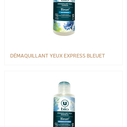
DÉMAQUILLANT YEUX EXPRESS BLEUET