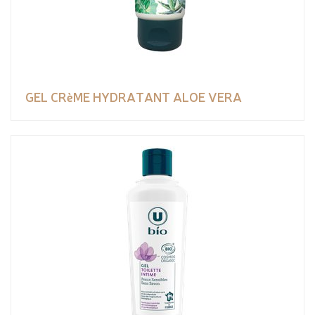
GEL CRèME HYDRATANT ALOE VERA