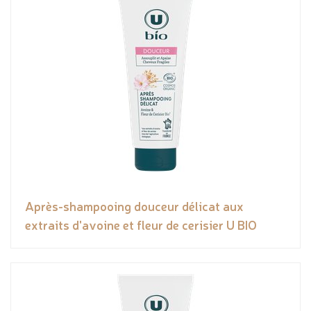
Après-shampooing douceur délicat aux
extraits d'avoine et fleur de cerisier U BIO