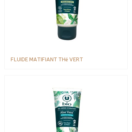
FLUIDE MATIFIANT THé VERT