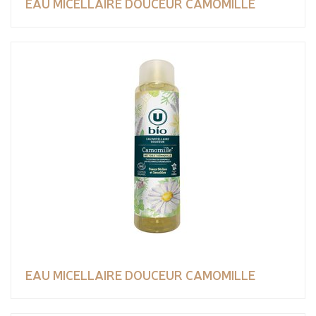
EAU MICELLAIRE DOUCEUR CAMOMILLE
EAU MICELLAIRE DOUCEUR CAMOMILLE