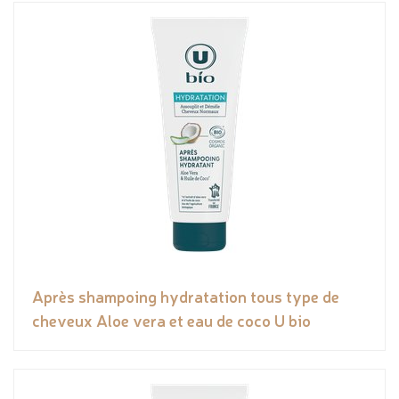
Après shampoing hydratation tous type de
cheveux Aloe vera et eau de coco U bio