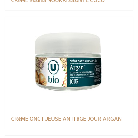
CRèME ONCTUEUSE ANTI âGE JOUR ARGAN