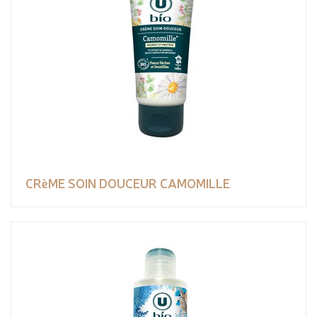
CRèME SOIN DOUCEUR CAMOMILLE