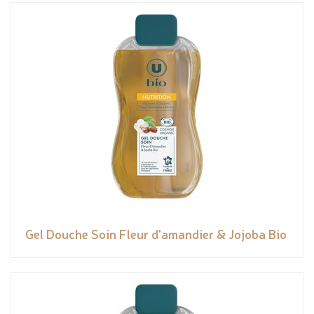
Gel Douche Soin Fleur d'amandier & Jojoba Bio