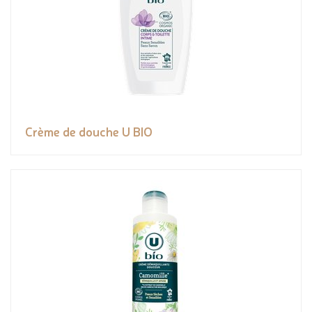
Crème de douche U BIO