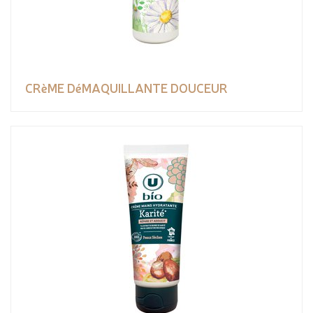
CRèME DéMAQUILLANTE DOUCEUR