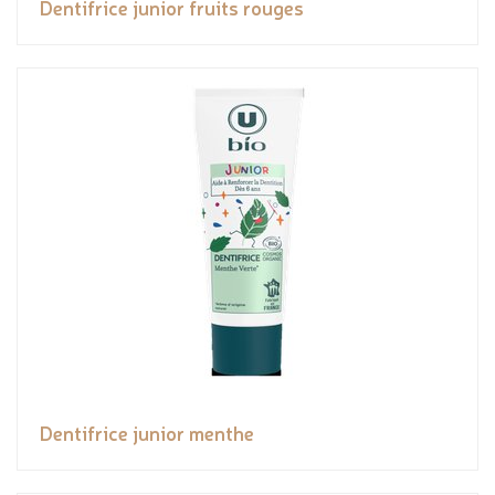
Dentifrice junior fruits rouges
Dentifrice junior menthe