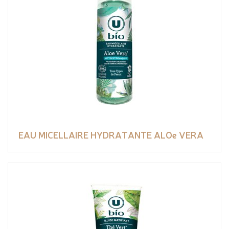
EAU MICELLAIRE HYDRATANTE ALOe VERA