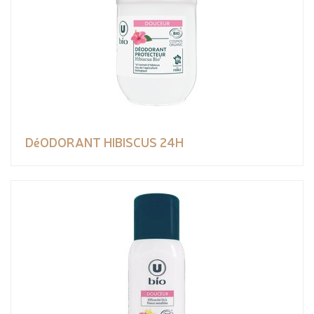
DéODORANT HIBISCUS 24H