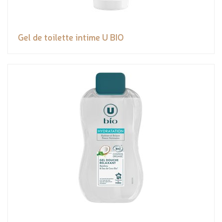
Gel de toilette intime U BIO