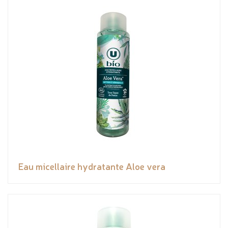
Eau micellaire hydratante Aloe vera