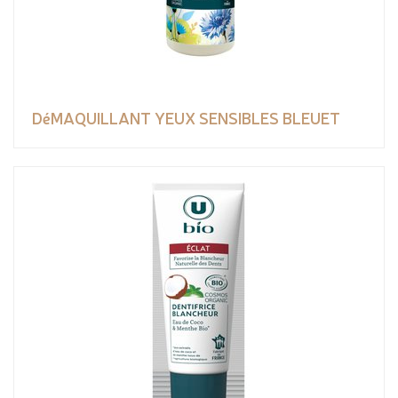
DéMAQUILLANT YEUX SENSIBLES BLEUET