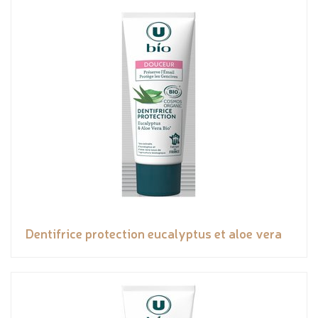
Dentifrice protection eucalyptus et aloe vera