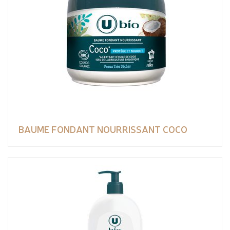
BAUME FONDANT NOURRISSANT COCO