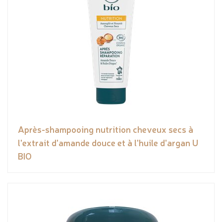
Après-shampooing nutrition cheveux secs à
l'extrait d'amande douce et à l'huile d'argan U
BIO