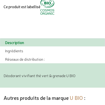
Ce produit est labellisé
Description
Ingrédients
Réseaux de distribution :
Déodorant vivifiant thé vert & grenade U BIO
Autres produits de la marque
U BIO
: