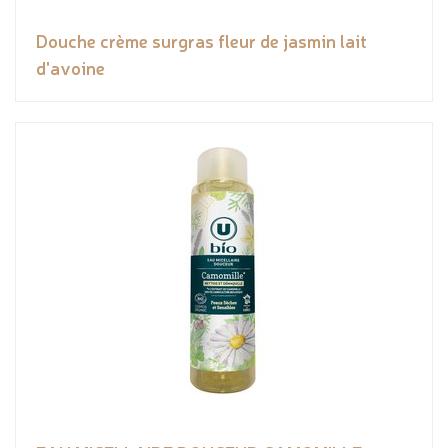
Douche crème surgras fleur de jasmin lait
d'avoine