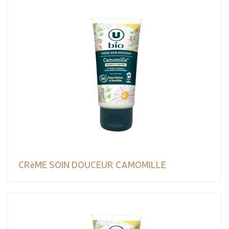
CRèME SOIN DOUCEUR CAMOMILLE