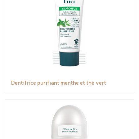
Dentifrice purifiant menthe et thé vert