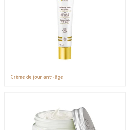
Crème de jour anti-âge