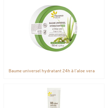
Baume universel hydratant 24h à l'aloe vera