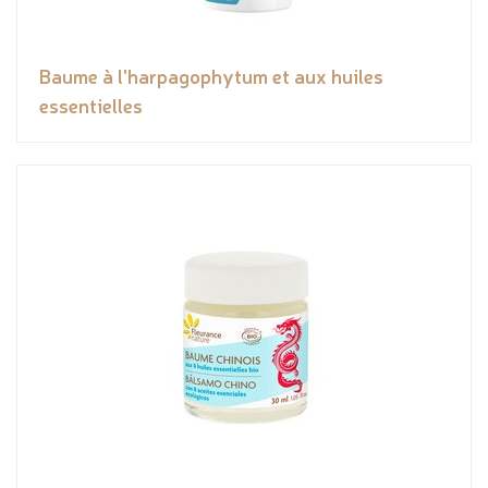
Baume à l'harpagophytum et aux huiles
essentielles