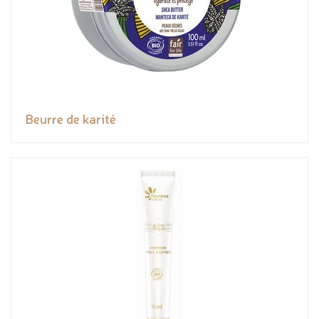
Beurre de karité