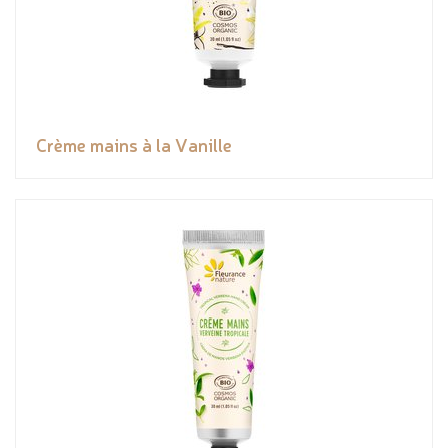
Crème mains à la Vanille