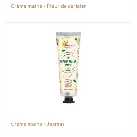
Crème mains - Fleur de cerisier
Crème mains - Jasmin