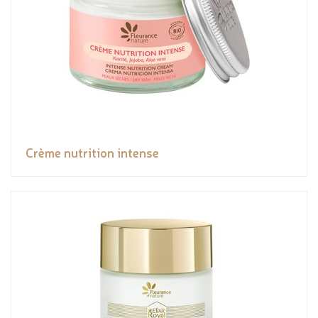
Crème nutrition intense