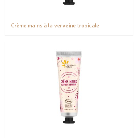
Crème mains à la verveine tropicale