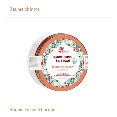
Baume chinois
Baume corps à l'argan