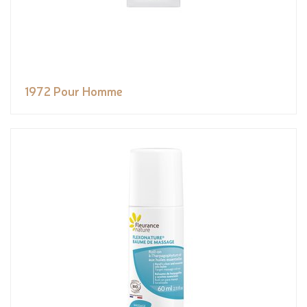
1972 Pour Homme