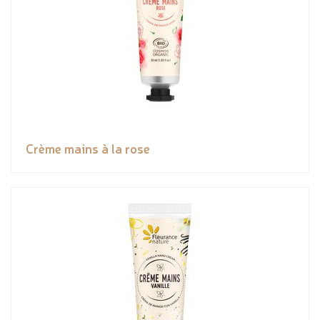
Crème mains à la rose