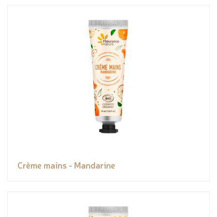
Crème mains - Mandarine