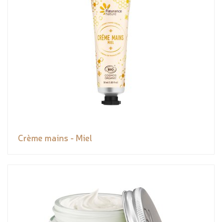
Crème mains - Miel