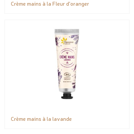
Crème mains à la Fleur d'oranger
Crème mains à la lavande