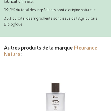
fabrication finale.
99,9% du total des ingrédients sont d’origine naturelle
85% du total des ingrédients sont issus de l’Agriculture
Biologique
Autres produits de la marque
Fleurance
Nature
: