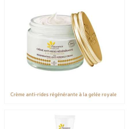
Crème anti-rides régénérante à la gelée royale