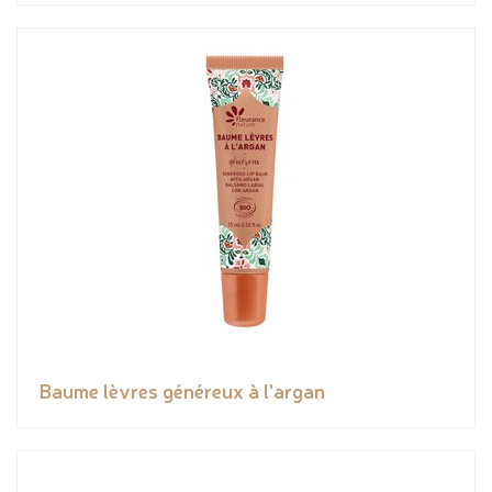
Baume lèvres généreux à l'argan