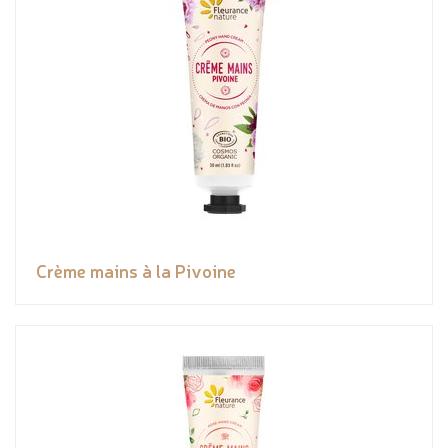
Crème mains à la Pivoine