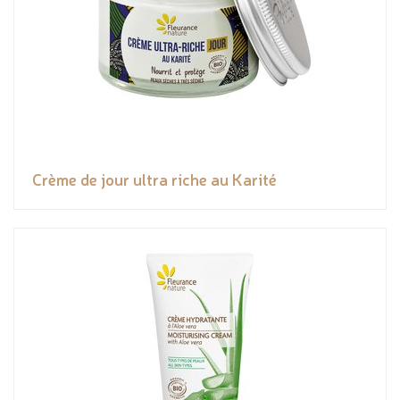
Crème de jour ultra riche au Karité