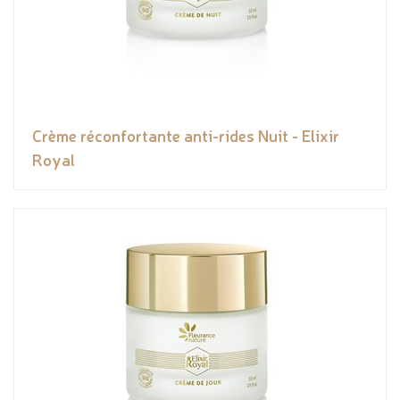
Crème réconfortante anti-rides Nuit - Elixir
Royal