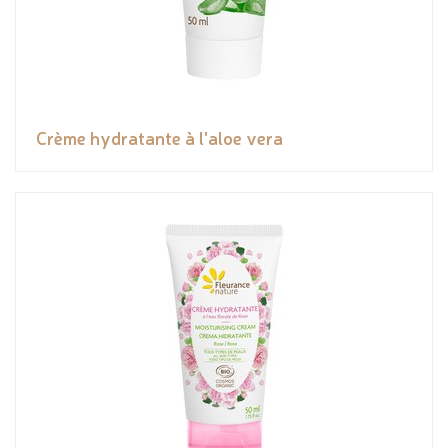
Crème hydratante à l'aloe vera