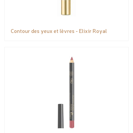
Contour des yeux et lèvres - Elixir Royal