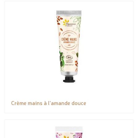
Crème mains à l'amande douce