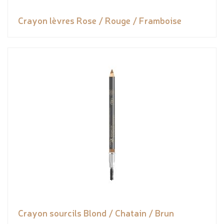
Crayon lèvres Rose / Rouge / Framboise
Crayon sourcils Blond / Chatain / Brun