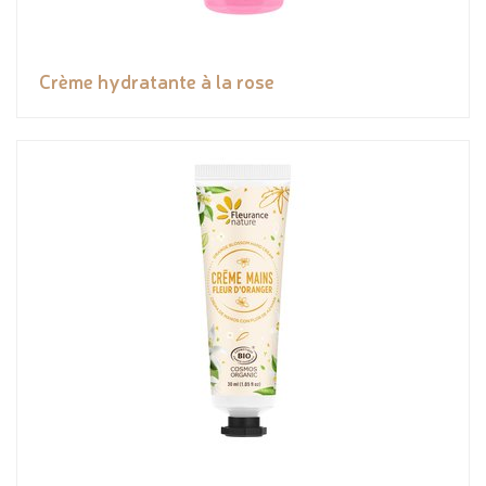
Crème hydratante à la rose