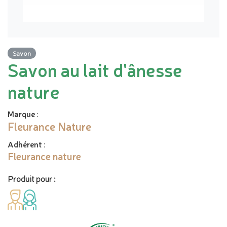
Savon
Savon au lait d'ânesse
nature
Marque
:
Fleurance Nature
Adhérent
:
Fleurance nature
Produit pour :