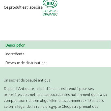
Ce produit est labellisé
Description
Ingrédients
Réseaux de distribution :
Un secret de beauté antique
Depuis l’Antiquité, le lait d’ânesse est réputé pour ses
propriétés cosmétiques adoucissantes notamment dues à sa
composition riche en oligo-éléments et minéraux. D’ailleurs
selon la légende, la reine d’Egypte Cléopâtre prenait des