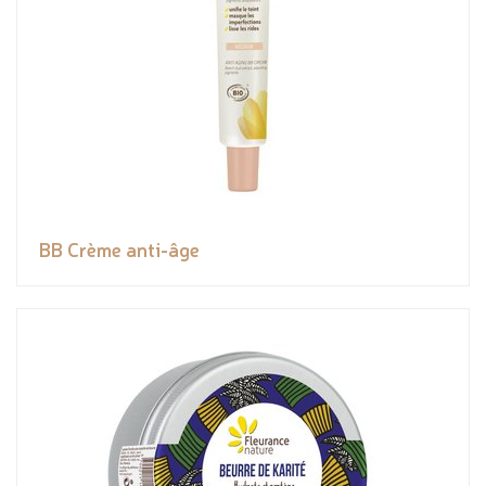
BB Crème anti-âge