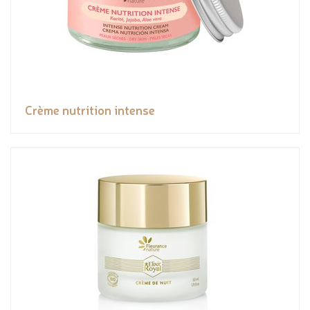
Crème nutrition intense