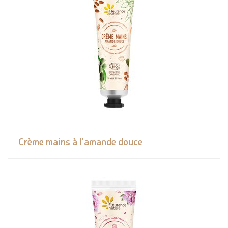
Crème mains à l'amande douce