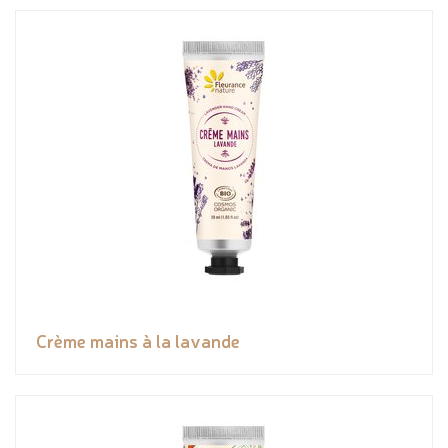
Crème mains à la lavande