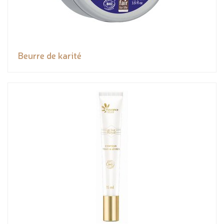
Beurre de karité