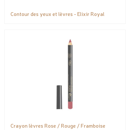
Contour des yeux et lèvres - Elixir Royal
Crayon lèvres Rose / Rouge / Framboise