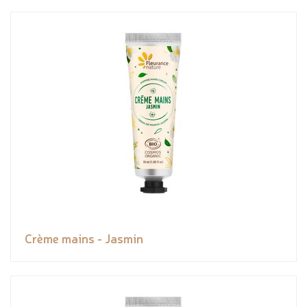
Crème mains - Jasmin