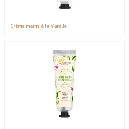
Crème mains à la Vanille