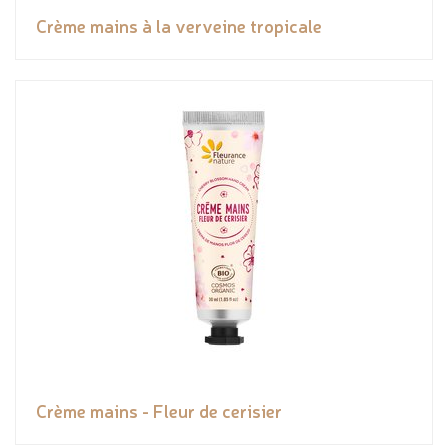
Crème mains à la verveine tropicale
Crème mains - Fleur de cerisier