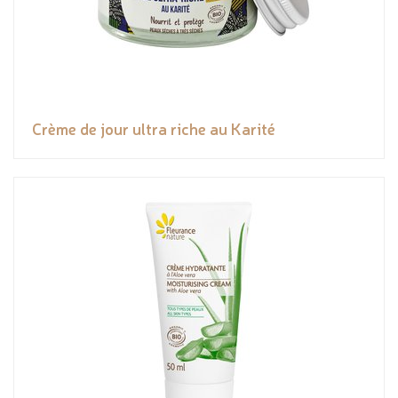
Crème de jour ultra riche au Karité