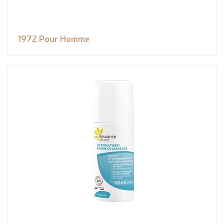
1972 Pour Homme