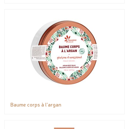
Baume corps à l'argan