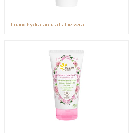
Crème hydratante à l'aloe vera