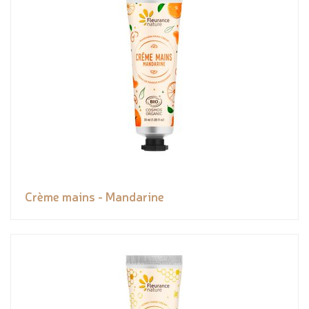
Crème mains - Mandarine