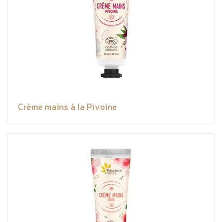
Crème mains à la Pivoine