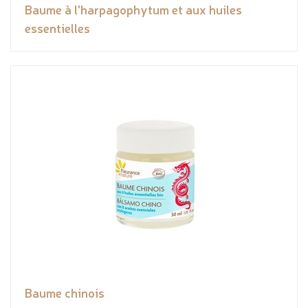
Baume à l'harpagophytum et aux huiles
essentielles
Baume chinois