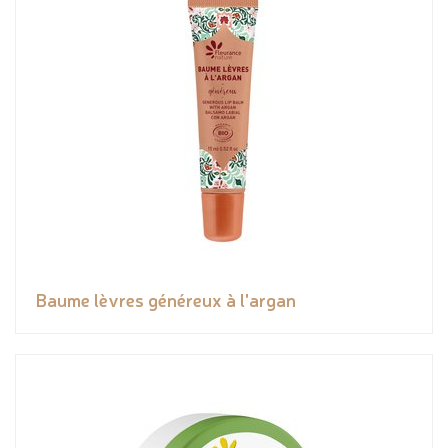
Baume lèvres généreux à l'argan