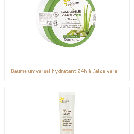
Baume universel hydratant 24h à l'aloe vera