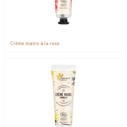
Crème mains à la rose