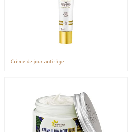
Crème de jour anti-âge