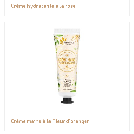
Crème hydratante à la rose
Crème mains à la Fleur d'oranger