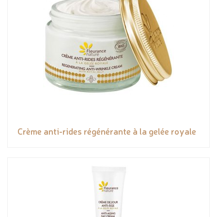
Crème anti-rides régénérante à la gelée royale