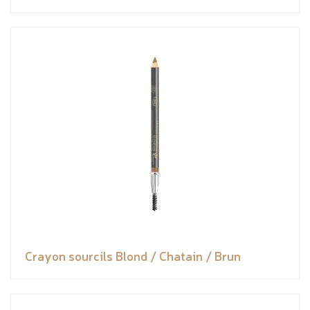
Crayon sourcils Blond / Chatain / Brun