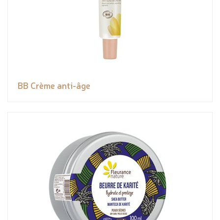
BB Crème anti-âge