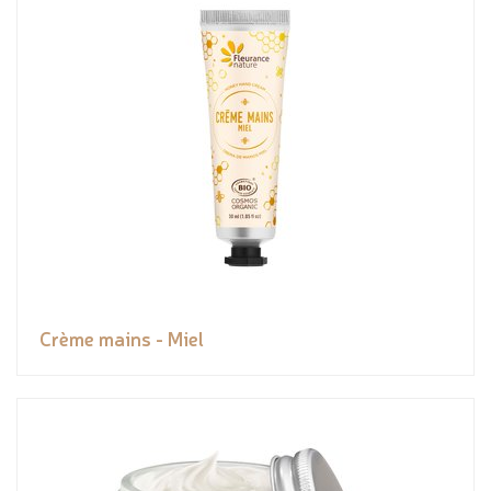
Crème mains - Miel