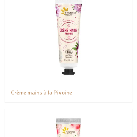
Crème mains à la Pivoine