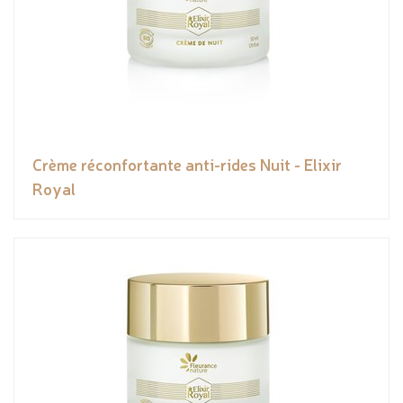
Crème réconfortante anti-rides Nuit - Elixir
Royal