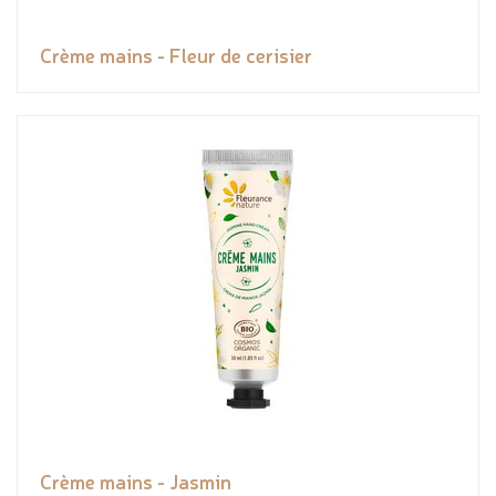
Crème mains - Fleur de cerisier
Crème mains - Jasmin