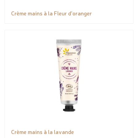
Crème mains à la Fleur d'oranger
Crème mains à la lavande