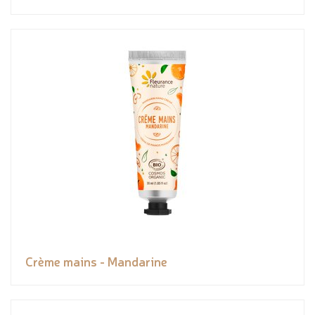
Crème mains - Mandarine