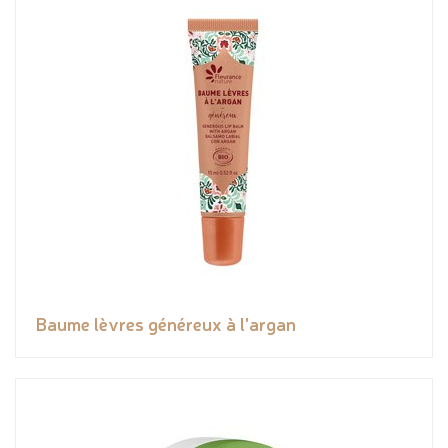
Baume lèvres généreux à l'argan