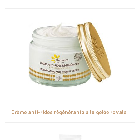
Crème anti-rides régénérante à la gelée royale