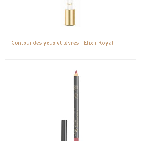
Contour des yeux et lèvres - Elixir Royal