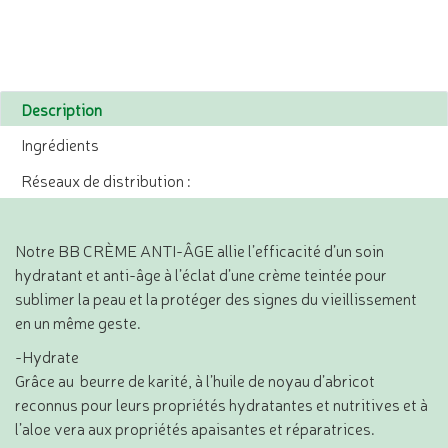
Description
Ingrédients
Réseaux de distribution :
Notre BB CRÈME ANTI-ÂGE allie l’efficacité d’un soin
hydratant et anti-âge à l’éclat d’une crème teintée pour
sublimer la peau et la protéger des signes du vieillissement
en un même geste.
-Hydrate
Grâce au beurre de karité, à l’huile de noyau d’abricot
reconnus pour leurs propriétés hydratantes et nutritives et à
l’aloe vera aux propriétés apaisantes et réparatrices.