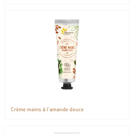
Crème mains à l'amande douce