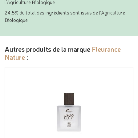
l’Agriculture Biologique
24,5% du total des ingrédients sont issus de l’Agriculture
Biologique
Autres produits de la marque
Fleurance
Nature
: