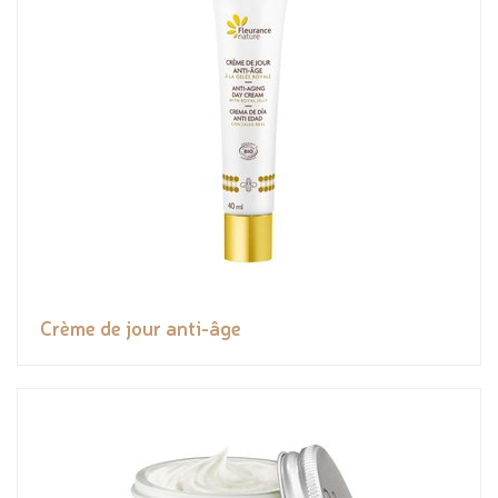
Crème de jour anti-âge