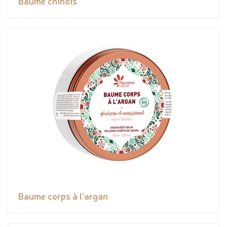
Baume chinois
Baume corps à l'argan