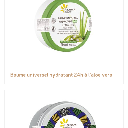
Baume universel hydratant 24h à l'aloe vera