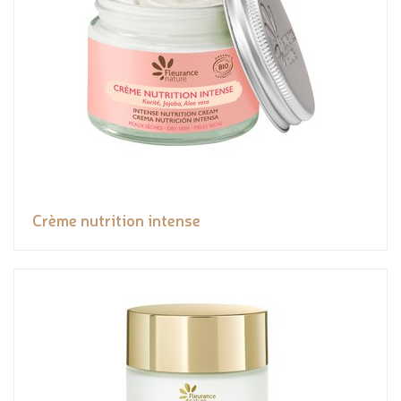
Crème nutrition intense