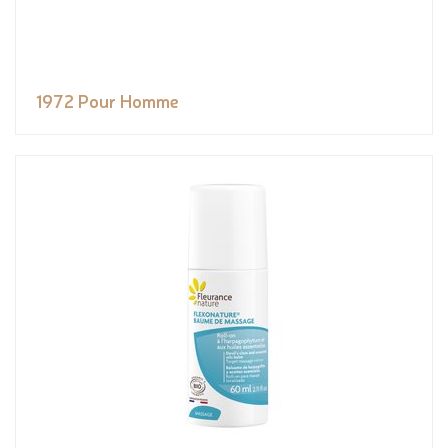
1972 Pour Homme