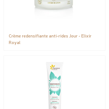
Crème redensifiante anti-rides Jour - Elixir
Royal