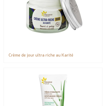
Crème de jour ultra riche au Karité