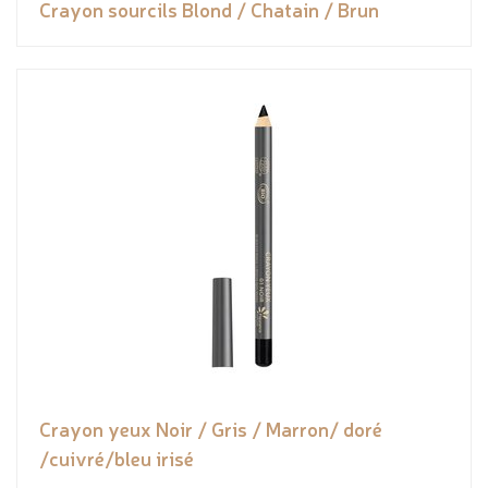
Crayon sourcils Blond / Chatain / Brun
Crayon yeux Noir / Gris / Marron/ doré
/cuivré/bleu irisé