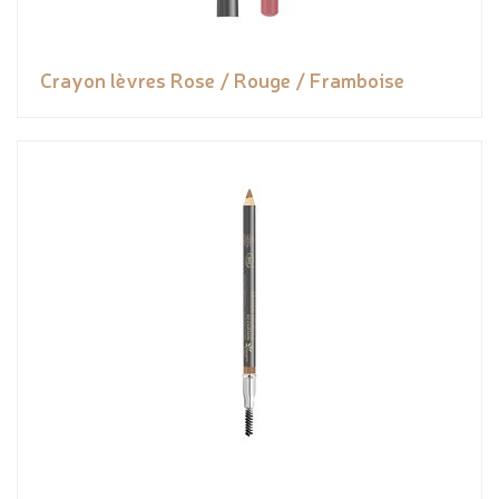
Crayon lèvres Rose / Rouge / Framboise