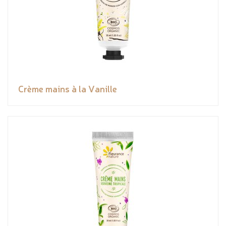
Crème mains à la Vanille