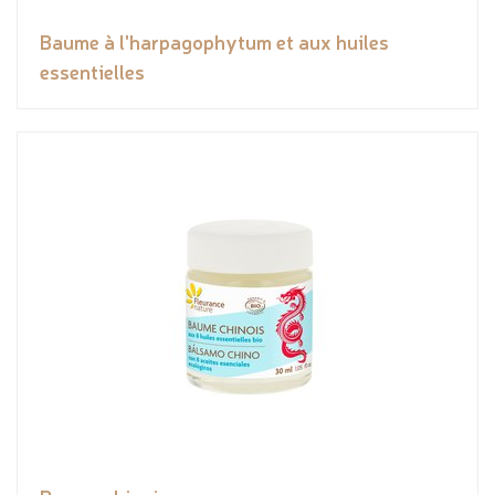
Baume à l'harpagophytum et aux huiles
essentielles