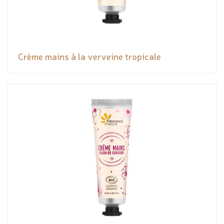
Crème mains à la verveine tropicale