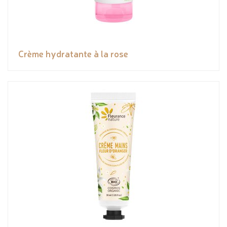
Crème hydratante à la rose