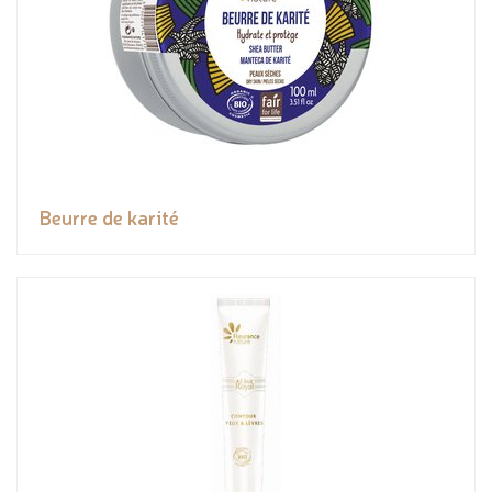
Beurre de karité