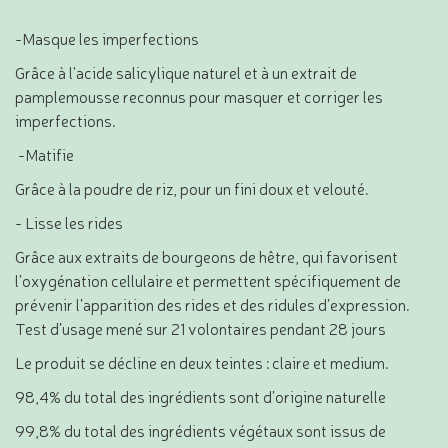
-Masque les imperfections
Grâce à l'acide salicylique naturel et à un extrait de
pamplemousse reconnus pour masquer et corriger les
imperfections.
-Matifie
Grâce à la poudre de riz, pour un fini doux et velouté.
- Lisse les rides
Grâce aux extraits de bourgeons de hêtre, qui favorisent
l’oxygénation cellulaire et permettent spécifiquement de
prévenir l’apparition des rides et des ridules d’expression.
Test d’usage mené sur 21 volontaires pendant 28 jours
Le produit se décline en deux teintes : claire et medium.
98,4% du total des ingrédients sont d’origine naturelle
99,8% du total des ingrédients végétaux sont issus de