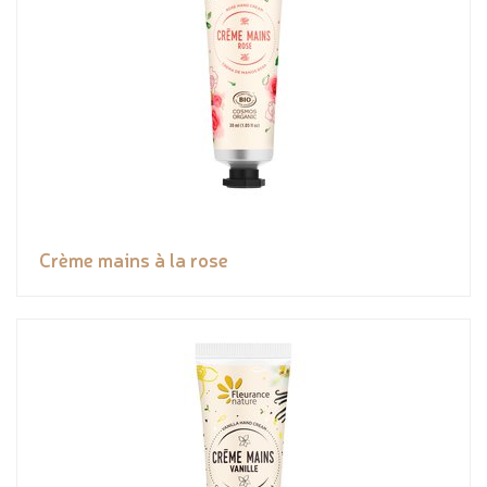
Crème mains à la rose