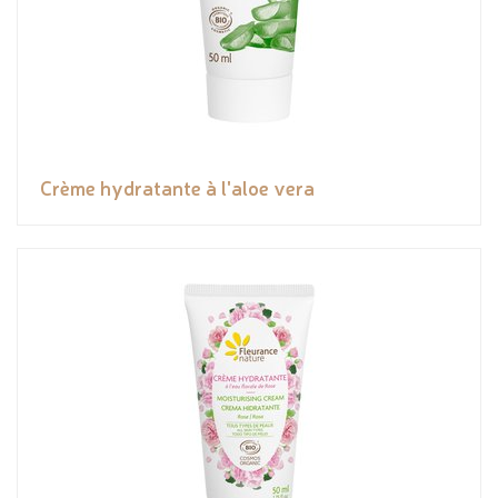
Crème hydratante à l'aloe vera