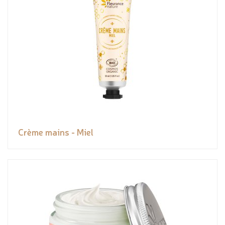
Crème mains - Miel