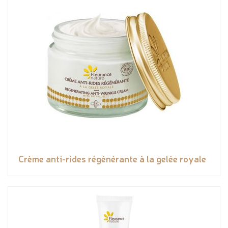
Crème anti-rides régénérante à la gelée royale