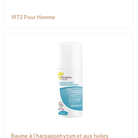
1972 Pour Homme
Baume à l'harpagophytum et aux huiles