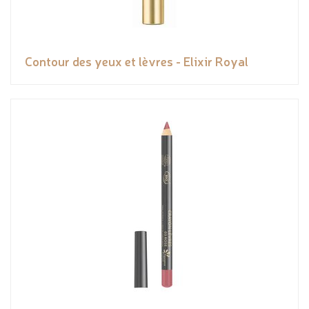
Contour des yeux et lèvres - Elixir Royal