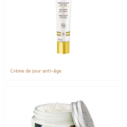
Crème de jour anti-âge