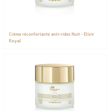
Crème réconfortante anti-rides Nuit - Elixir
Royal