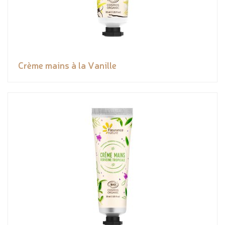
Crème mains à la Vanille