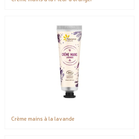
Crème mains à la lavande