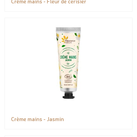
Crème mains - Fleur de cerisier
Crème mains - Jasmin