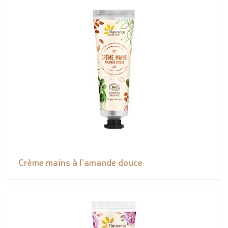
Crème mains à l'amande douce