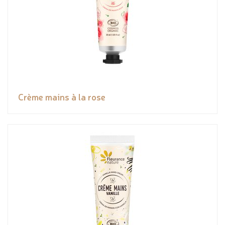
Crème mains à la rose