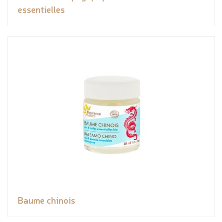
essentielles
Baume chinois