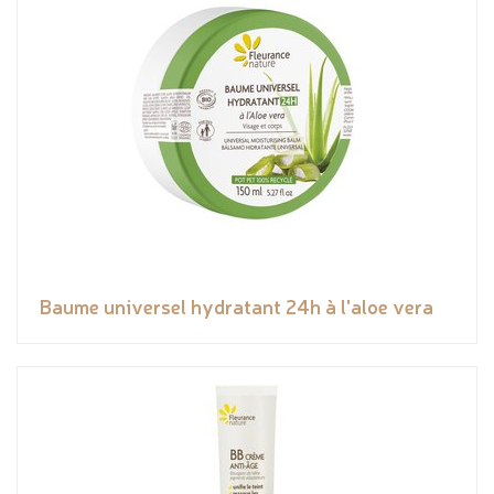
Baume universel hydratant 24h à l'aloe vera