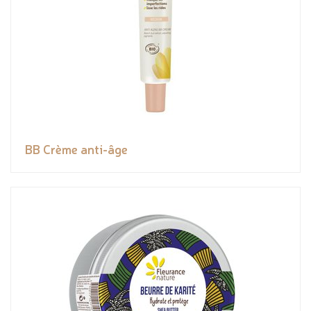
BB Crème anti-âge