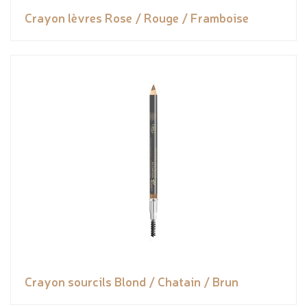
Crayon lèvres Rose / Rouge / Framboise
Crayon sourcils Blond / Chatain / Brun