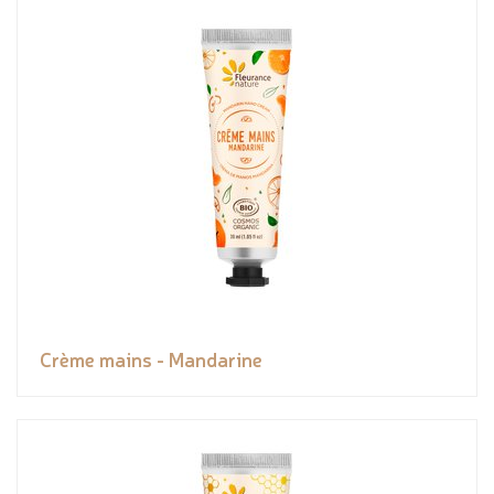
Crème mains - Mandarine