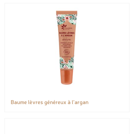
Baume lèvres généreux à l'argan