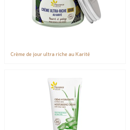
Crème de jour ultra riche au Karité