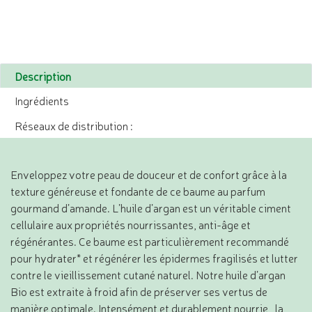
Description
Ingrédients
Réseaux de distribution :
Enveloppez votre peau de douceur et de confort grâce à la
texture généreuse et fondante de ce baume au parfum
gourmand d’amande. L’huile d’argan est un véritable ciment
cellulaire aux propriétés nourrissantes, anti-âge et
régénérantes. Ce baume est particulièrement recommandé
pour hydrater* et régénérer les épidermes fragilisés et lutter
contre le vieillissement cutané naturel. Notre huile d’argan
Bio est extraite à froid afin de préserver ses vertus de
manière optimale. Intensément et durablement nourrie, la