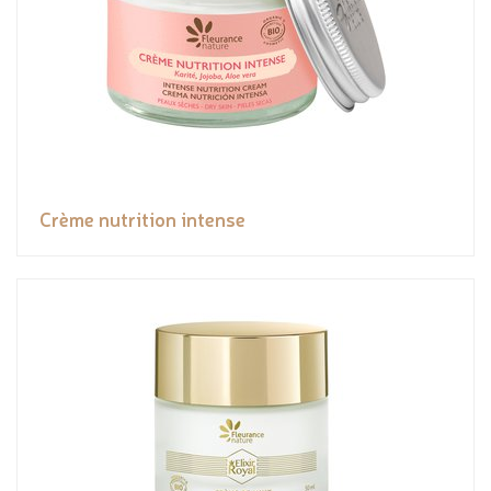
Crème nutrition intense