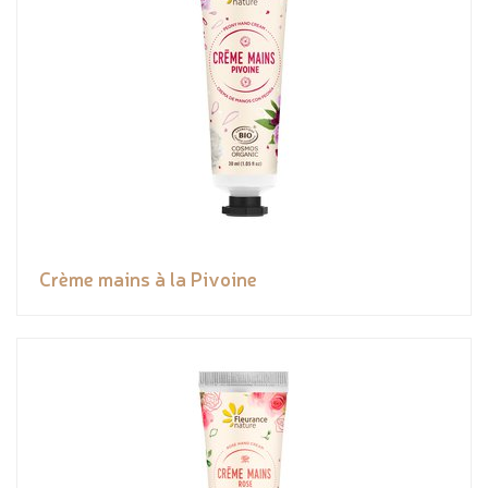
Crème mains à la Pivoine