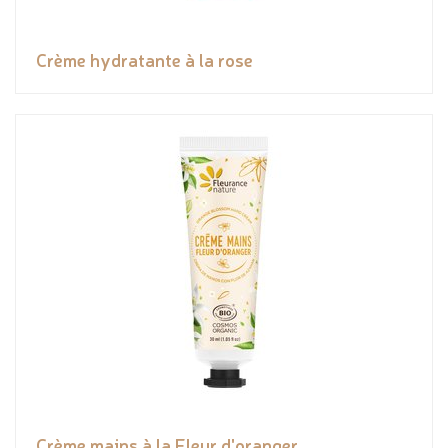
Crème hydratante à la rose
Crème mains à la Fleur d'oranger