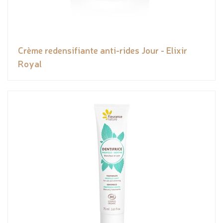
Crème redensifiante anti-rides Jour - Elixir
Royal