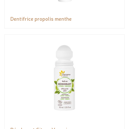
Dentifrice propolis menthe