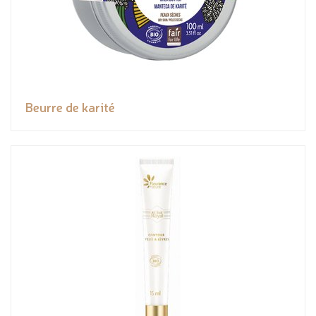
Beurre de karité