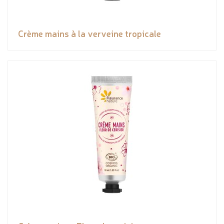
Crème mains à la verveine tropicale