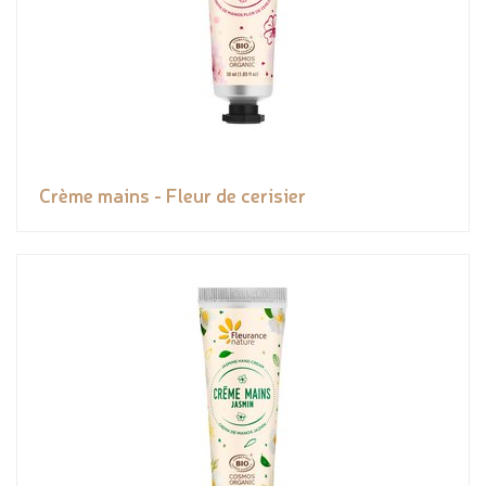
Crème mains - Fleur de cerisier