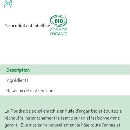
Ce produit est labellisé
Description
Ingrédients
Réseaux de distribution :
La Poudre de soleil enrichie en huile d’argan bio et équitable
réchauffe instantanément le teint pour un effet bonne mine
garanti. Elle intensifie naturellement le hâle toute l’année et