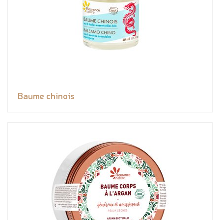
Baume chinois