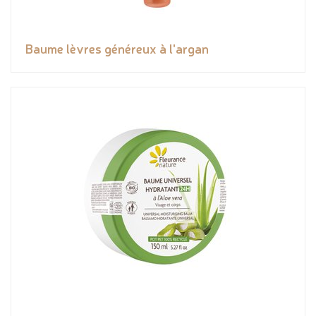
Baume lèvres généreux à l'argan