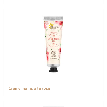
Crème mains à la rose