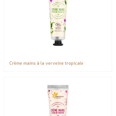
Crème mains à la verveine tropicale