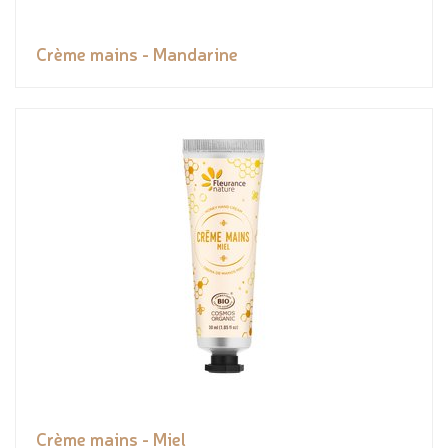
Crème mains - Mandarine
Crème mains - Miel