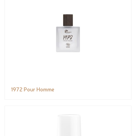
1972 Pour Homme