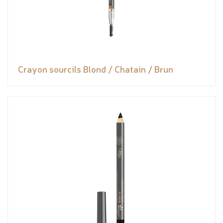
Crayon sourcils Blond / Chatain / Brun