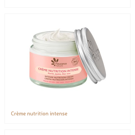
Crème nutrition intense