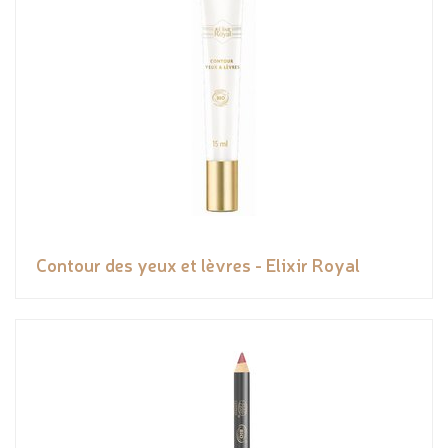
Contour des yeux et lèvres - Elixir Royal