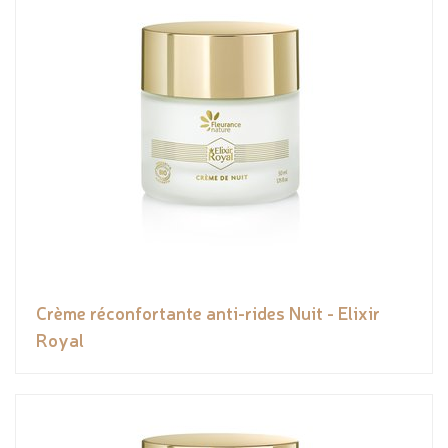
Crème réconfortante anti-rides Nuit - Elixir
Royal