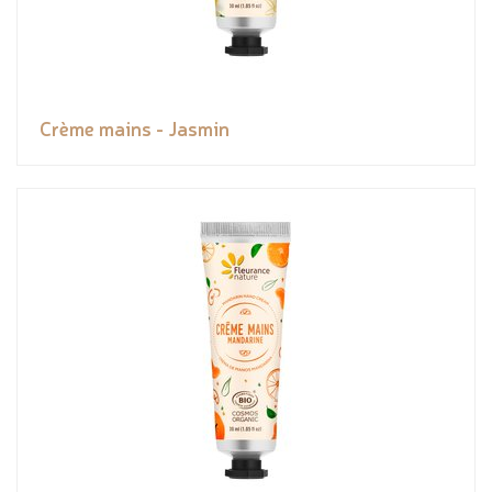
Crème mains - Jasmin