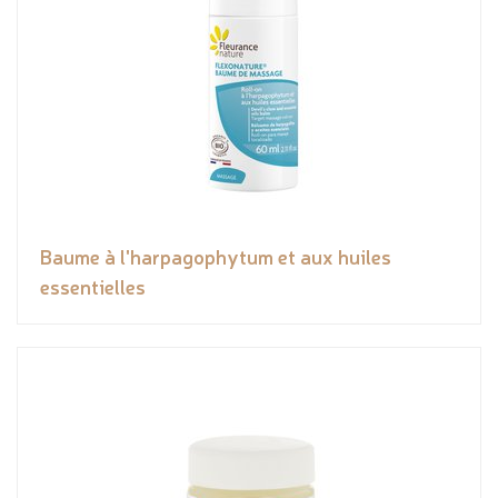
Baume à l'harpagophytum et aux huiles
essentielles