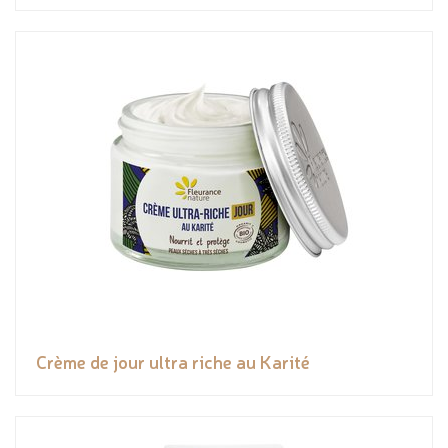
Crème de jour ultra riche au Karité