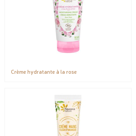
Crème hydratante à la rose