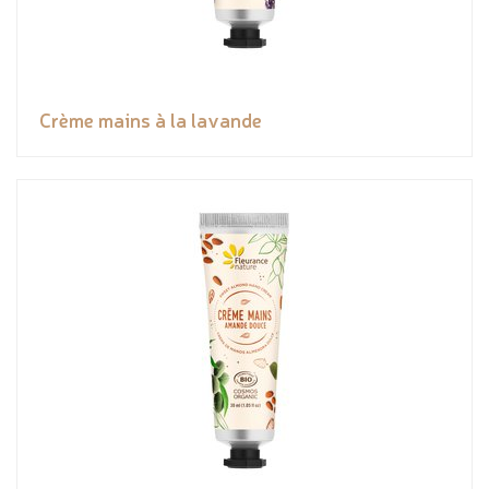
Crème mains à la lavande