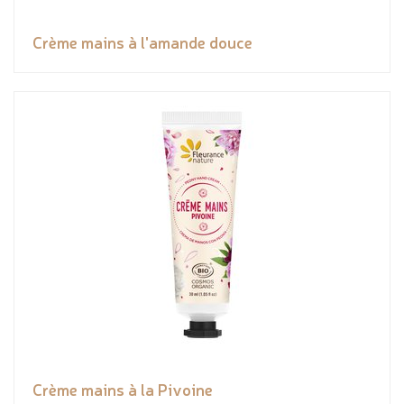
Crème mains à l'amande douce
Crème mains à la Pivoine