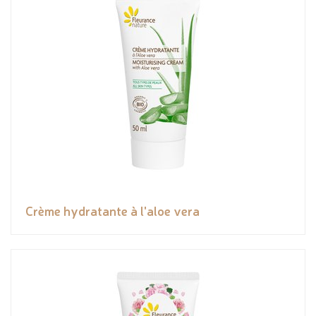
Crème hydratante à l'aloe vera