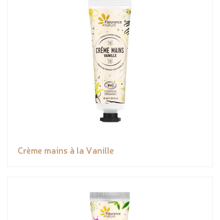
Crème mains à la Vanille