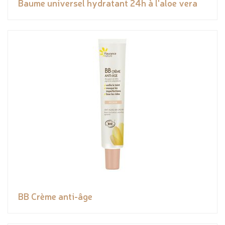
Baume universel hydratant 24h à l'aloe vera
BB Crème anti-âge