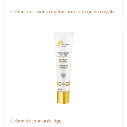
Crème anti-rides régénérante à la gelée royale
Crème de jour anti-âge