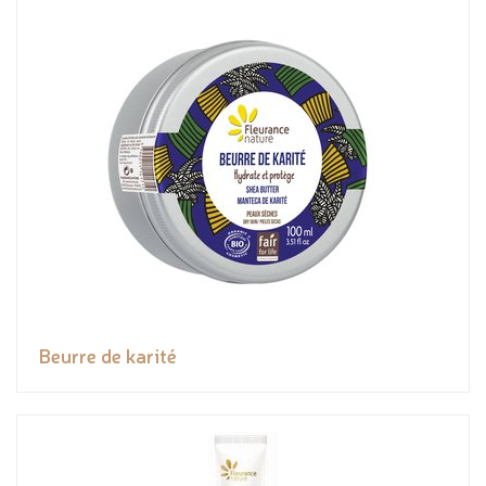
Beurre de karité