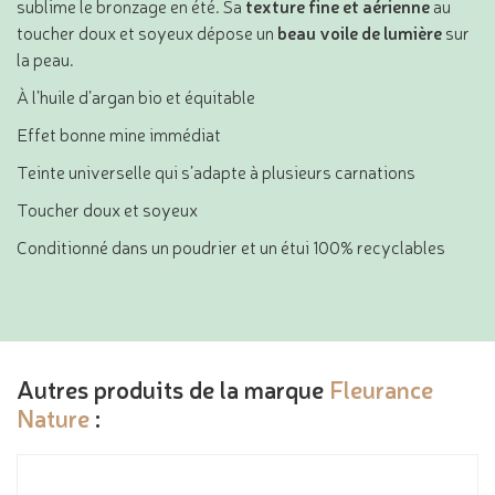
sublime le bronzage en été. Sa
texture fine
et aérienne
au
toucher doux et soyeux dépose un
beau voile de lumière
sur
la peau.
À l’huile d’argan bio et équitable
Effet bonne mine immédiat
Teinte universelle qui s’adapte à plusieurs carnations
Toucher doux et soyeux
Conditionné dans un poudrier et un étui 100% recyclables
Autres produits de la marque
Fleurance
Nature
: