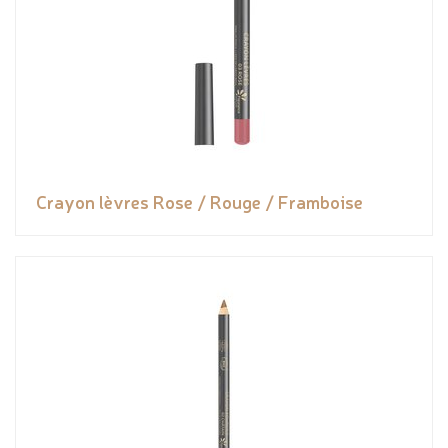
Crayon lèvres Rose / Rouge / Framboise