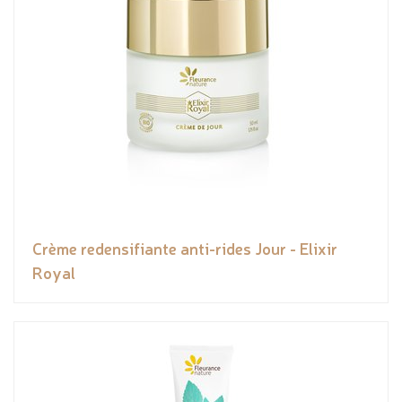
Crème redensifiante anti-rides Jour - Elixir
Royal