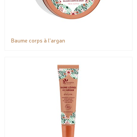
Baume corps à l'argan