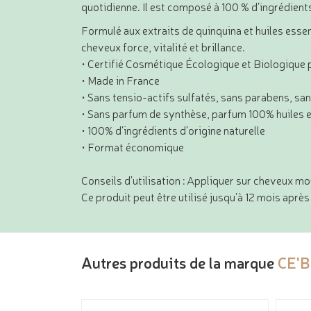
quotidienne. Il est composé à 100 % d’ingrédients 
Formulé aux extraits de quinquina et huiles esse
cheveux force, vitalité et brillance.
• Certifié Cosmétique Écologique et Biologique 
• Made in France
• Sans tensio-actifs sulfatés, sans parabens, sa
• Sans parfum de synthèse, parfum 100% huiles e
• 100% d’ingrédients d’origine naturelle
• Format économique
Conseils d’utilisation : Appliquer sur cheveux mo
Ce produit peut être utilisé jusqu’à 12 mois après 
Autres produits de la marque
CE'B