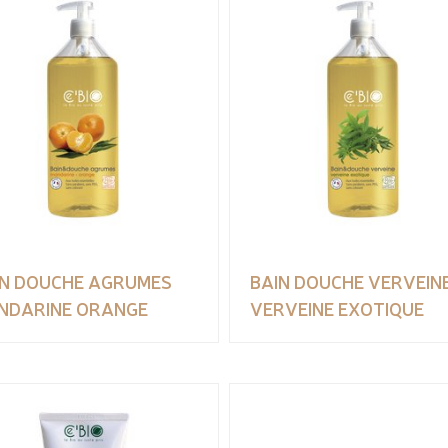
IN DOUCHE AGRUMES
BAIN DOUCHE VERVEIN
NDARINE ORANGE
VERVEINE EXOTIQUE