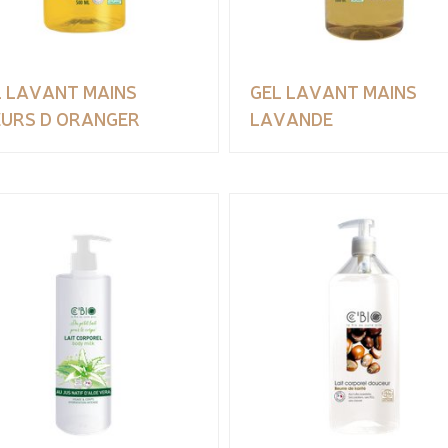
L LAVANT MAINS
GEL LAVANT MAINS
EURS D ORANGER
LAVANDE