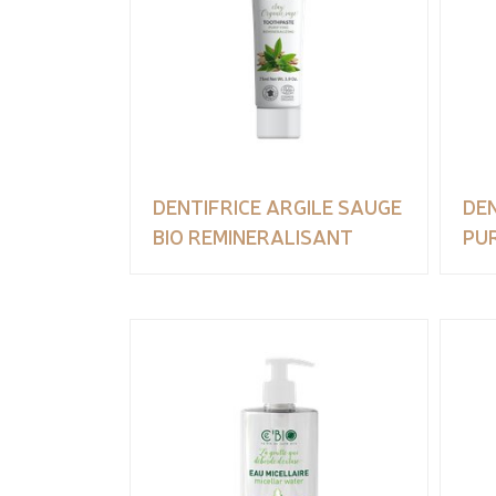
DENTIFRICE ARGILE SAUGE
DEN
BIO REMINERALISANT
PU