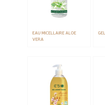
EAU MICELLAIRE ALOE
GEL
VERA