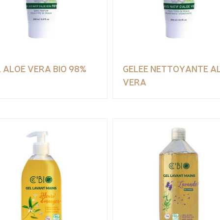
 ALOE VERA BIO 98%
GELEE NETTOYANTE A
VERA