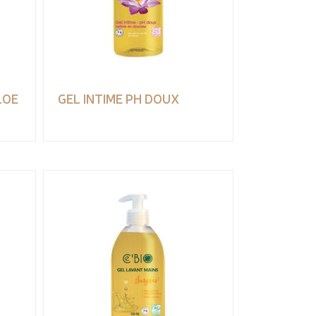
LOE
GEL INTIME PH DOUX