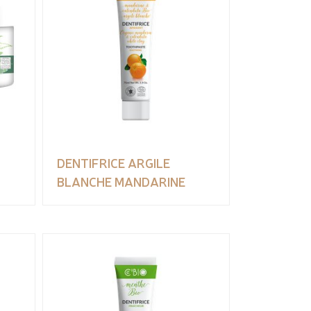
DENTIFRICE ARGILE
BLANCHE MANDARINE