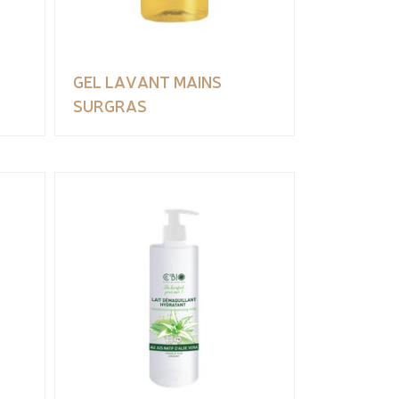
GEL LAVANT MAINS
SURGRAS