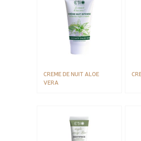
CREME DE NUIT ALOE
CR
VERA