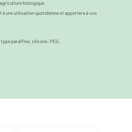
’agriculture biologique.
 à une utilisation quotidienne et apportera à vos
type paraffine, silicone, PEG.