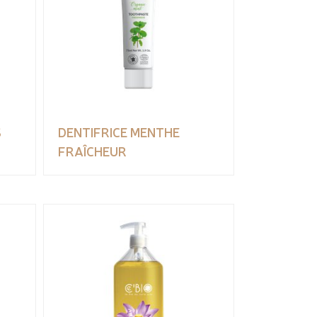
S
DENTIFRICE MENTHE
FRAÎCHEUR