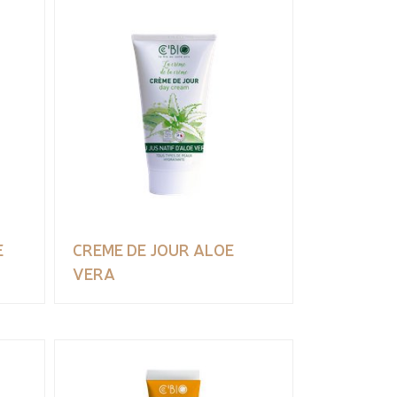
E
CREME DE JOUR ALOE
VERA