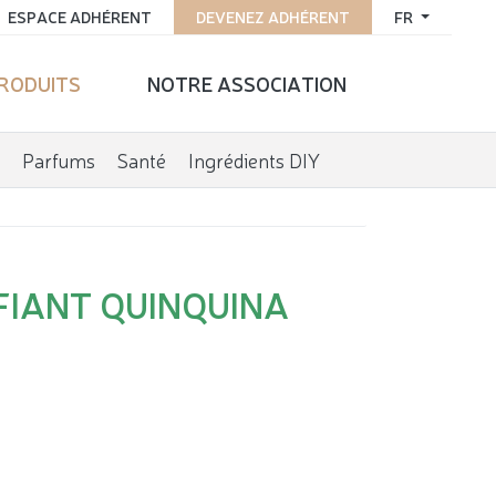
ESPACE ADHÉRENT
DEVENEZ ADHÉRENT
FR
PRODUITS
NOTRE ASSOCIATION
Parfums
Santé
Ingrédients DIY
FIANT QUINQUINA