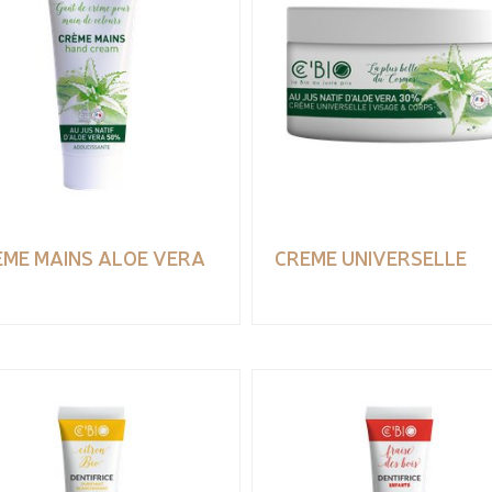
EME MAINS ALOE VERA
CREME UNIVERSELLE