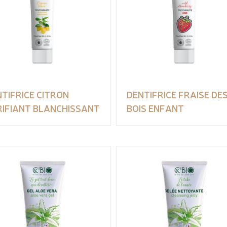
TIFRICE CITRON
DENTIFRICE FRAISE DE
RIFIANT BLANCHISSANT
BOIS ENFANT