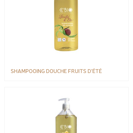
SHAMPOOING DOUCHE FRUITS D'ÉTÉ