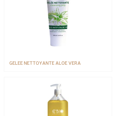
GELEE NETTOYANTE ALOE VERA