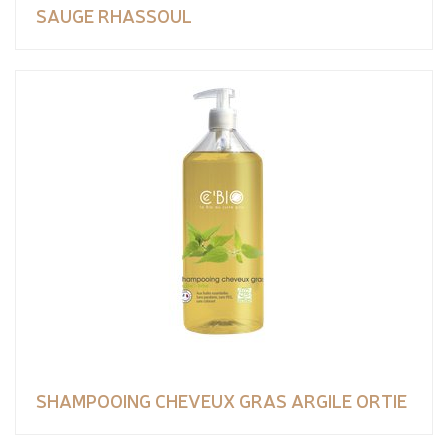
SAUGE RHASSOUL
SHAMPOOING CHEVEUX GRAS ARGILE ORTIE