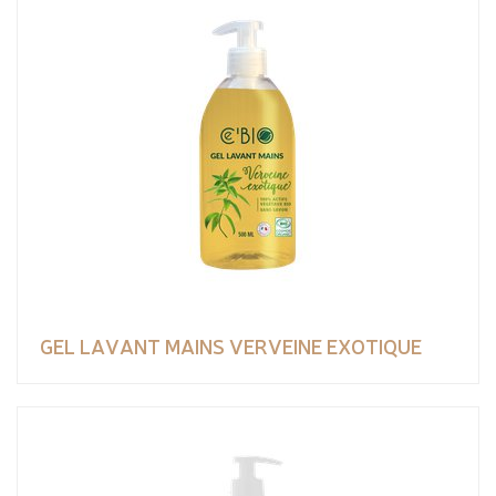
GEL LAVANT MAINS VERVEINE EXOTIQUE