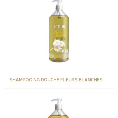
SHAMPOOING DOUCHE FLEURS BLANCHES