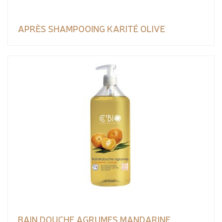
APRÈS SHAMPOOING KARITÉ OLIVE
BAIN DOUCHE AGRUMES MANDARINE