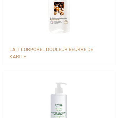
LAIT CORPOREL DOUCEUR BEURRE DE
KARITE