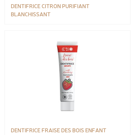
DENTIFRICE CITRON PURIFIANT
BLANCHISSANT
DENTIFRICE FRAISE DES BOIS ENFANT