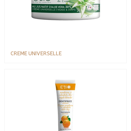
CREME UNIVERSELLE