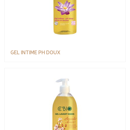
GEL INTIME PH DOUX