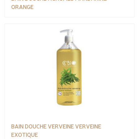
ORANGE
BAIN DOUCHE VERVEINE VERVEINE
EXOTIQUE