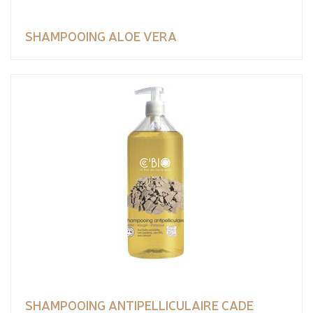
SHAMPOOING ALOE VERA
SHAMPOOING ANTIPELLICULAIRE CADE