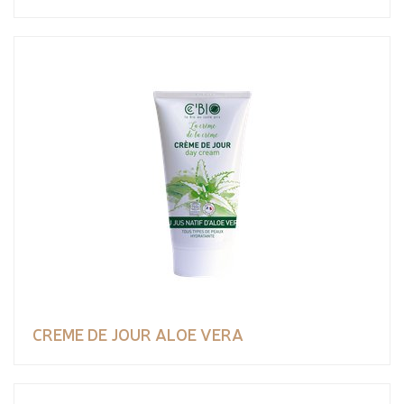
CREME DE JOUR ALOE VERA