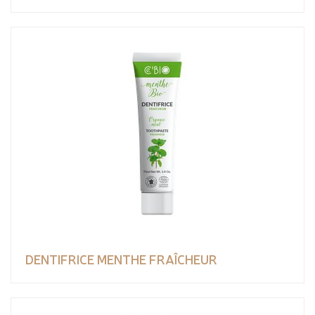
DENTIFRICE MENTHE FRAÎCHEUR