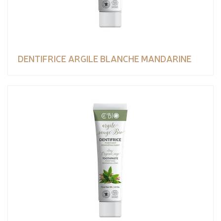
DENTIFRICE ARGILE BLANCHE MANDARINE