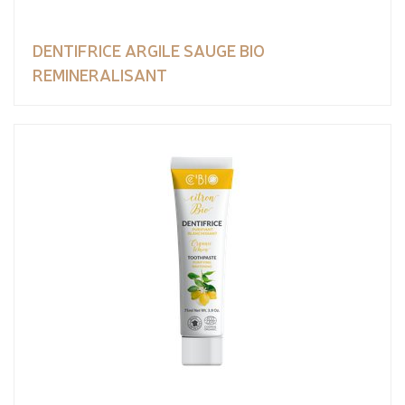
DENTIFRICE ARGILE SAUGE BIO
REMINERALISANT