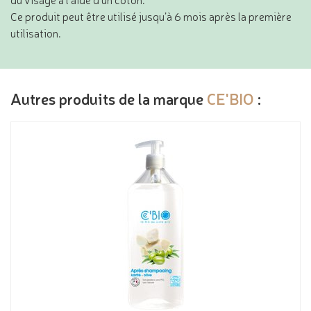
Ce produit peut être utilisé jusqu’à 6 mois après la première
utilisation.
Autres produits de la marque
CE'BIO
: