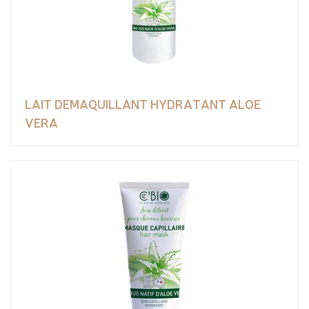
LAIT DEMAQUILLANT HYDRATANT ALOE
VERA