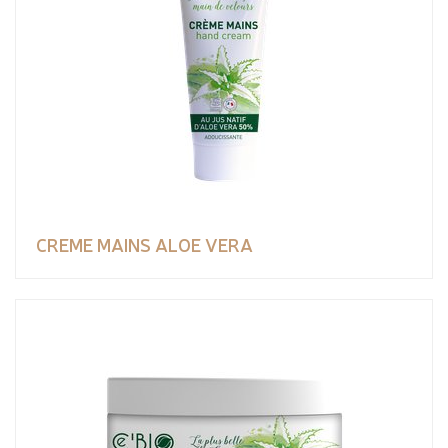
CREME MAINS ALOE VERA