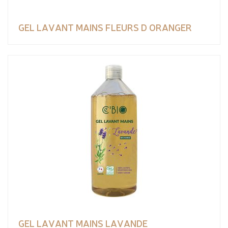
GEL LAVANT MAINS FLEURS D ORANGER
GEL LAVANT MAINS LAVANDE