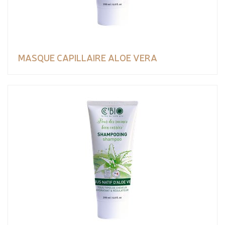
MASQUE CAPILLAIRE ALOE VERA