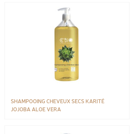
SHAMPOOING CHEVEUX SECS KARITÉ
JOJOBA ALOE VERA