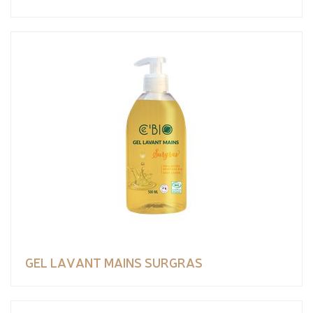
GEL LAVANT MAINS SURGRAS