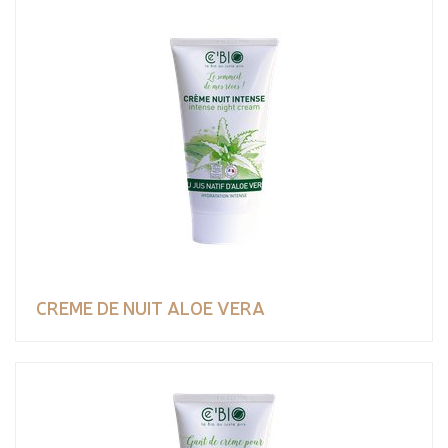
CREME DE NUIT ALOE VERA