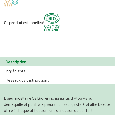
Ce produit est labellisé
Description
Ingrédients
Réseaux de distribution :
L'eau micellaire Ce'Bio, enrichie au jus d'Aloe Vera,
démaquille et purifie la peau en un seul geste. Cet allié beauté
offre à chaque utilisation, une sensation de confort,