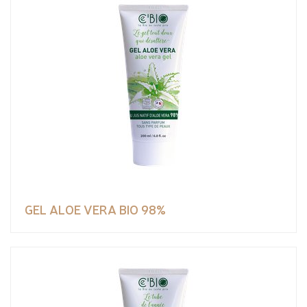
GEL ALOE VERA BIO 98%