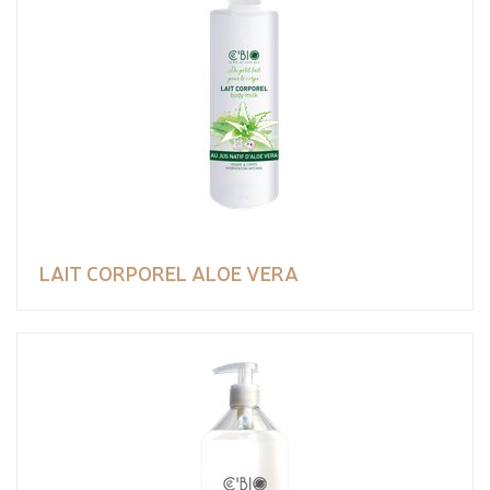
LAIT CORPOREL ALOE VERA