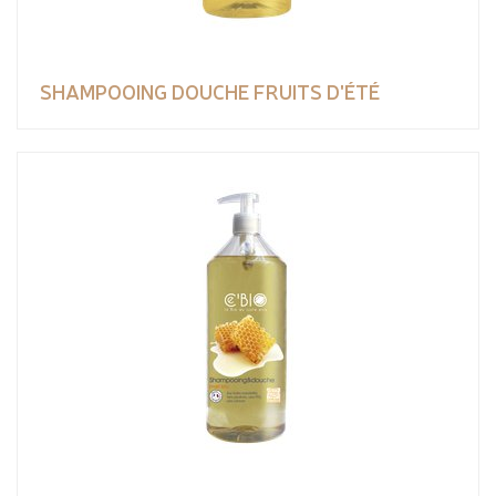
SHAMPOOING DOUCHE FRUITS D'ÉTÉ