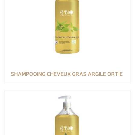
SHAMPOOING CHEVEUX GRAS ARGILE ORTIE