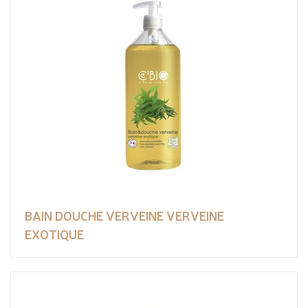
BAIN DOUCHE VERVEINE VERVEINE
EXOTIQUE