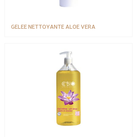
GELEE NETTOYANTE ALOE VERA