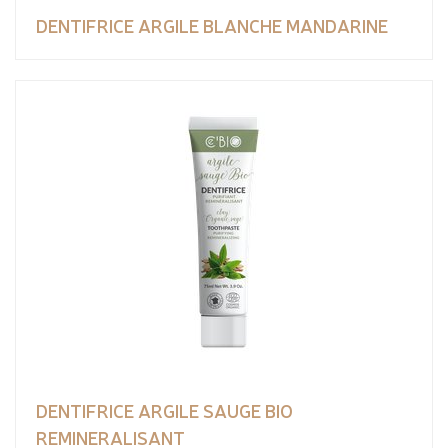
DENTIFRICE ARGILE BLANCHE MANDARINE
DENTIFRICE ARGILE SAUGE BIO
REMINERALISANT