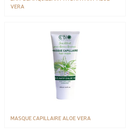
VERA
MASQUE CAPILLAIRE ALOE VERA