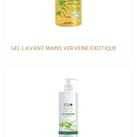
GEL LAVANT MAINS VERVEINE EXOTIQUE