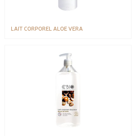
LAIT CORPOREL ALOE VERA