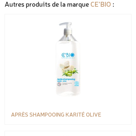
Autres produits de la marque
CE'BIO
:
APRÈS SHAMPOOING KARITÉ OLIVE