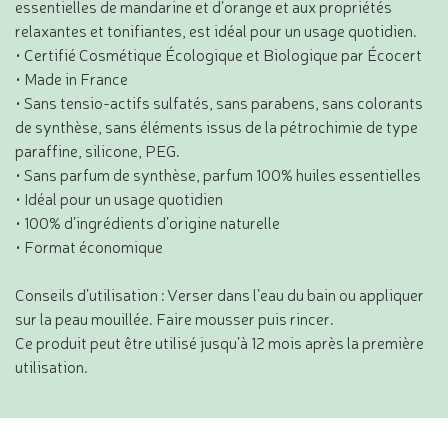
essentielles de mandarine et d’orange et aux propriétés
relaxantes et tonifiantes, est idéal pour un usage quotidien.
• Certifié Cosmétique Écologique et Biologique par Écocert
• Made in France
• Sans tensio-actifs sulfatés, sans parabens, sans colorants
de synthèse, sans éléments issus de la pétrochimie de type
paraffine, silicone, PEG.
• Sans parfum de synthèse, parfum 100% huiles essentielles
• Idéal pour un usage quotidien
• 100% d’ingrédients d’origine naturelle
• Format économique
Conseils d’utilisation : Verser dans l’eau du bain ou appliquer
sur la peau mouillée. Faire mousser puis rincer.
Ce produit peut être utilisé jusqu’à 12 mois après la première
utilisation.