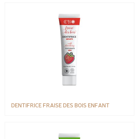
DENTIFRICE FRAISE DES BOIS ENFANT