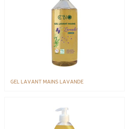
GEL LAVANT MAINS LAVANDE