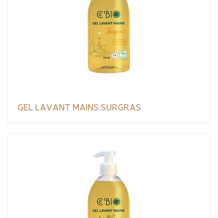
GEL LAVANT MAINS SURGRAS