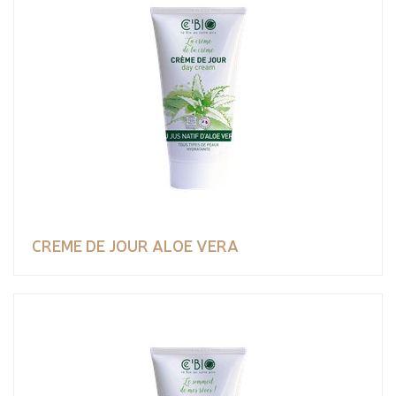
CREME DE JOUR ALOE VERA