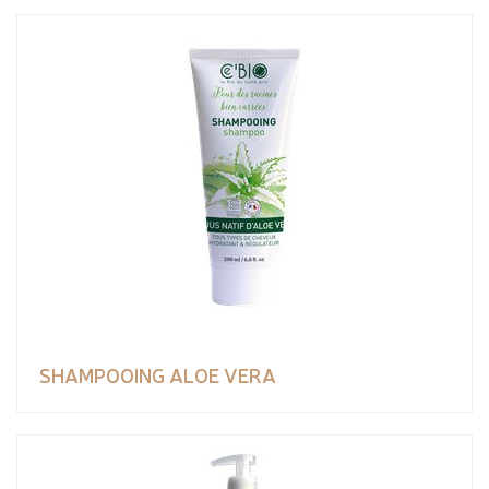
SHAMPOOING ALOE VERA