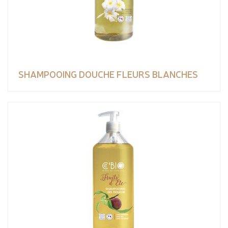
SHAMPOOING DOUCHE FLEURS BLANCHES