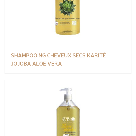
SHAMPOOING CHEVEUX SECS KARITÉ
JOJOBA ALOE VERA