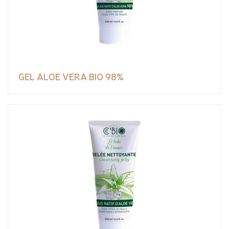
GEL ALOE VERA BIO 98%