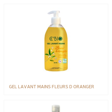
GEL LAVANT MAINS FLEURS D ORANGER