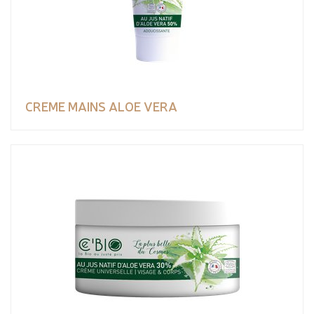
CREME MAINS ALOE VERA