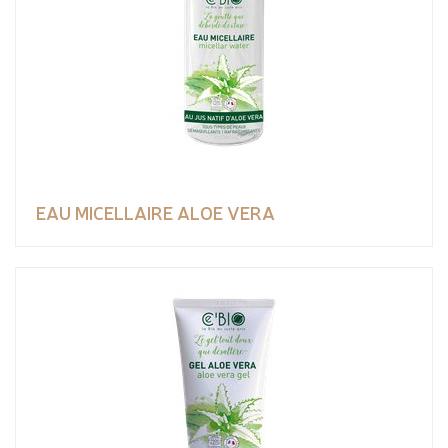
EAU MICELLAIRE ALOE VERA