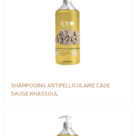
SHAMPOOING ANTIPELLICULAIRE CADE
SAUGE RHASSOUL