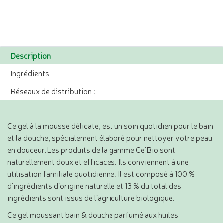
Description
Ingrédients
Réseaux de distribution :
Ce gel à la mousse délicate, est un soin quotidien pour le bain
et la douche, spécialement élaboré pour nettoyer votre peau
en douceur.Les produits de la gamme Ce'Bio sont
naturellement doux et efficaces. Ils conviennent à une
utilisation familiale quotidienne. Il est composé à 100 %
d’ingrédients d’origine naturelle et 13 % du total des
ingrédients sont issus de l’agriculture biologique.
Ce gel moussant bain & douche parfumé aux huiles