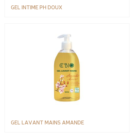
GEL INTIME PH DOUX
GEL LAVANT MAINS AMANDE