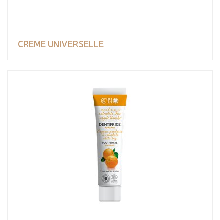
CREME UNIVERSELLE