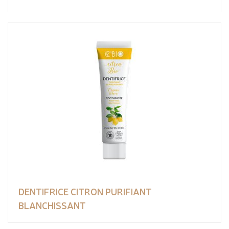
DENTIFRICE CITRON PURIFIANT
BLANCHISSANT