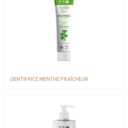
DENTIFRICE MENTHE FRAÎCHEUR