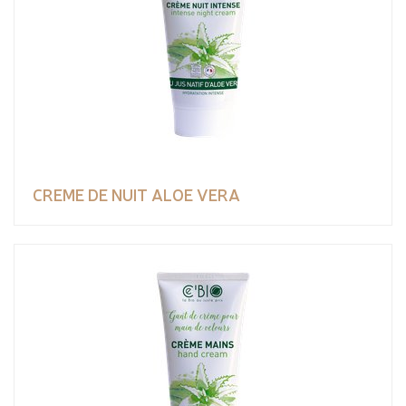
CREME DE NUIT ALOE VERA