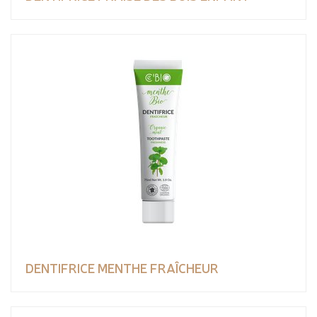
DENTIFRICE MENTHE FRAÎCHEUR