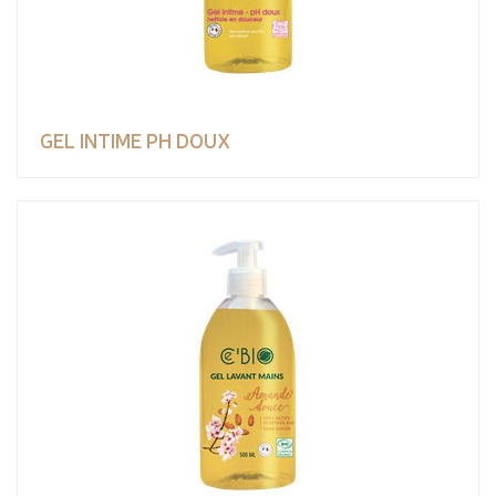
GEL INTIME PH DOUX