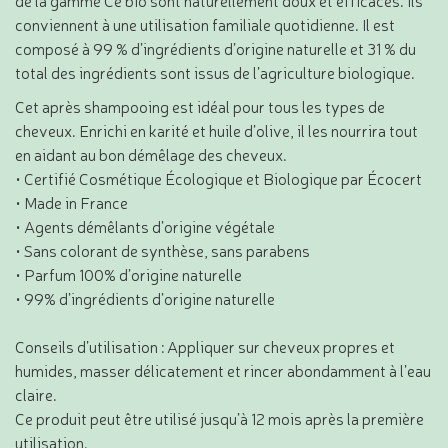
conviennent à une utilisation familiale quotidienne. Il est
composé à 99 % d’ingrédients d’origine naturelle et 31 % du
total des ingrédients sont issus de l’agriculture biologique.
Cet après shampooing est idéal pour tous les types de
cheveux. Enrichi en karité et huile d’olive, il les nourrira tout
en aidant au bon démêlage des cheveux.
• Certifié Cosmétique Écologique et Biologique par Écocert
• Made in France
• Agents démêlants d’origine végétale
• Sans colorant de synthèse, sans parabens
• Parfum 100% d’origine naturelle
• 99% d’ingrédients d’origine naturelle
Conseils d’utilisation : Appliquer sur cheveux propres et
humides, masser délicatement et rincer abondamment à l’eau
claire.
Ce produit peut être utilisé jusqu’à 12 mois après la première
utilisation.