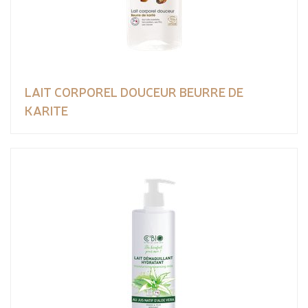
LAIT CORPOREL DOUCEUR BEURRE DE
KARITE