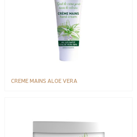
CREME MAINS ALOE VERA