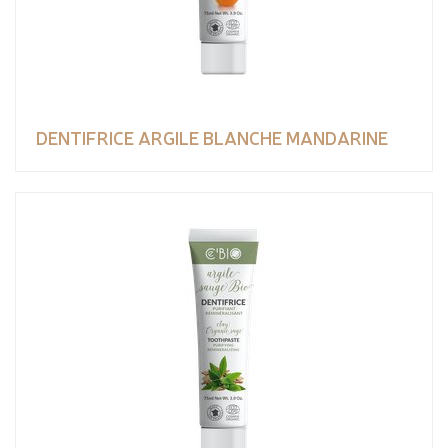
DENTIFRICE ARGILE BLANCHE MANDARINE