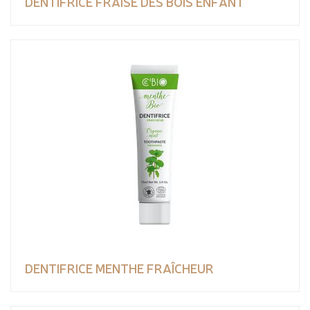
DENTIFRICE FRAISE DES BOIS ENFANT
DENTIFRICE MENTHE FRAÎCHEUR