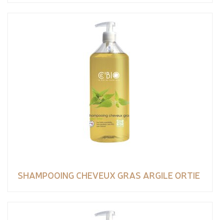
SHAMPOOING CHEVEUX GRAS ARGILE ORTIE