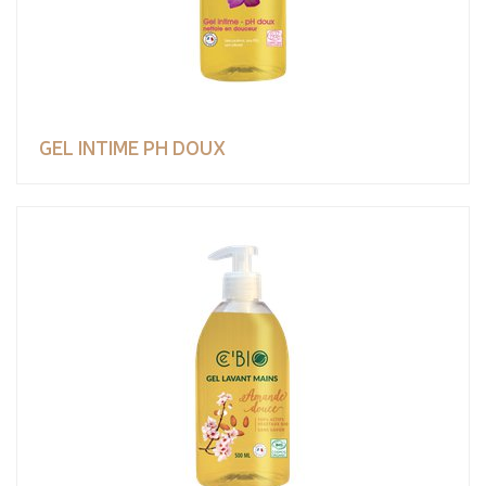
GEL INTIME PH DOUX