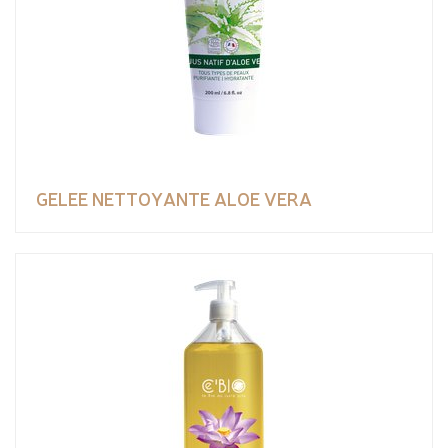
GELEE NETTOYANTE ALOE VERA