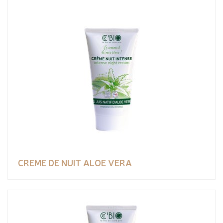
CREME DE NUIT ALOE VERA