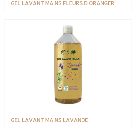
GEL LAVANT MAINS FLEURS D ORANGER
GEL LAVANT MAINS LAVANDE