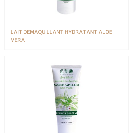
LAIT DEMAQUILLANT HYDRATANT ALOE
VERA