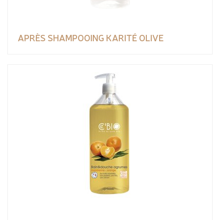
APRÈS SHAMPOOING KARITÉ OLIVE