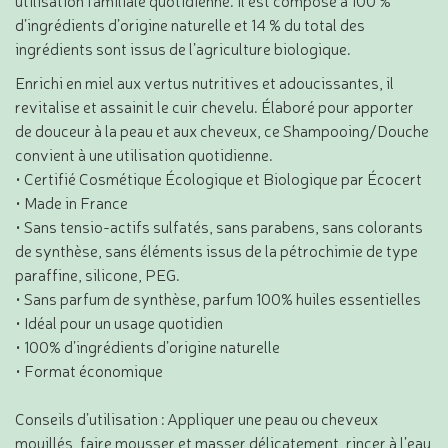
d’ingrédients d’origine naturelle et 14 % du total des
ingrédients sont issus de l’agriculture biologique.
Enrichi en miel aux vertus nutritives et adoucissantes, il
revitalise et assainit le cuir chevelu. Élaboré pour apporter
de douceur à la peau et aux cheveux, ce Shampooing/Douche
convient à une utilisation quotidienne.
• Certifié Cosmétique Écologique et Biologique par Écocert
• Made in France
• Sans tensio-actifs sulfatés, sans parabens, sans colorants
de synthèse, sans éléments issus de la pétrochimie de type
paraffine, silicone, PEG.
• Sans parfum de synthèse, parfum 100% huiles essentielles
• Idéal pour un usage quotidien
• 100% d’ingrédients d’origine naturelle
• Format économique
Conseils d’utilisation : Appliquer une peau ou cheveux
mouillés, faire mousser et masser délicatement, rincer à l’eau