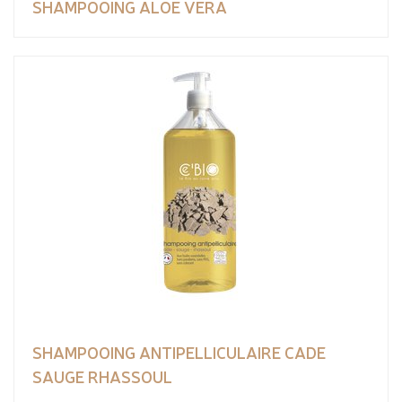
SHAMPOOING ALOE VERA
SHAMPOOING ANTIPELLICULAIRE CADE
SAUGE RHASSOUL