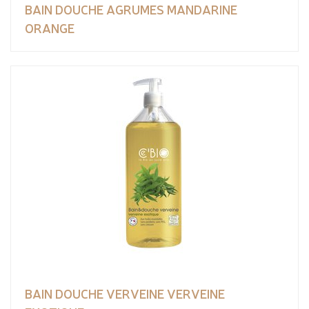
BAIN DOUCHE AGRUMES MANDARINE
ORANGE
BAIN DOUCHE VERVEINE VERVEINE