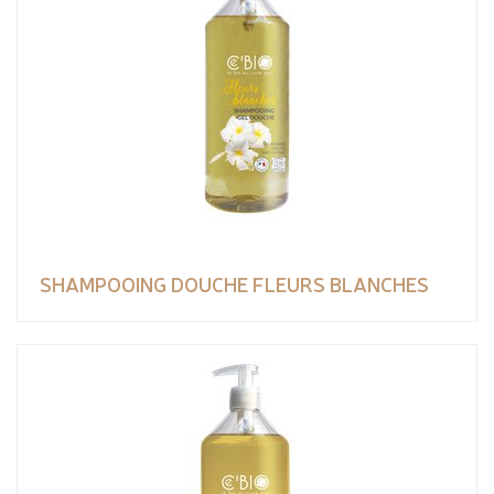
SHAMPOOING DOUCHE FLEURS BLANCHES