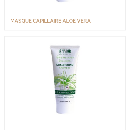
MASQUE CAPILLAIRE ALOE VERA