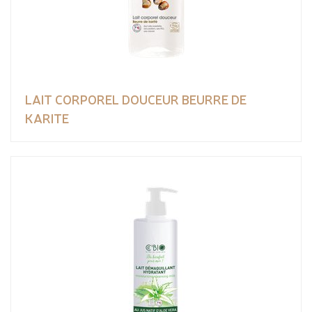
LAIT CORPOREL DOUCEUR BEURRE DE
KARITE