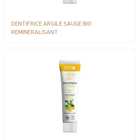
DENTIFRICE ARGILE SAUGE BIO
REMINERALISANT