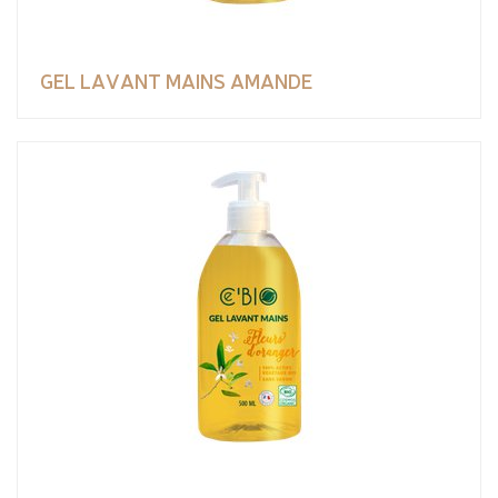
GEL LAVANT MAINS AMANDE