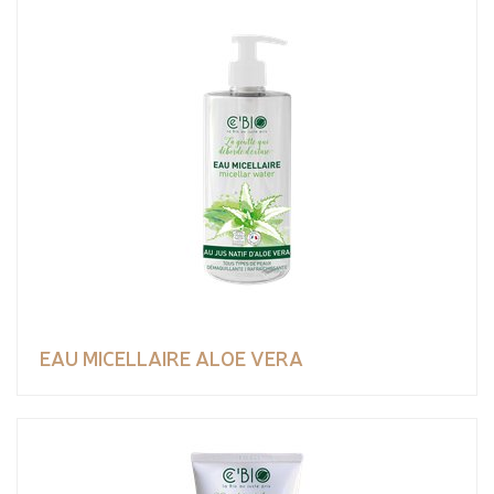
EAU MICELLAIRE ALOE VERA