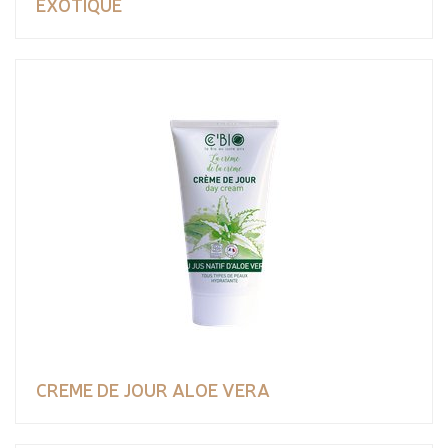
EXOTIQUE
CREME DE JOUR ALOE VERA