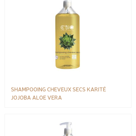
SHAMPOOING CHEVEUX SECS KARITÉ
JOJOBA ALOE VERA