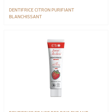
DENTIFRICE CITRON PURIFIANT
BLANCHISSANT