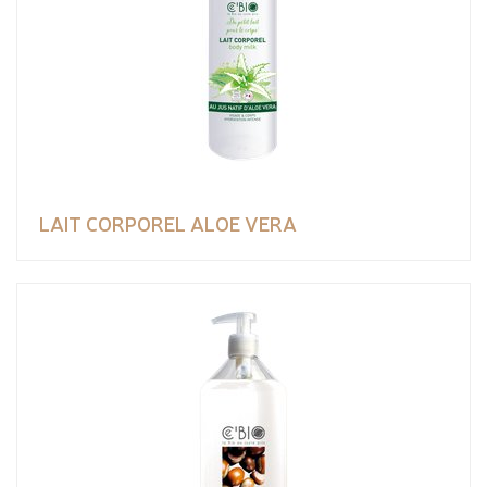
LAIT CORPOREL ALOE VERA