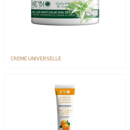
CREME UNIVERSELLE