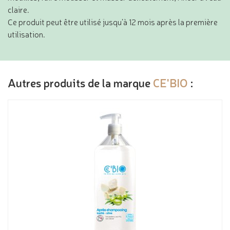
claire.
Ce produit peut être utilisé jusqu’à 12 mois après la première
utilisation.
Autres produits de la marque
CE'BIO
: