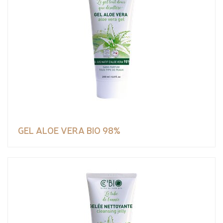
GEL ALOE VERA BIO 98%