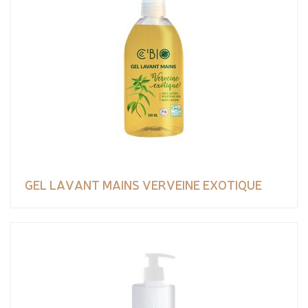
GEL LAVANT MAINS VERVEINE EXOTIQUE