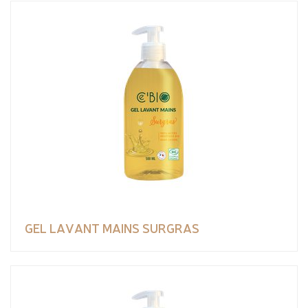
GEL LAVANT MAINS SURGRAS