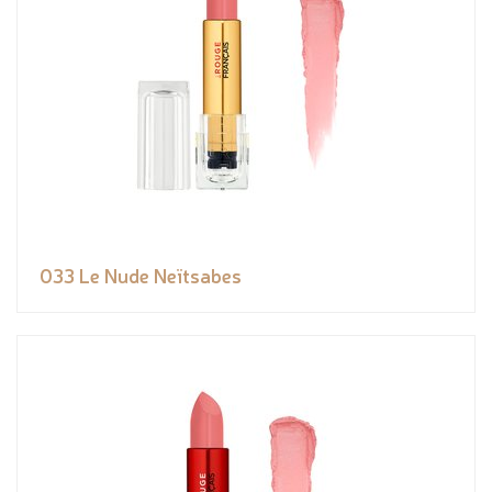
033 Le Nude Neïtsabes