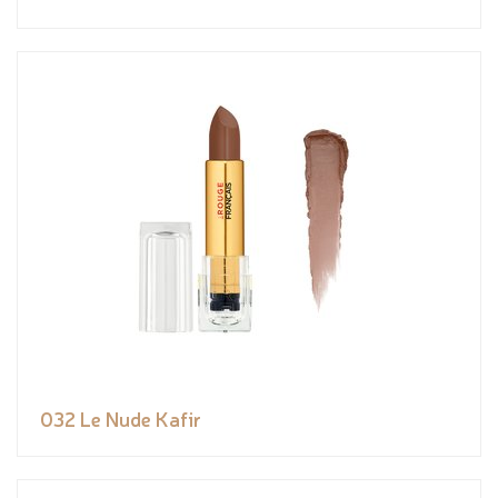
032 Le Nude Kafir