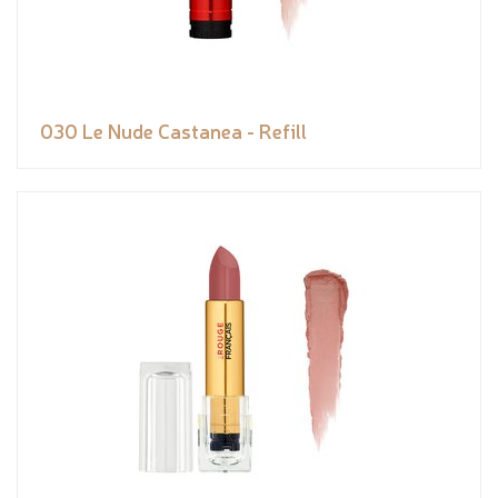
030 Le Nude Castanea - Refill