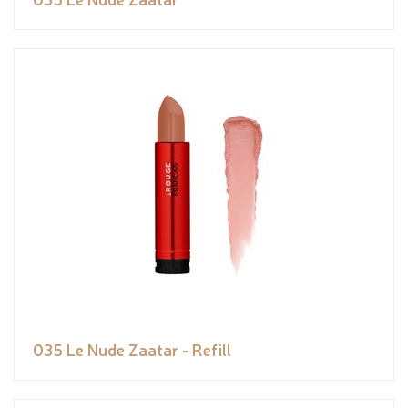
035 Le Nude Zaatar - Refill