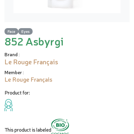
Face
Eyes
852 Asbyrgi
Brand
:
Le Rouge Français
Member
:
Le Rouge Français
Product for:
This product is labeled