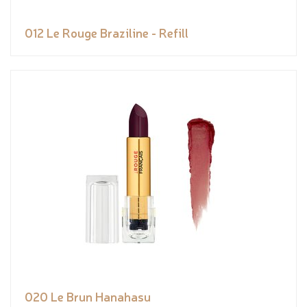
012 Le Rouge Braziline - Refill
020 Le Brun Hanahasu