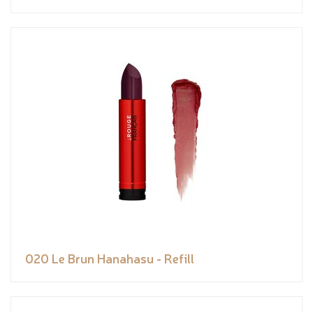
020 Le Brun Hanahasu - Refill