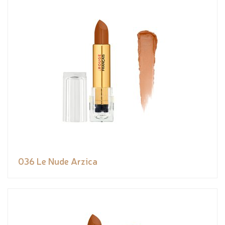
036 Le Nude Arzica