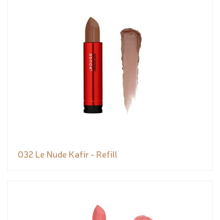
032 Le Nude Kafir - Refill