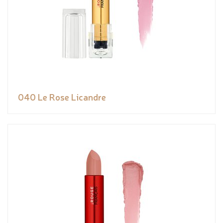
040 Le Rose Licandre