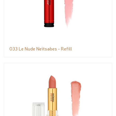
033 Le Nude Neïtsabes - Refill