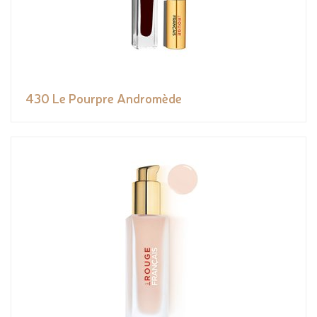
430 Le Pourpre Andromède