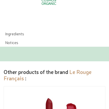
Ingredients
Notices
Other products of the brand
Le Rouge
Français
: