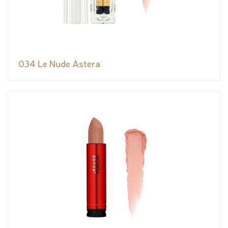
034 Le Nude Astera