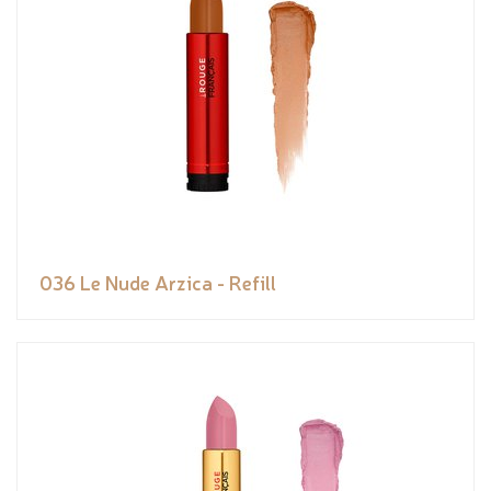
036 Le Nude Arzica - Refill