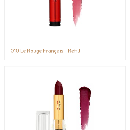
010 Le Rouge Français - Refill