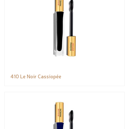
410 Le Noir Cassiopée