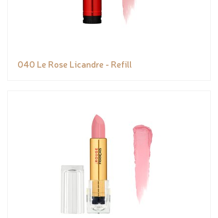
040 Le Rose Licandre - Refill