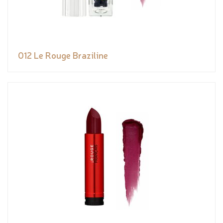
012 Le Rouge Braziline