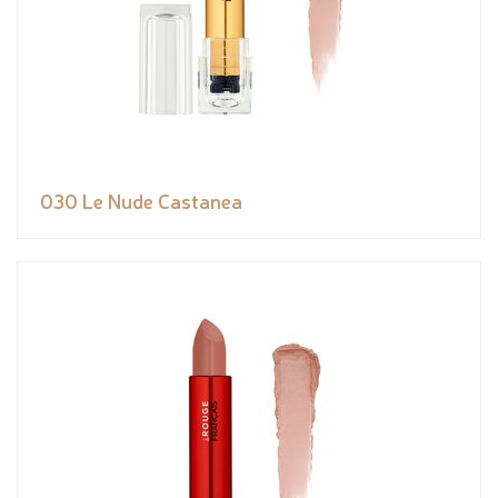
030 Le Nude Castanea