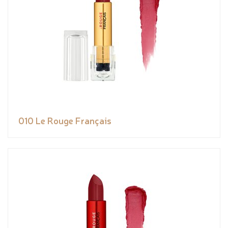
010 Le Rouge Français