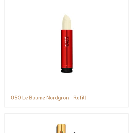
050 Le Baume Nordgron - Refill