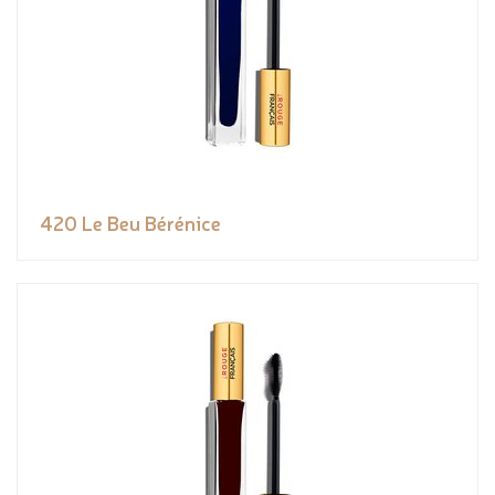
420 Le Beu Bérénice