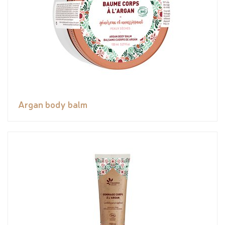
Argan body balm