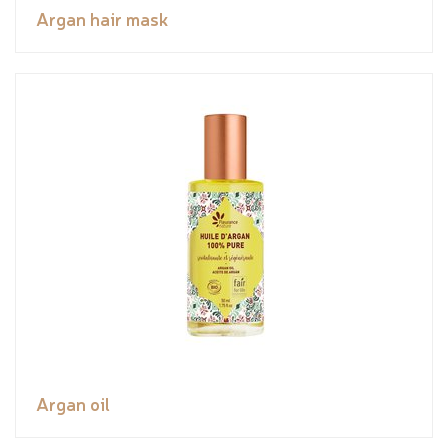
Argan hair mask
Argan oil