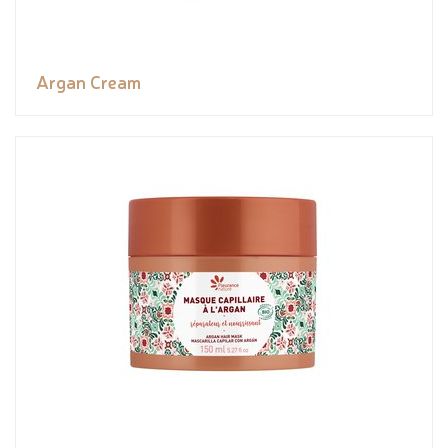
Argan Cream