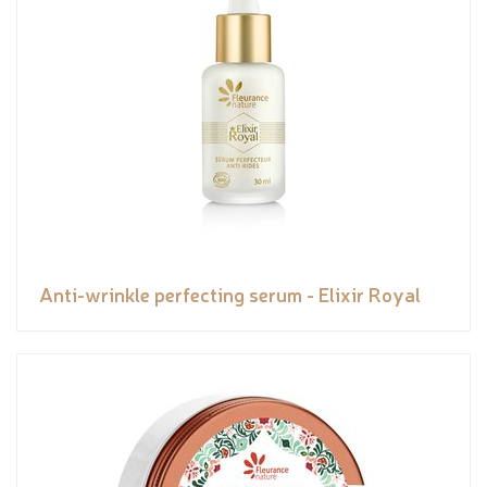
Anti-wrinkle perfecting serum - Elixir Royal