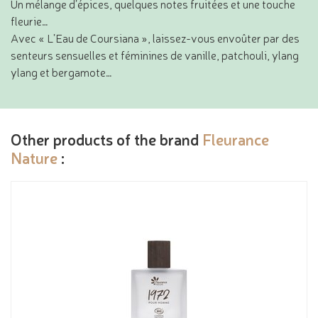
Un mélange d’épices, quelques notes fruitées et une touche
fleurie…
Avec « L’Eau de Coursiana », laissez-vous envoûter par des
senteurs sensuelles et féminines de vanille, patchouli, ylang
ylang et bergamote…
Other products of the brand
Fleurance
Nature
: