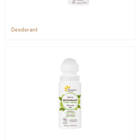
Deodorant