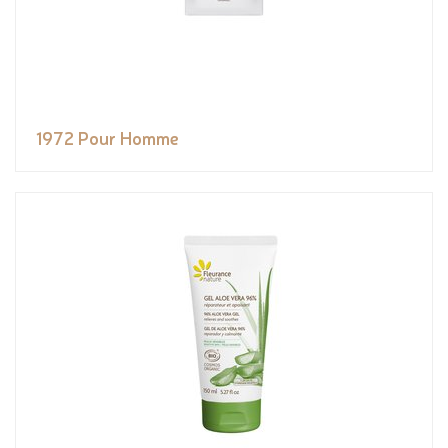
1972 Pour Homme