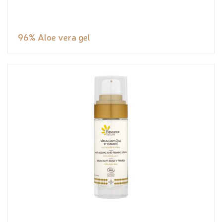
96% Aloe vera gel