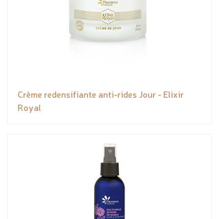
Crème redensifiante anti-rides Jour - Elixir
Royal