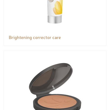
Brightening corrector care