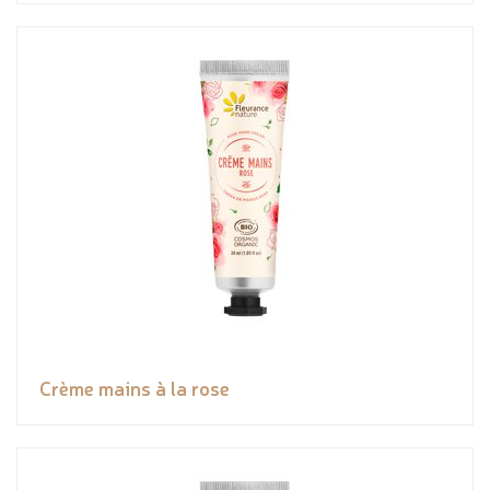
Crème mains à la rose