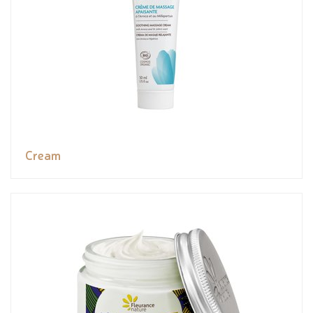
Cream