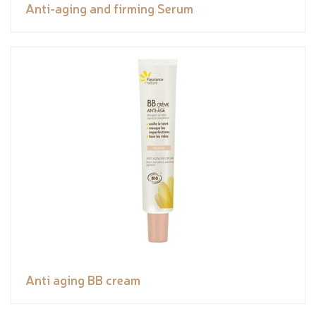
Anti-aging and firming Serum
Anti aging BB cream