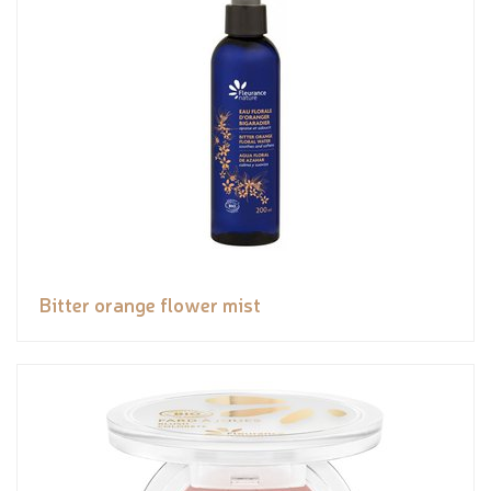
Bitter orange flower mist