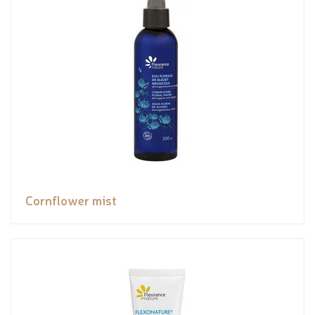
Cornflower mist