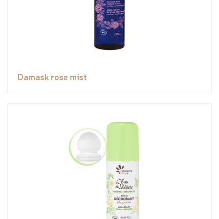
Damask rose mist