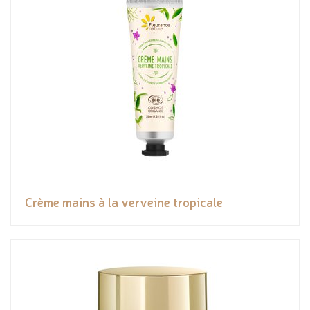
Crème mains à la verveine tropicale