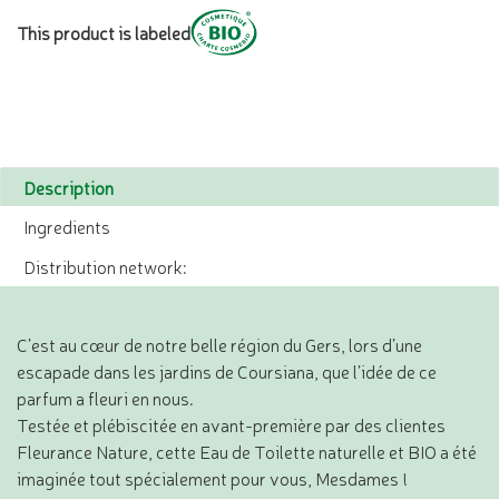
This product is labeled
Description
Ingredients
Distribution network:
C’est au cœur de notre belle région du Gers, lors d’une
escapade dans les jardins de Coursiana, que l’idée de ce
parfum a fleuri en nous.
Testée et plébiscitée en avant-première par des clientes
Fleurance Nature, cette Eau de Toilette naturelle et BIO a été
imaginée tout spécialement pour vous, Mesdames !