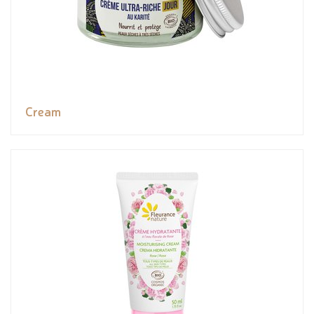
Cream