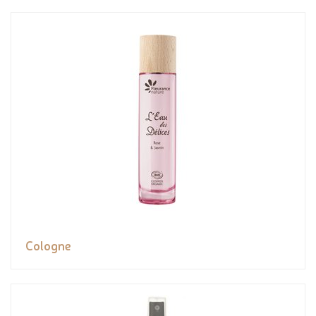
Cologne