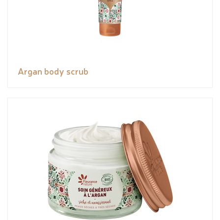
Argan body scrub