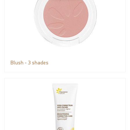
Blush - 3 shades