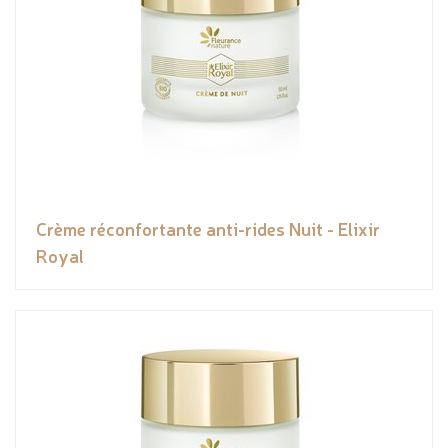
Crème réconfortante anti-rides Nuit - Elixir
Royal