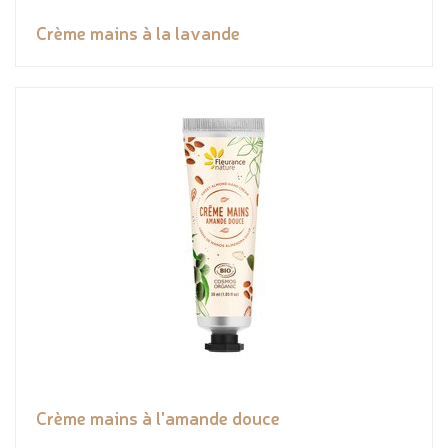
Crème mains à la lavande
Crème mains à l'amande douce