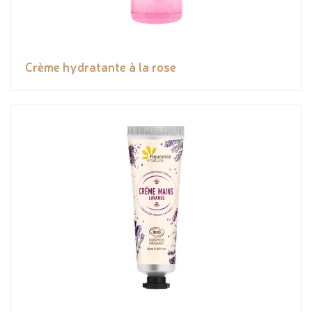
Crème hydratante à la rose