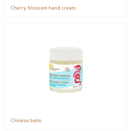
Cherry blossom hand cream
Chinese balm