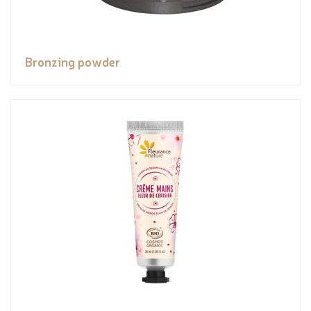
Bronzing powder