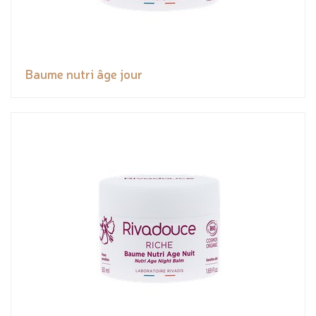
Baume nutri âge jour