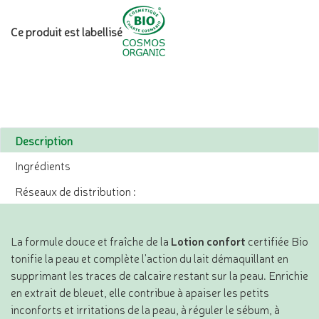
Ce produit est labellisé
Description
Ingrédients
Réseaux de distribution :
La formule douce et fraîche de la
Lotion confort
certifiée Bio
tonifie la peau et complète l'action du lait démaquillant en
supprimant les traces de calcaire restant sur la peau. Enrichie
en extrait de bleuet, elle contribue à apaiser les petits
inconforts et irritations de la peau, à réguler le sébum, à