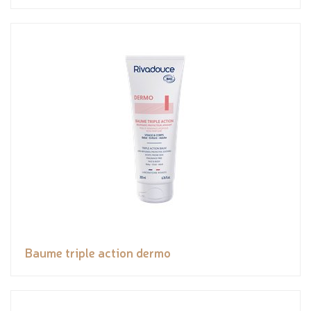
Baume triple action dermo