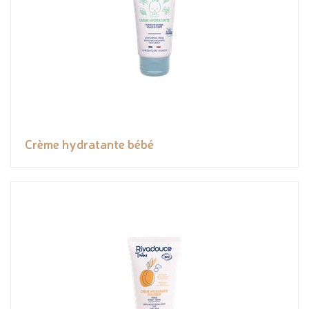
Crème hydratante bébé