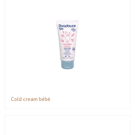
Cold cream bébé