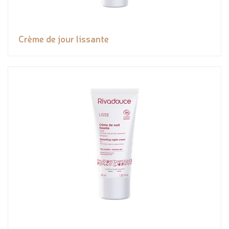
Crème de jour lissante