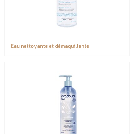
Eau nettoyante et démaquillante