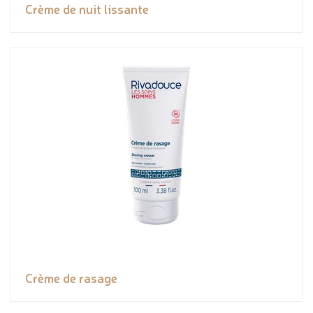
Crème de nuit lissante
Crème de rasage