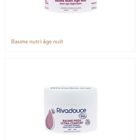
Baume nutri âge nuit