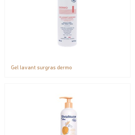
Gel lavant surgras dermo