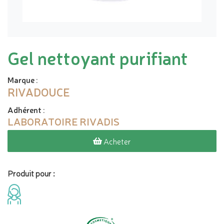
Gel nettoyant purifiant
Marque
:
RIVADOUCE
Adhérent
:
LABORATOIRE RIVADIS
Acheter
Produit pour :