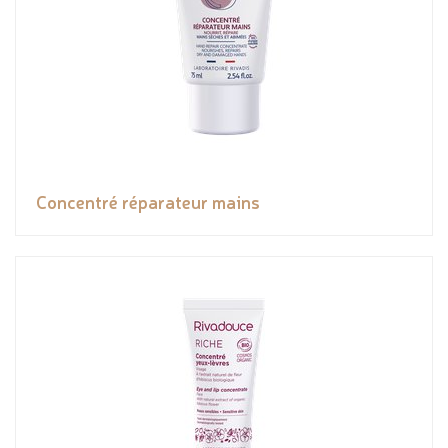
Concentré réparateur mains