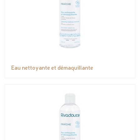
Eau nettoyante et démaquillante