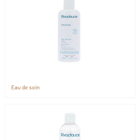
Eau de soin