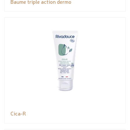
Baume triple action dermo
Cica-R