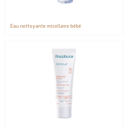
Eau nettoyante micellaire bébé