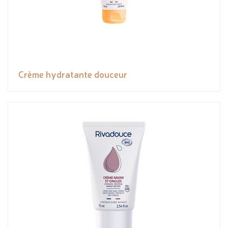
Crème hydratante douceur