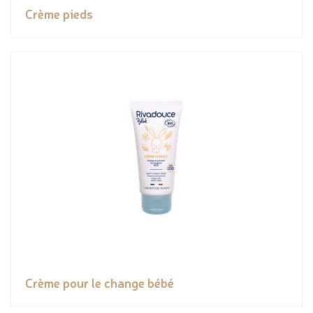
Crème pieds
Crème pour le change bébé