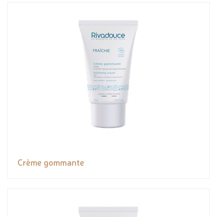
Crème gommante