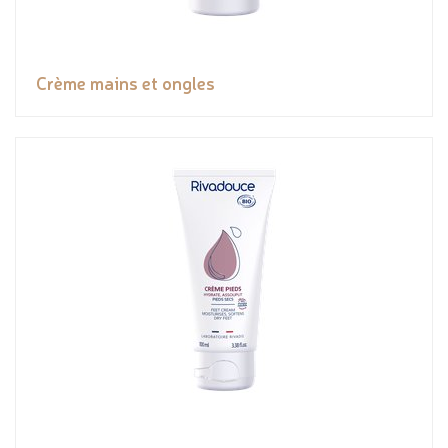
Crème mains et ongles