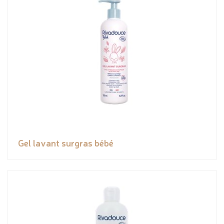
Gel lavant surgras bébé