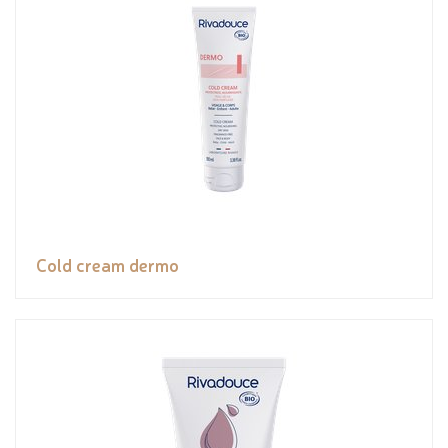
Cold cream dermo