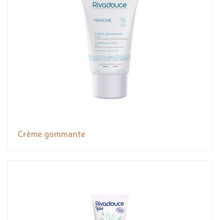
Crème gommante