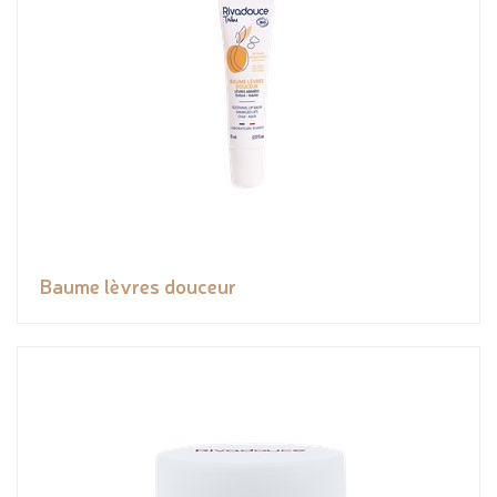
Baume lèvres douceur