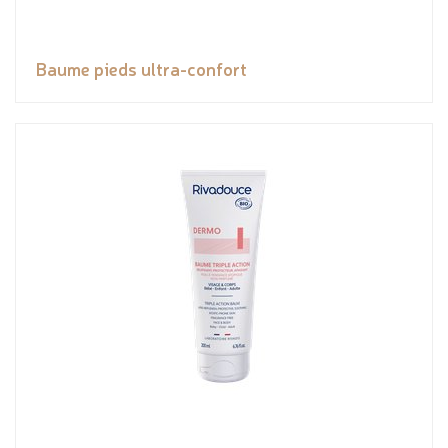
Baume pieds ultra-confort