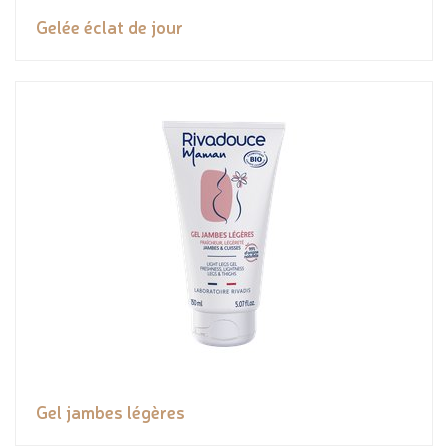
Gelée éclat de jour
Gel jambes légères