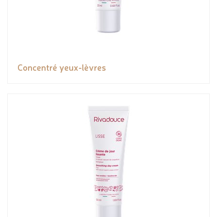
Concentré yeux-lèvres