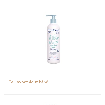
Gel lavant doux bébé