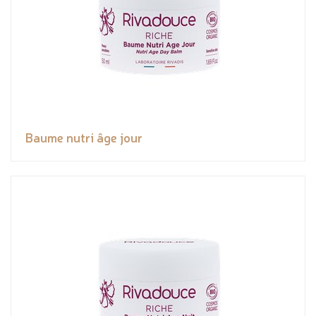
Baume nutri âge jour