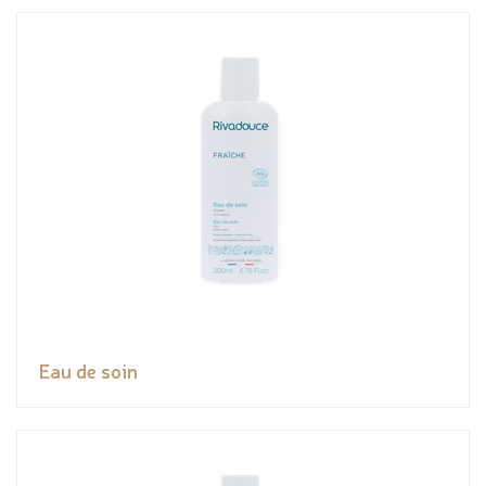
Eau de soin