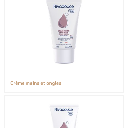
Crème mains et ongles