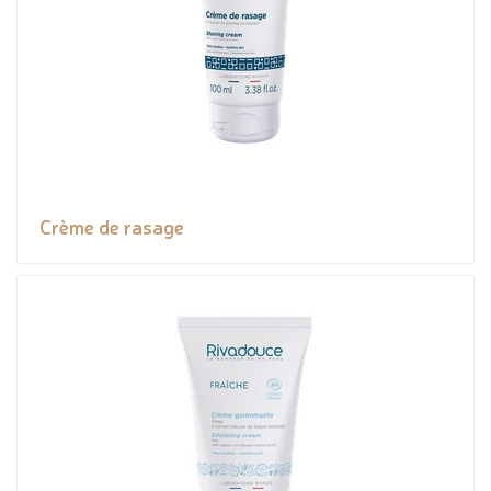
Crème de rasage