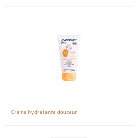
Crème hydratante douceur