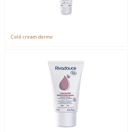
Cold cream dermo