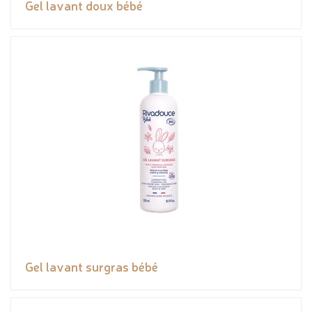
Gel lavant doux bébé
Gel lavant surgras bébé