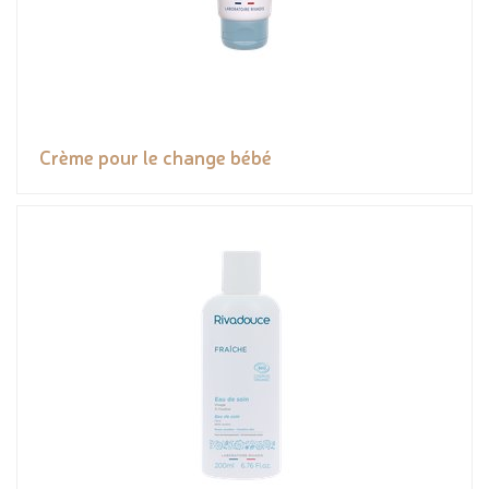
Crème pour le change bébé