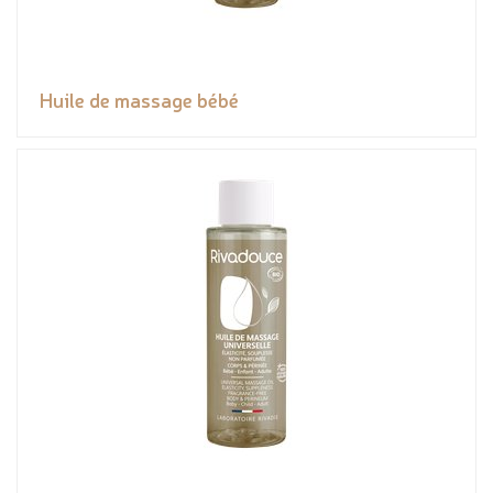
Huile de massage bébé