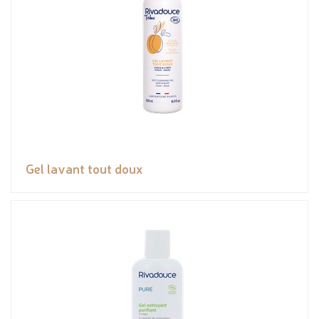
Gel lavant tout doux