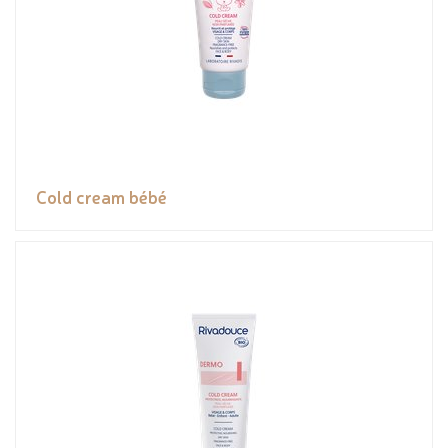
Cold cream bébé