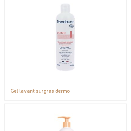
Gel lavant surgras dermo