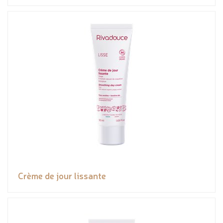
Crème de jour lissante