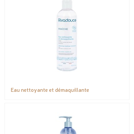
Eau nettoyante et démaquillante