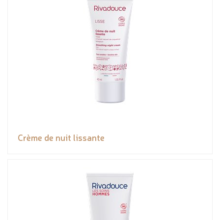
Crème de nuit lissante