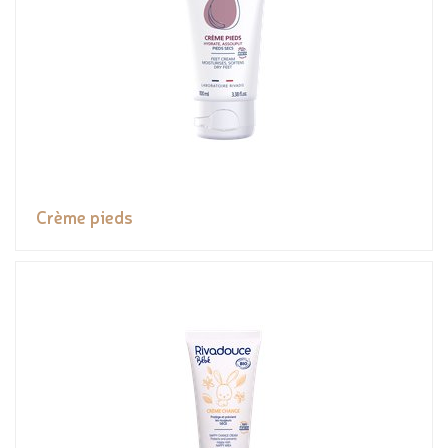
Crème pieds