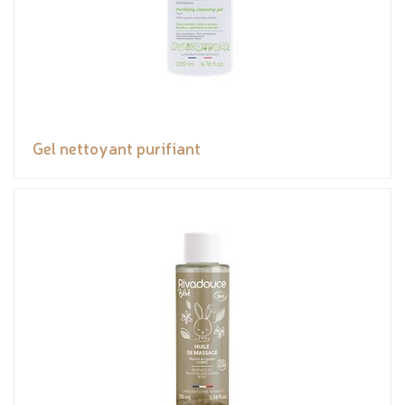
Gel nettoyant purifiant