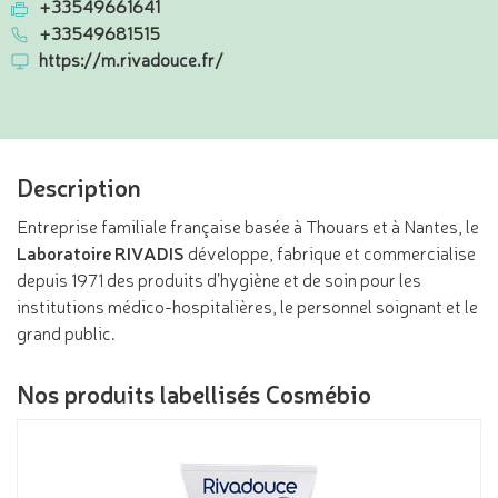
+33549661641
+33549681515
https://m.rivadouce.fr/
Description
Entreprise familiale française basée à Thouars et à Nantes, le
Laboratoire RIVADIS
développe, fabrique et commercialise
depuis 1971 des produits d’hygiène et de soin pour les
institutions médico-hospitalières, le personnel soignant et le
grand public.
Nos produits labellisés Cosmébio