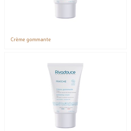
Crème gommante