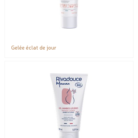
Gelée éclat de jour