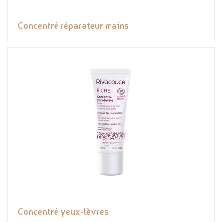
Concentré réparateur mains
Concentré yeux-lèvres