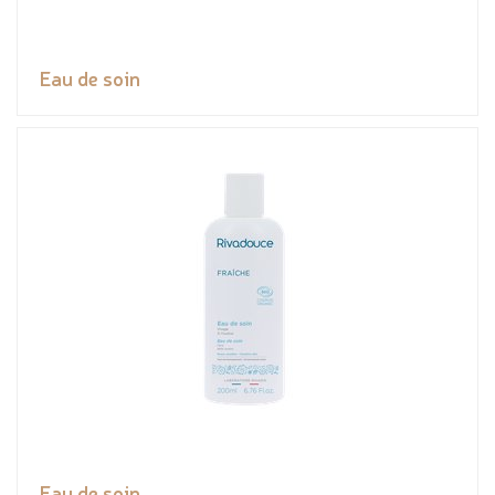
Eau de soin
Eau de soin