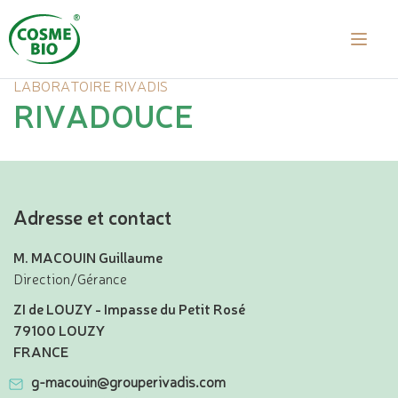
LABORATOIRE RIVADIS
RIVADOUCE
Adresse et contact
M. MACOUIN Guillaume
Direction/Gérance
ZI de LOUZY - Impasse du Petit Rosé
79100 LOUZY
FRANCE
g-macouin@grouperivadis.com