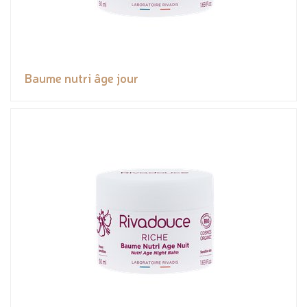
Baume nutri âge jour