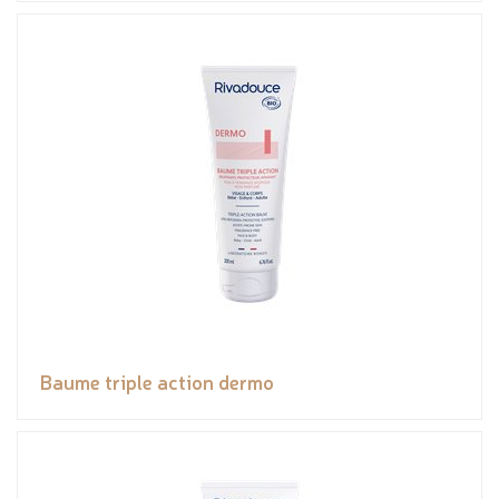
Baume triple action dermo