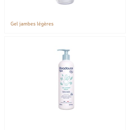
Gel jambes légères