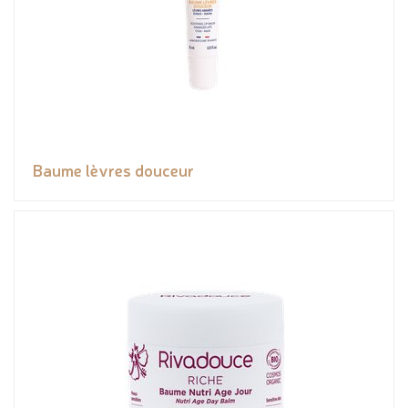
Baume lèvres douceur