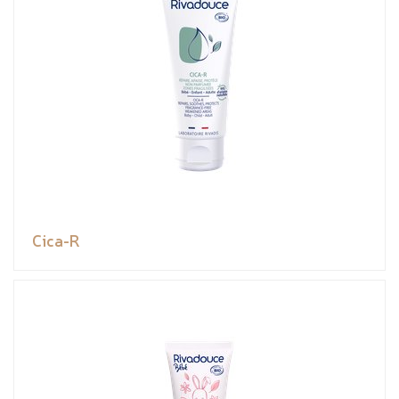
Cica-R