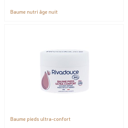
Baume nutri âge nuit
Baume pieds ultra-confort