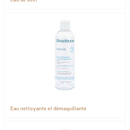
Eau nettoyante et démaquillante