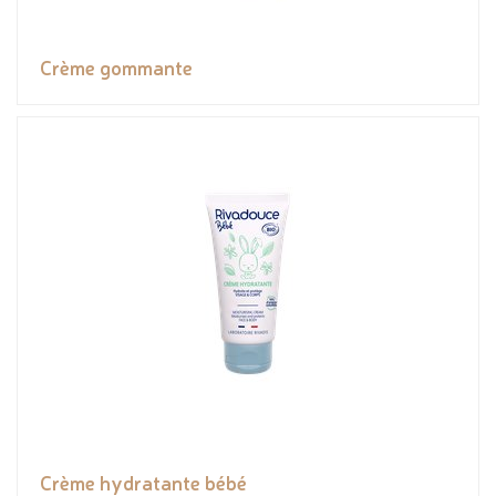
Crème gommante
Crème hydratante bébé