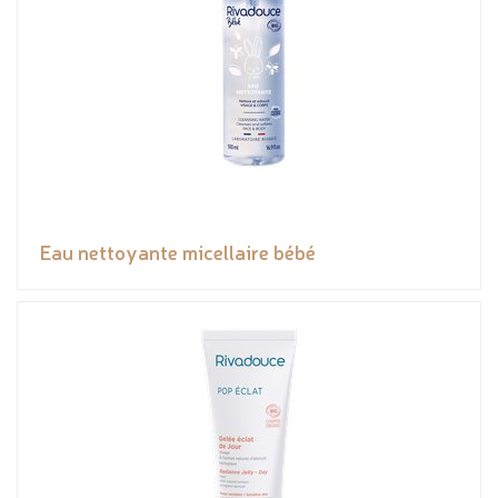
Eau nettoyante micellaire bébé