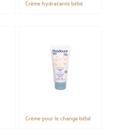
Crème hydratante bébé
Crème pour le change bébé