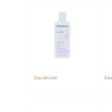
Eau de soin
Eau