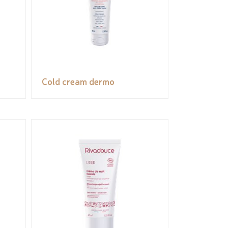
Cold cream dermo