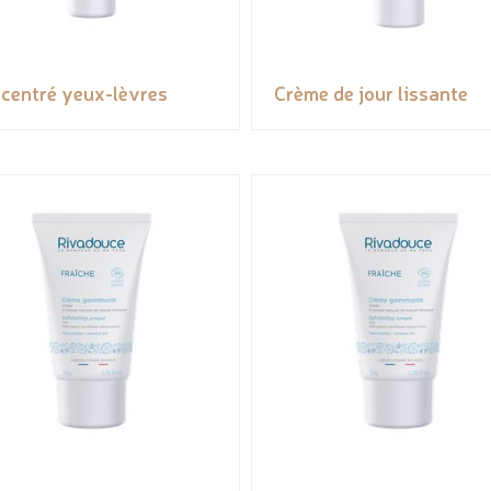
centré yeux-lèvres
Crème de jour lissante