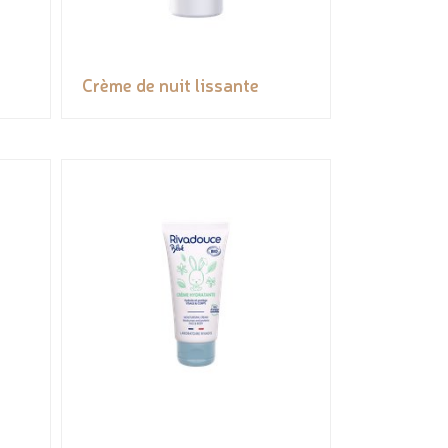
Crème de nuit lissante