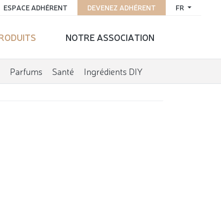
ESPACE ADHÉRENT
DEVENEZ ADHÉRENT
FR
PRODUITS
NOTRE ASSOCIATION
Parfums
Santé
Ingrédients DIY