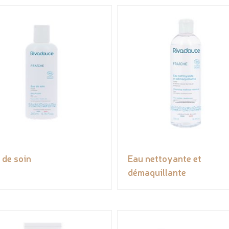
 de soin
Eau nettoyante et
démaquillante