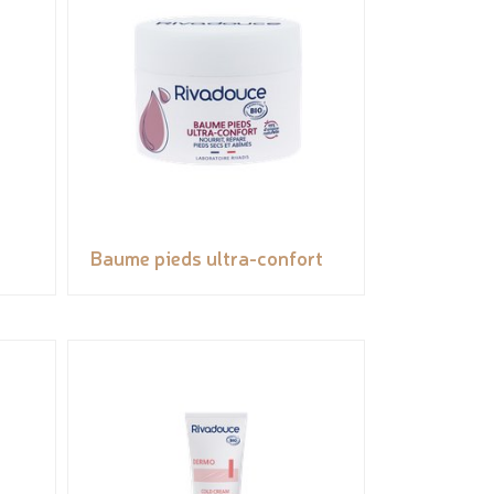
Baume pieds ultra-confort