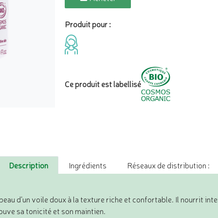
Produit pour :
Ce produit est labellisé
Description
Ingrédients
Réseaux de distribution :
peau d’un voile doux à la texture riche et confortable. Il nourrit int
rouve sa tonicité et son maintien.