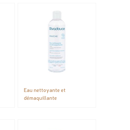
Eau nettoyante et
démaquillante