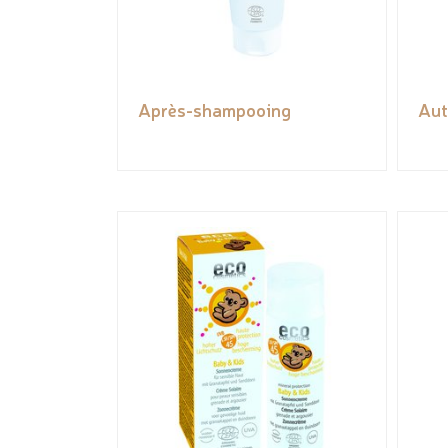
Après-shampooing
Aut