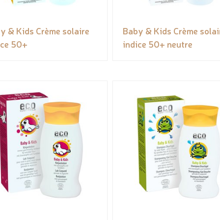
y & Kids Crème solaire
Baby & Kids Crème solai
ice 50+
indice 50+ neutre