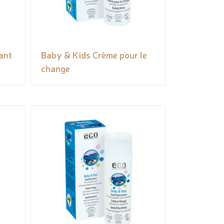
ant
Baby & Kids Crème pour le
change