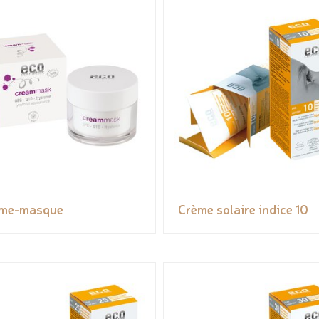
me-masque
Crème solaire indice 10