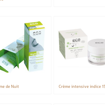
me de Nuit
Crème intensive indice 1