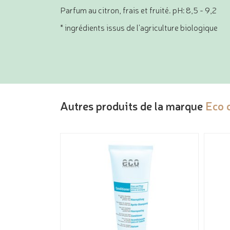
Parfum au citron, frais et fruité. pH: 8,5 - 9,2
* ingrédients issus de l'agriculture biologique
Autres produits de la marque
Eco 