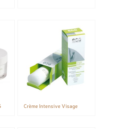
5
Crème Intensive Visage