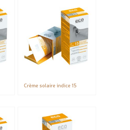
Crème solaire indice 15