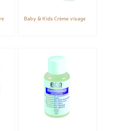
re
Baby & Kids Crème visage