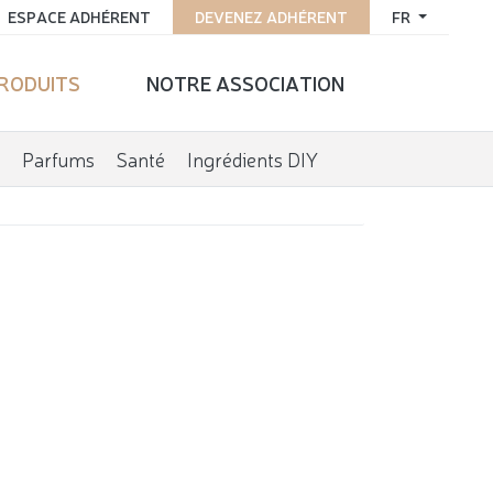
ESPACE ADHÉRENT
DEVENEZ ADHÉRENT
FR
PRODUITS
NOTRE ASSOCIATION
Parfums
Santé
Ingrédients DIY