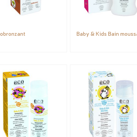
obronzant
Baby & Kids Bain mouss