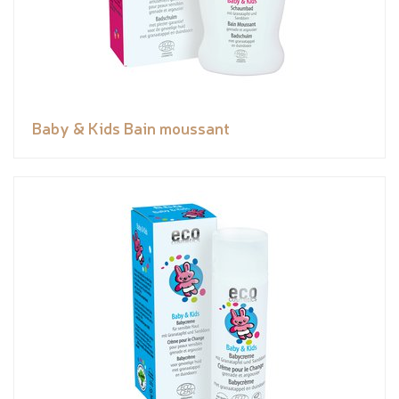
Baby & Kids Bain moussant