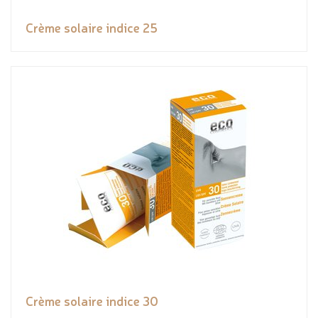
Crème solaire indice 25
Crème solaire indice 30