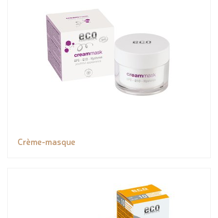
Crème-masque