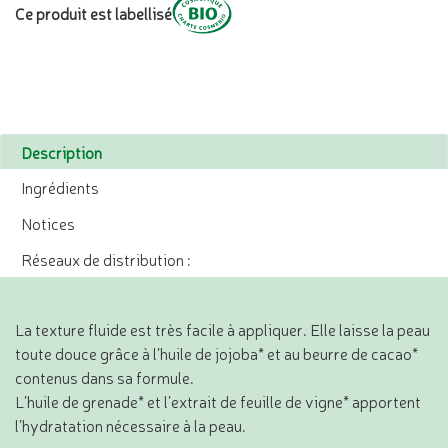
Ce produit est labellisé
Description
Ingrédients
Notices
Réseaux de distribution :
La texture fluide est très facile à appliquer. Elle laisse la peau
toute douce grâce à l’huile de jojoba* et au beurre de cacao*
contenus dans sa formule.
L’huile de grenade* et l’extrait de feuille de vigne* apportent
l’hydratation nécessaire à la peau.