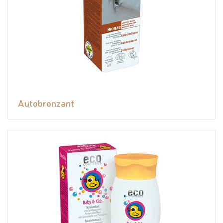
Autobronzant