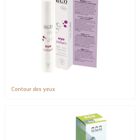
Contour des yeux