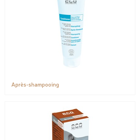
Après-shampooing