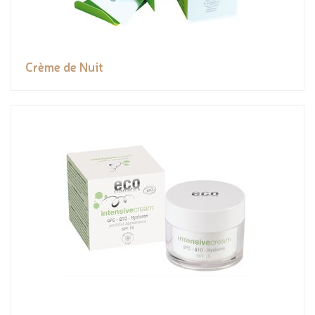
Crème de Nuit