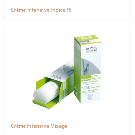
Crème intensive indice 15
Crème Intensive Visage