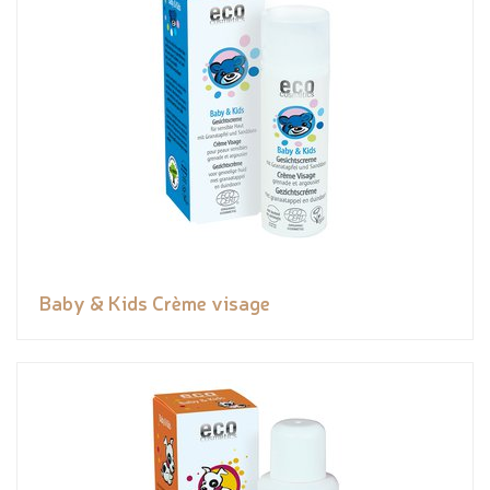
Baby & Kids Crème visage