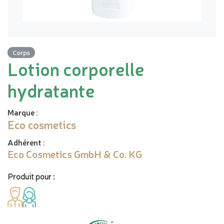
Corps
Lotion corporelle
hydratante
Marque
:
Eco cosmetics
Adhérent
:
Eco Cosmetics GmbH & Co. KG
Produit pour :