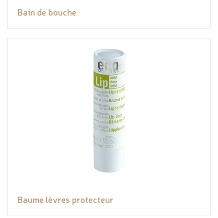
Bain de bouche
Baume lèvres protecteur