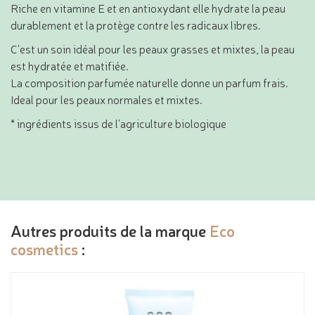
Riche en vitamine E et en antioxydant elle hydrate la peau
durablement et la protège contre les radicaux libres.
C’est un soin idéal pour les peaux grasses et mixtes, la peau
est hydratée et matifiée.
La composition parfumée naturelle donne un parfum frais.
Ideal pour les peaux normales et mixtes.
* ingrédients issus de l'agriculture biologique
Autres produits de la marque
Eco
cosmetics
: