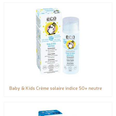
Baby & Kids Crème solaire indice 50+ neutre