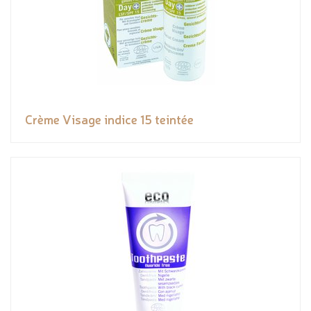
Crème Visage indice 15 teintée