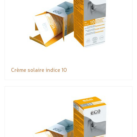
Crème solaire indice 10