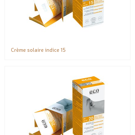
Crème solaire indice 15