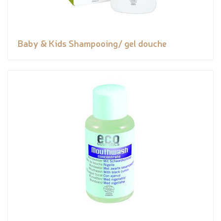
Baby & Kids Shampooing/ gel douche