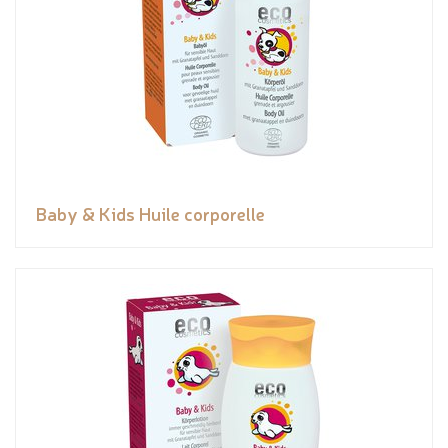
Baby & Kids Huile corporelle