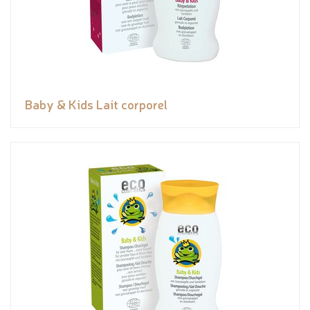
Baby & Kids Lait corporel