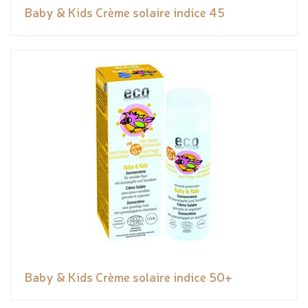
Baby & Kids Crème solaire indice 45
Baby & Kids Crème solaire indice 50+