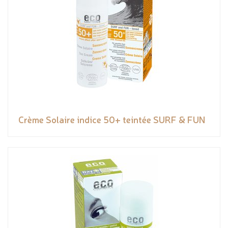
Crème Solaire indice 50+ teintée SURF & FUN