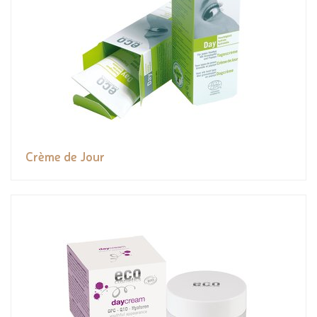
Crème de Jour