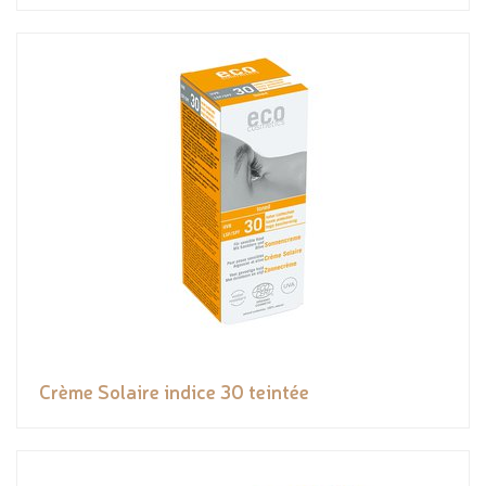
Crème Solaire indice 30 teintée