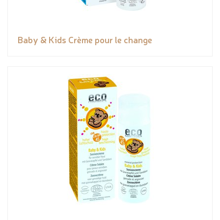
Baby & Kids Crème pour le change