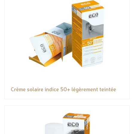
Crème solaire indice 50+ légèrement teintée