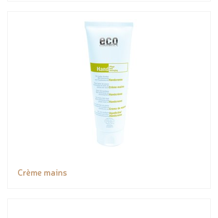
Crème mains