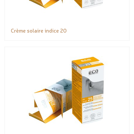
Crème solaire indice 20