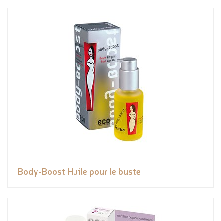
Body-Boost Huile pour le buste