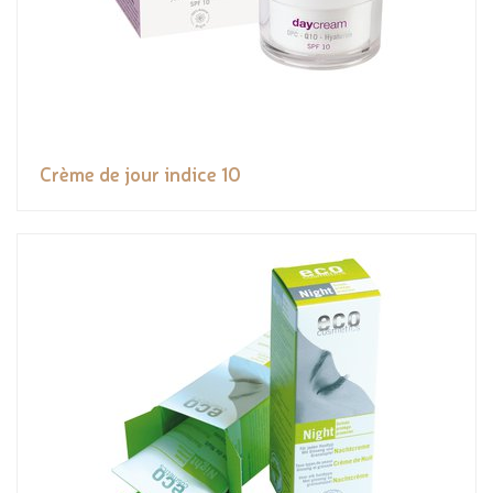
Crème de jour indice 10