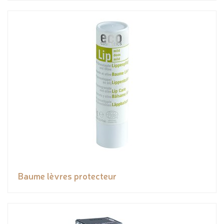
Baume lèvres protecteur