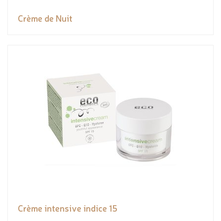
Crème de Nuit
Crème intensive indice 15