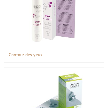
Contour des yeux