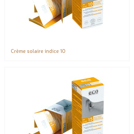
Crème solaire indice 10