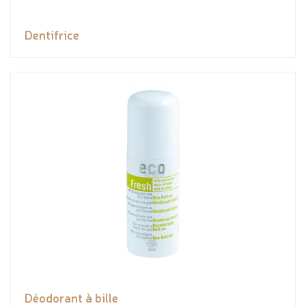
Dentifrice
Déodorant à bille