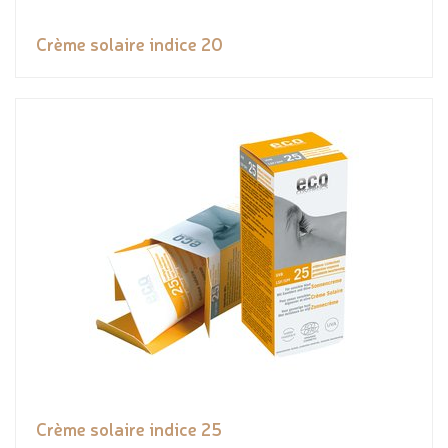
Crème solaire indice 20
Crème solaire indice 25