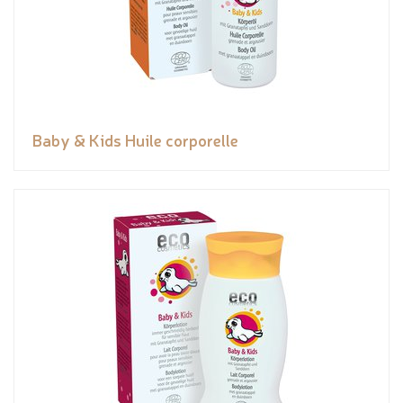
Baby & Kids Huile corporelle