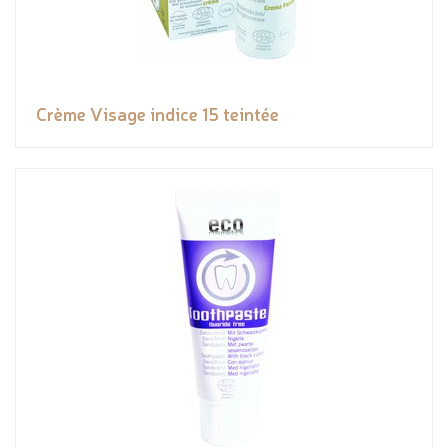
Crème Visage indice 15 teintée