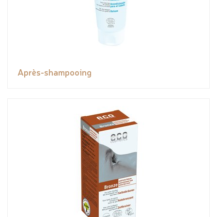
Après-shampooing