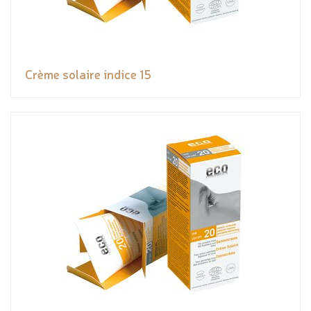
Crème solaire indice 15