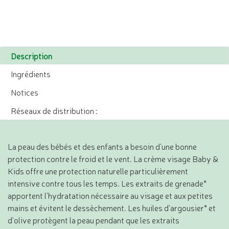
Description
Ingrédients
Notices
Réseaux de distribution :
La peau des bébés et des enfants a besoin d'une bonne
protection contre le froid et le vent. La crème visage Baby &
Kids offre une protection naturelle particulièrement
intensive contre tous les temps. Les extraits de grenade*
apportent l'hydratation nécessaire au visage et aux petites
mains et évitent le dessèchement. Les huiles d'argousier* et
d'olive protègent la peau pendant que les extraits