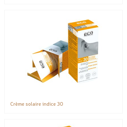
Crème solaire indice 30