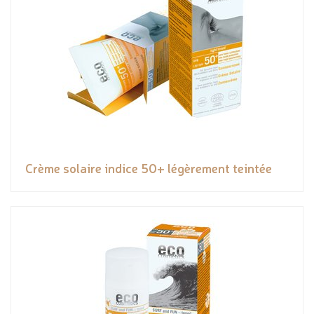
Crème solaire indice 50+ légèrement teintée