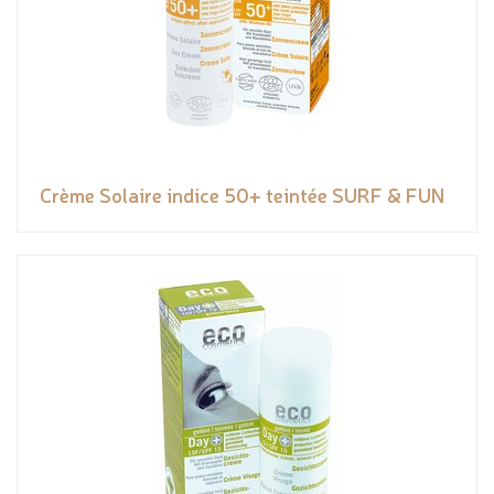
Crème Solaire indice 50+ teintée SURF & FUN