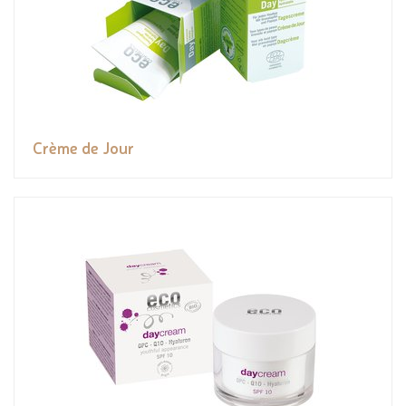
Crème de Jour