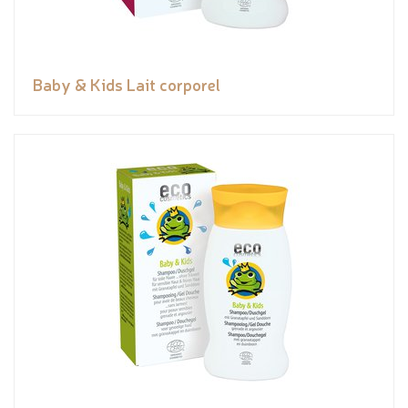
Baby & Kids Lait corporel