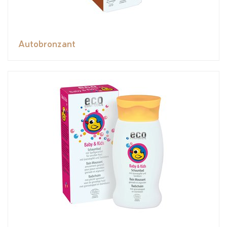
Autobronzant