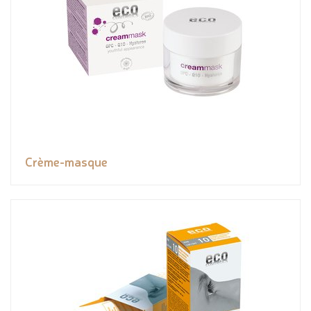
Crème-masque