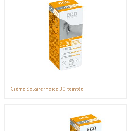
Crème Solaire indice 30 teintée