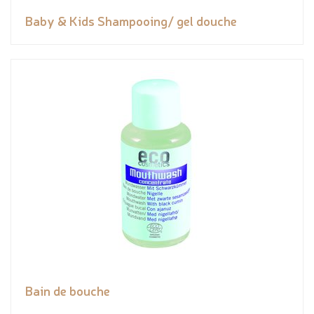
Baby & Kids Shampooing/ gel douche
Bain de bouche