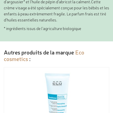
d'argousier* et l'huile de pépin d'abricot la calment.Cette
crème visage a été spécialement conçue pour les bébés et les
enfants à peau extrèmement fragile. Le parfum frais est tiré
d'huiles essentielles naturelles.
* ingrédients issus de l'agriculture biologique
Autres produits de la marque
Eco
cosmetics
: