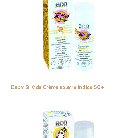
Baby & Kids Crème solaire indice 50+