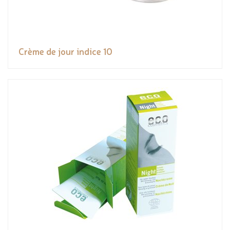
Crème de jour indice 10