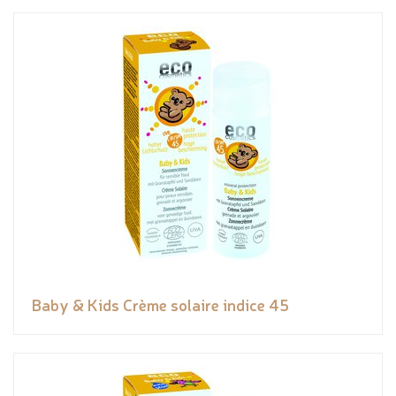
Baby & Kids Crème solaire indice 45