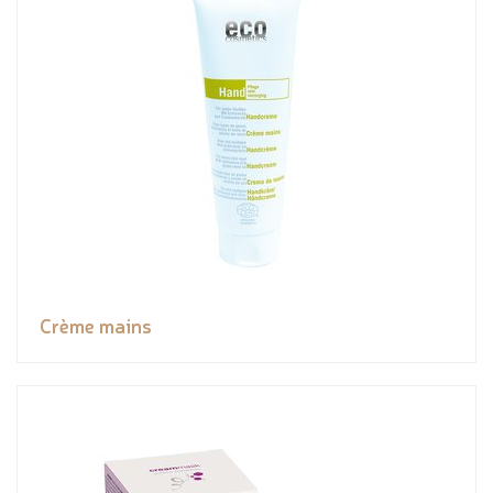
Crème mains