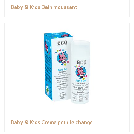
Baby & Kids Bain moussant
Baby & Kids Crème pour le change