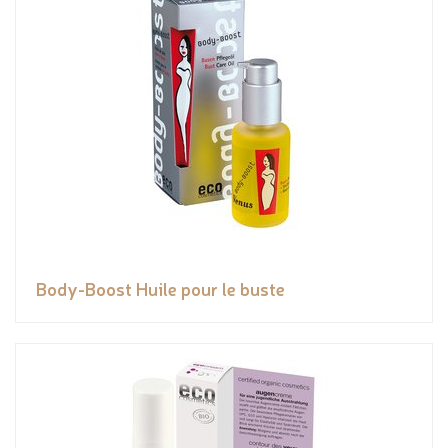
Body-Boost Huile pour le buste