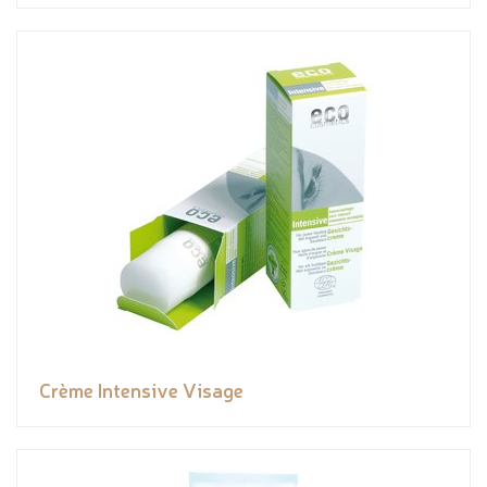
Crème Intensive Visage