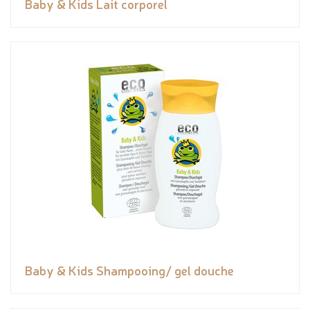
Baby & Kids Lait corporel
Baby & Kids Shampooing/ gel douche