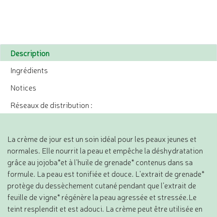
Description
Ingrédients
Notices
Réseaux de distribution :
La crème de jour est un soin idéal pour les peaux jeunes et
normales. Elle nourrit la peau et empêche la déshydratation
grâce au jojoba*et à l'huile de grenade* contenus dans sa
formule. La peau est tonifiée et douce. L'extrait de grenade*
protège du dessèchement cutané pendant que l’extrait de
feuille de vigne* régénère la peau agressée et stressée.Le
teint resplendit et est adouci. La crème peut être utilisée en