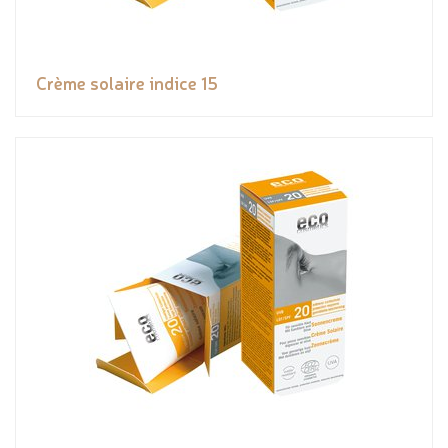
Crème solaire indice 15