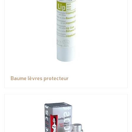
Baume lèvres protecteur