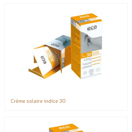
Crème solaire indice 30