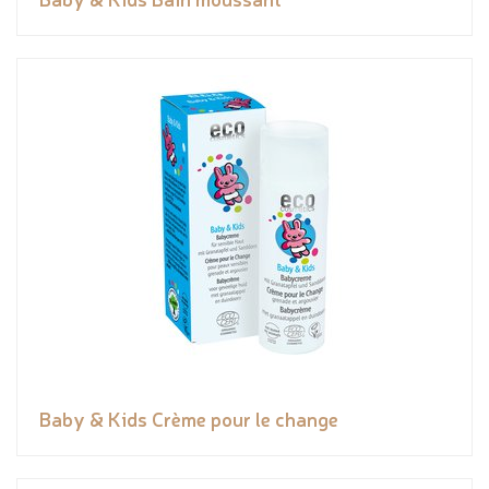
Baby & Kids Crème pour le change