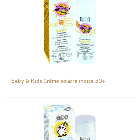
Baby & Kids Crème solaire indice 50+