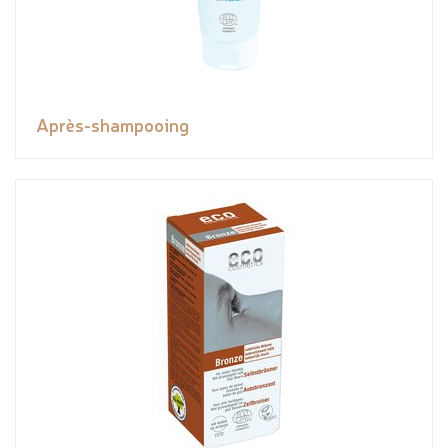
Après-shampooing