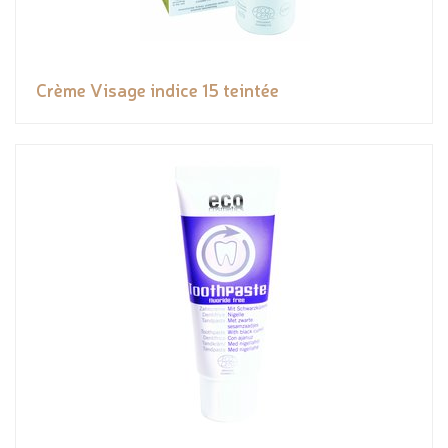
Crème Visage indice 15 teintée