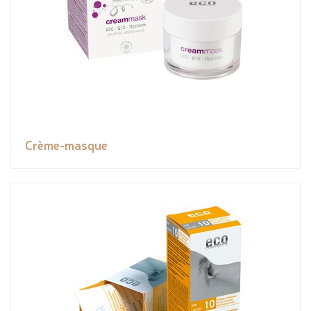
Crème-masque