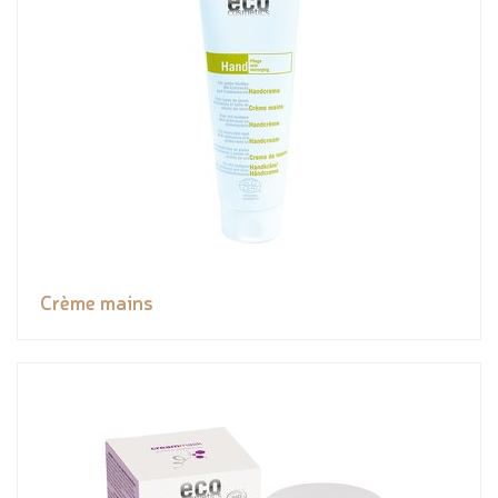
Crème mains