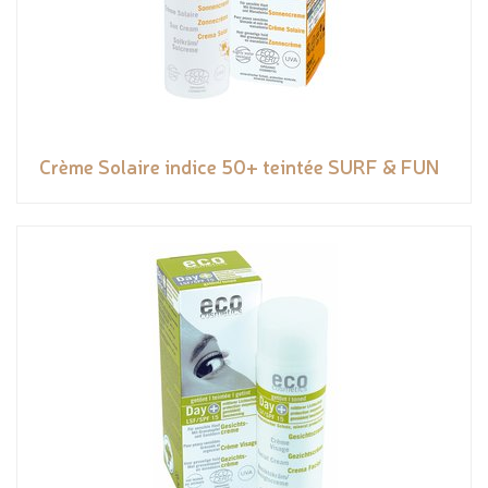
Crème Solaire indice 50+ teintée SURF & FUN