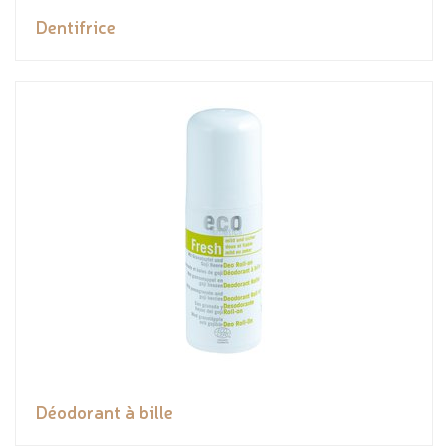
Dentifrice
Déodorant à bille