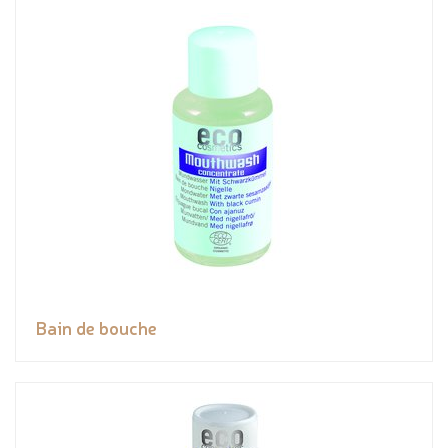
Bain de bouche