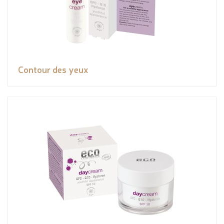
Contour des yeux