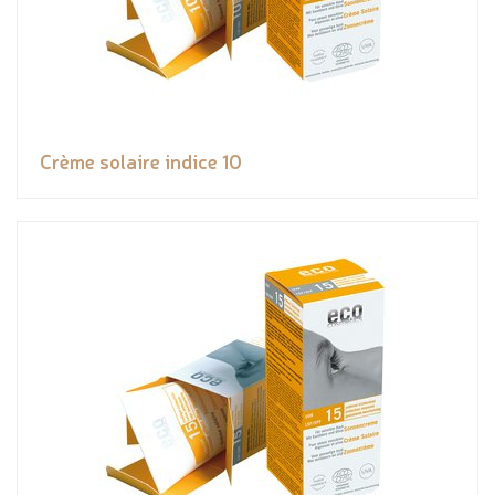
Crème solaire indice 10