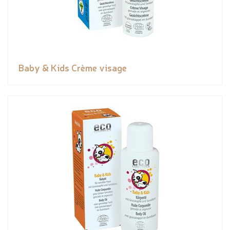
Baby & Kids Crème visage