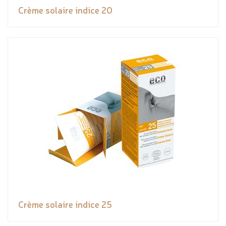
Crème solaire indice 20
Crème solaire indice 25