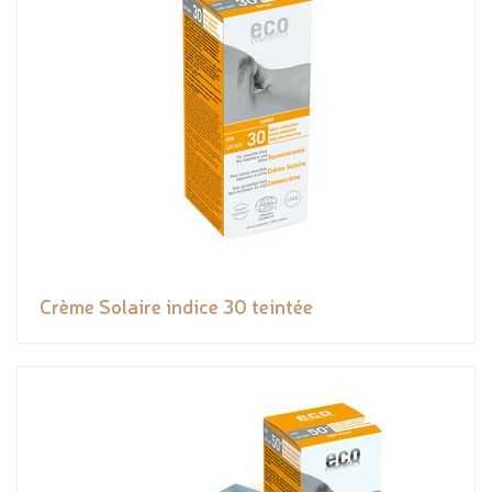
Crème Solaire indice 30 teintée