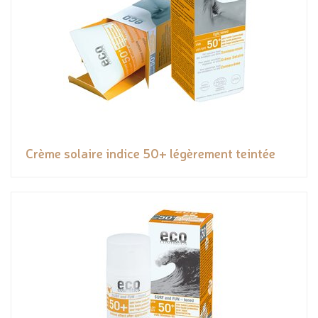
Crème solaire indice 50+ légèrement teintée