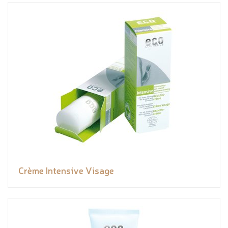
Crème Intensive Visage