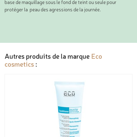
base de maquillage sous le fond de teint ou seule pour
protéger la peau des agressions de la journée.
Autres produits de la marque
Eco
cosmetics
: