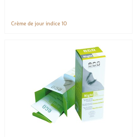
Crème de jour indice 10