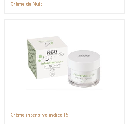
Crème de Nuit
Crème intensive indice 15