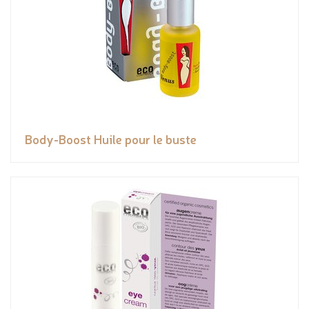
Body-Boost Huile pour le buste