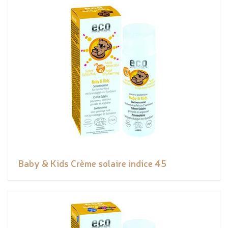
Baby & Kids Crème solaire indice 45