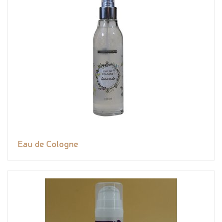
Eau de Cologne