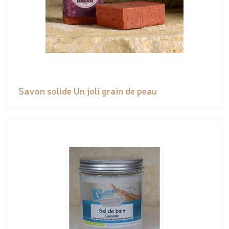
Savon solide Un joli grain de peau