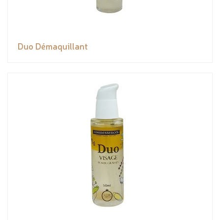
Duo Démaquillant