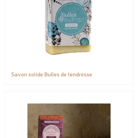
Savon solide Bulles de tendresse