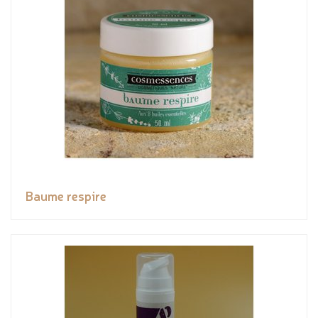
Baume respire