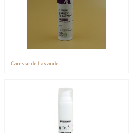
Caresse de Lavande