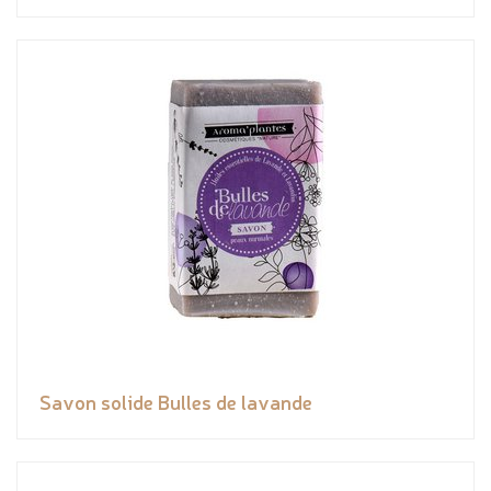
Savon solide Bulles de lavande