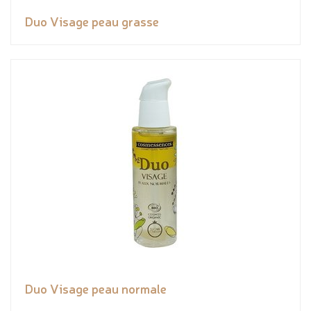
Duo Visage peau grasse
Duo Visage peau normale