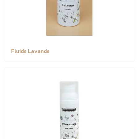
Fluide Lavande