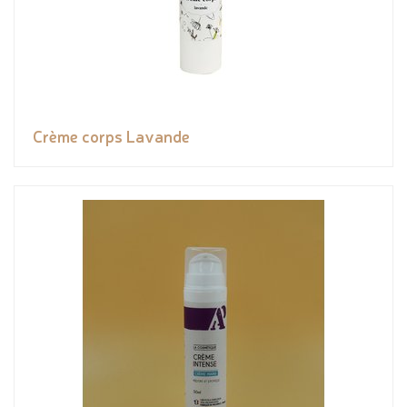
Crème corps Lavande