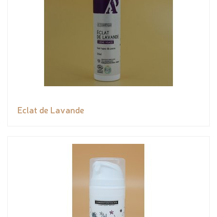
Eclat de Lavande