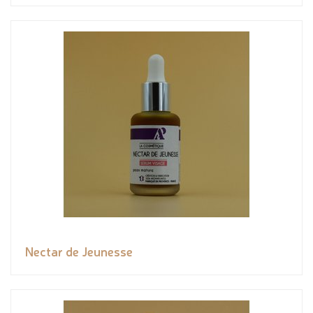
Nectar de Jeunesse