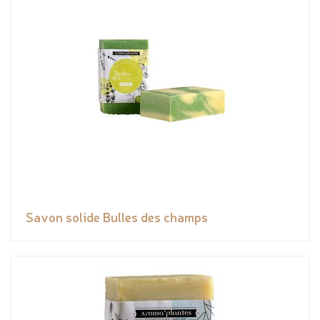
Savon solide Bulles des champs