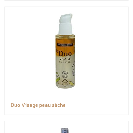
Duo Visage peau sèche