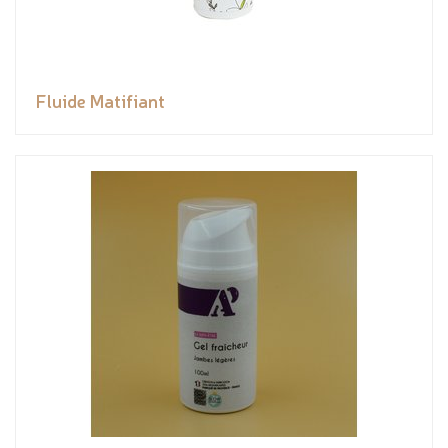
Fluide Matifiant