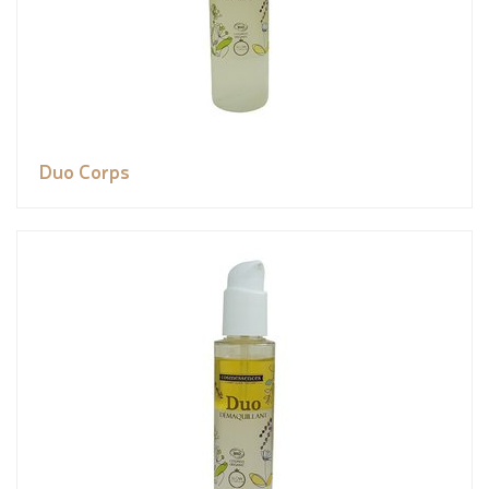
Duo Corps