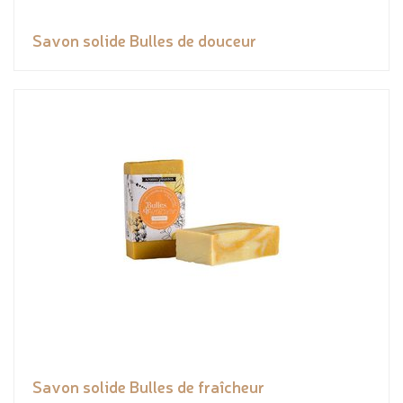
Savon solide Bulles de douceur
Savon solide Bulles de fraîcheur