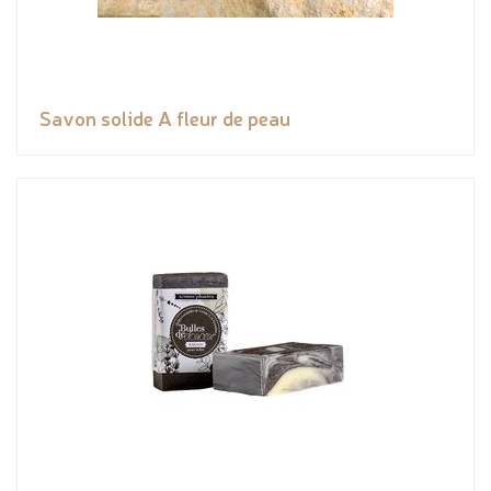
Savon solide A fleur de peau