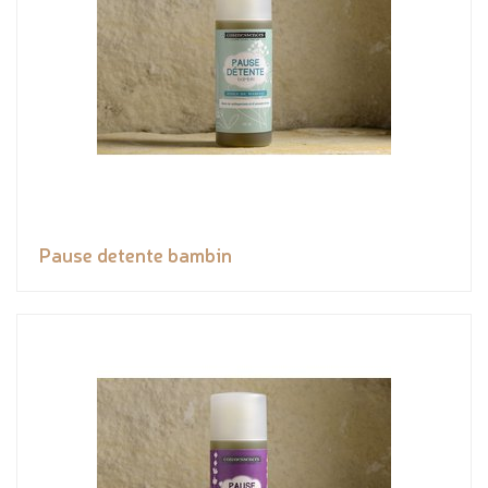
Pause detente bambin