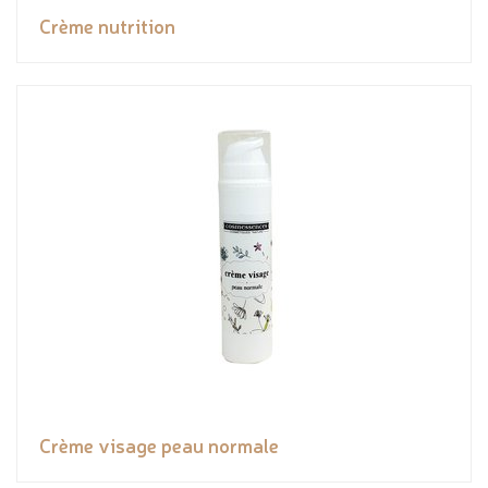
Crème nutrition
Crème visage peau normale