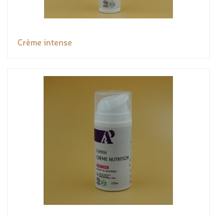
Crème intense