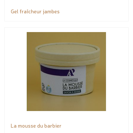
Gel fraîcheur jambes
La mousse du barbier