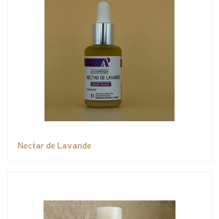
Nectar de Lavande