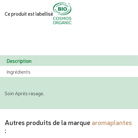
Ce produit est labellisé
Description
Ingrédients
Soin Après rasage.
Autres produits de la marque
aromaplantes
: