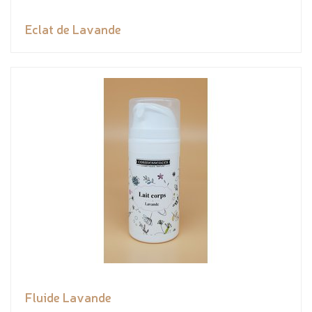
Eclat de Lavande
Fluide Lavande