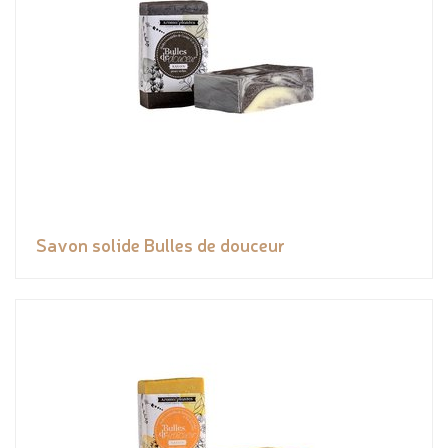
Savon solide Bulles de douceur