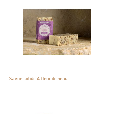
Savon solide A fleur de peau