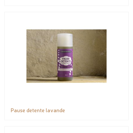
Pause detente lavande