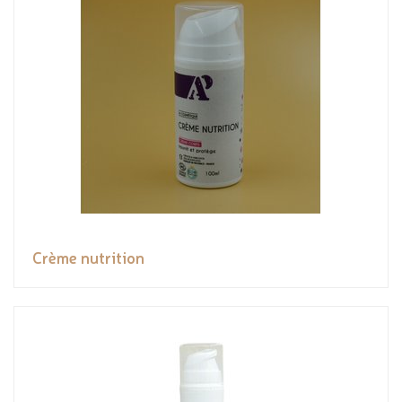
Crème nutrition