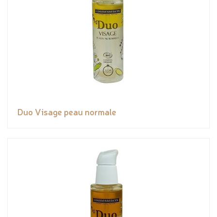
Duo Visage peau normale