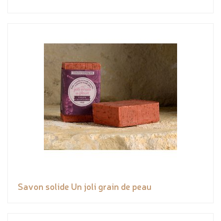
Savon solide Un joli grain de peau