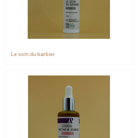
Le soin du barbier