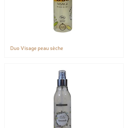
Duo Visage peau sèche