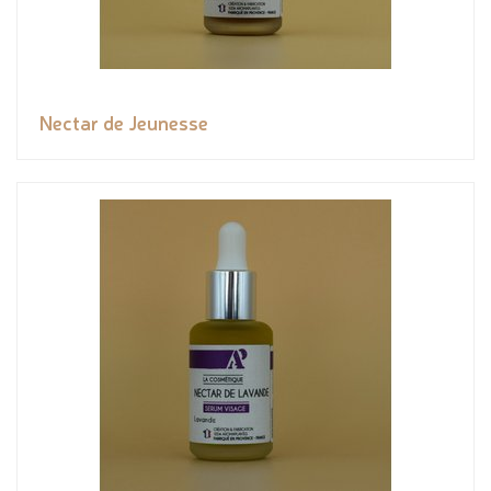
Nectar de Jeunesse