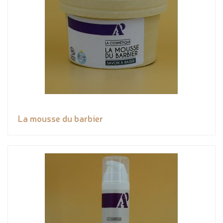
La mousse du barbier