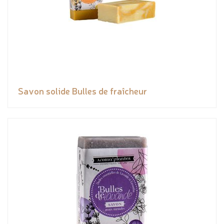
Savon solide Bulles de fraîcheur