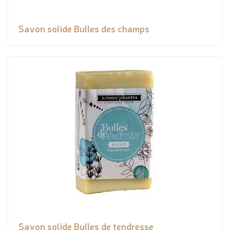
Savon solide Bulles des champs
Savon solide Bulles de tendresse