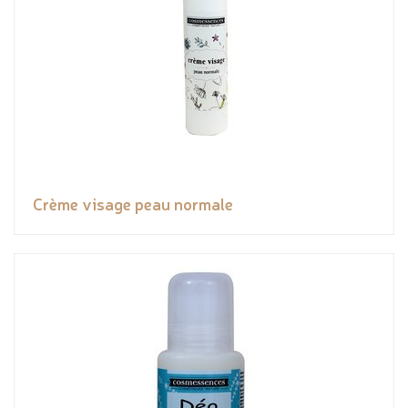
Crème visage peau normale