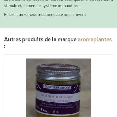
stimule également le système immunitaire.
En bref, un remède indispensable pour l’hiver !
Autres produits de la marque
aromaplantes
: