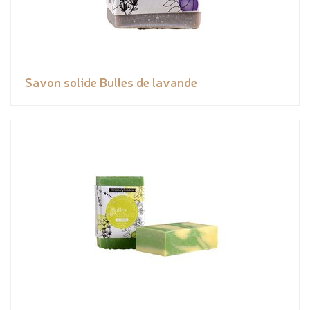
Savon solide Bulles de lavande