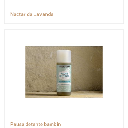
Nectar de Lavande
Pause detente bambin