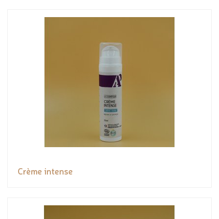
Crème intense