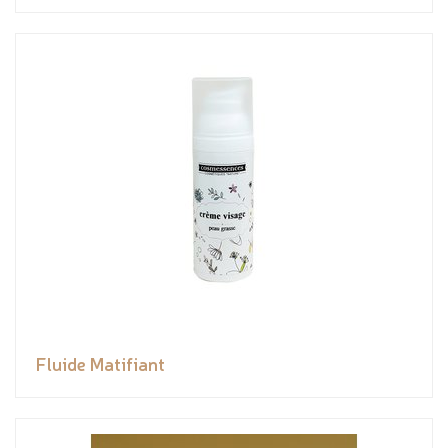
Fluide Matifiant