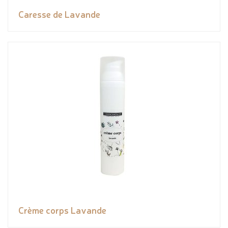
Caresse de Lavande
Crème corps Lavande