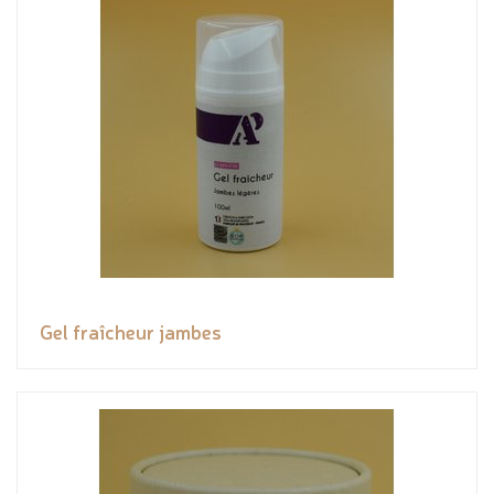
Gel fraîcheur jambes