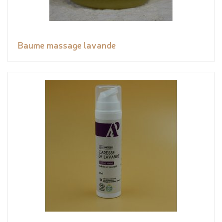
Baume massage lavande