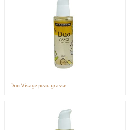
Duo Visage peau grasse