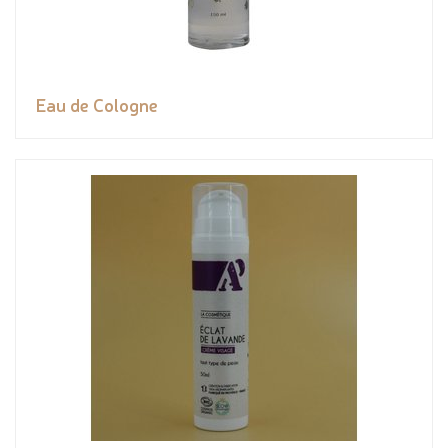
Eau de Cologne