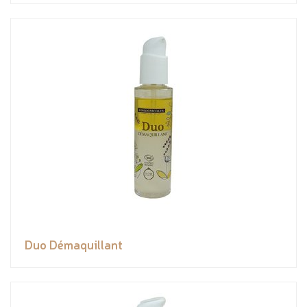
Duo Démaquillant