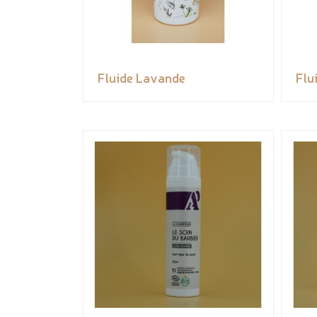
Fluide Lavande
Flu