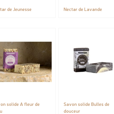
tar de Jeunesse
Nectar de Lavande
on solide A fleur de
Savon solide Bulles de
u
douceur