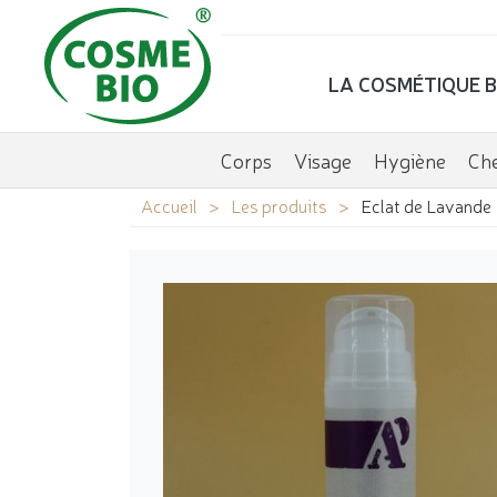
LA COSMÉTIQUE B
Corps
Visage
Hygiène
Ch
Accueil
Les produits
Eclat de Lavande