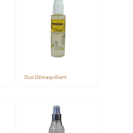
Duo Démaquillant