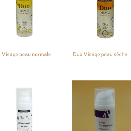
 Visage peau normale
Duo Visage peau sèche