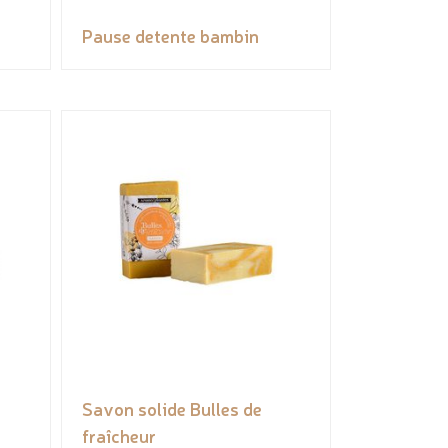
Pause detente bambin
Savon solide Bulles de
fraîcheur