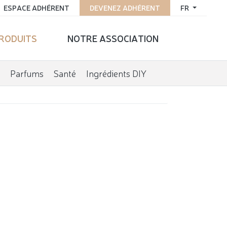
ESPACE ADHÉRENT
DEVENEZ ADHÉRENT
FR
PRODUITS
NOTRE ASSOCIATION
Parfums
Santé
Ingrédients DIY