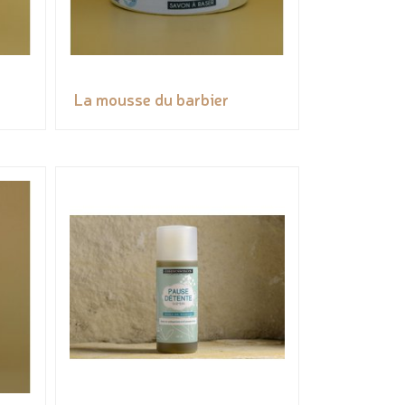
La mousse du barbier