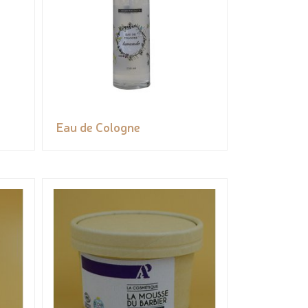
Eau de Cologne