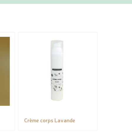
Crème corps Lavande