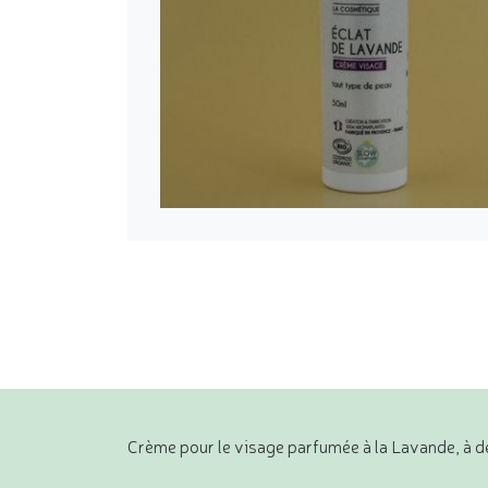
Crème pour le visage parfumée à la Lavande, à 