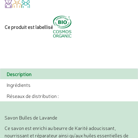
Ce produit est labellisé
Description
Ingrédients
Réseaux de distribution :
Savon Bulles de Lavande
Ce savon est enrichi au beurre de Karité adoucissant,
nourrissant et réparateur ainsi qu’aux huiles essentielles de