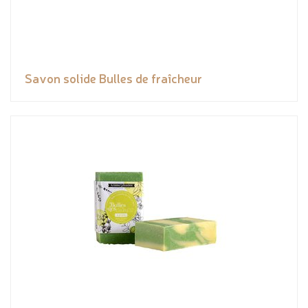
Savon solide Bulles de fraîcheur