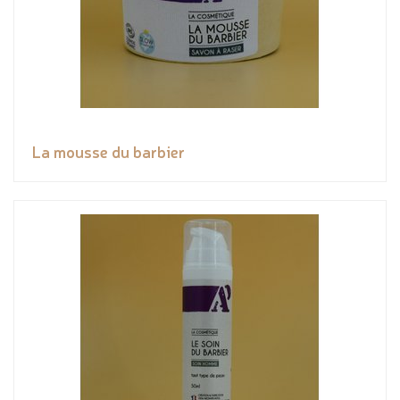
La mousse du barbier