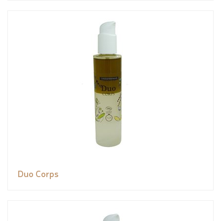
Duo Corps