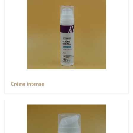
Crème intense