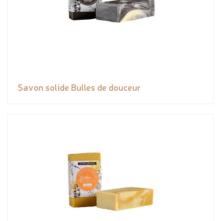
Savon solide Bulles de douceur