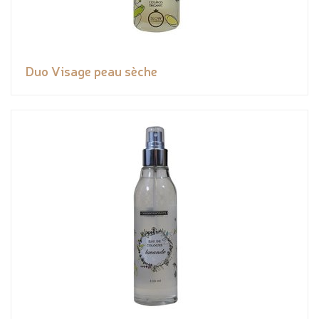
Duo Visage peau sèche