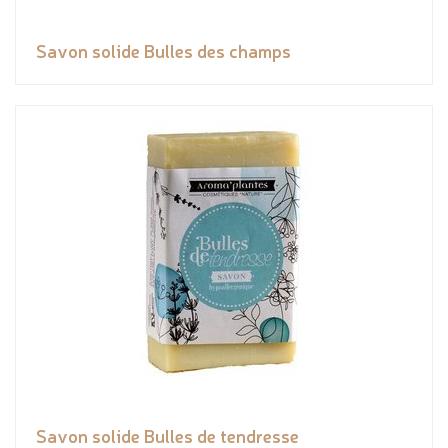
Savon solide Bulles des champs
Savon solide Bulles de tendresse