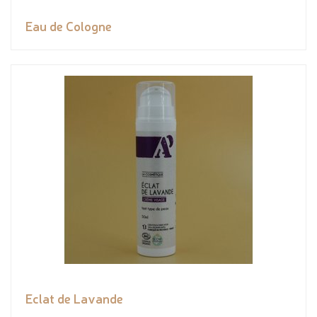
Eau de Cologne
Eclat de Lavande