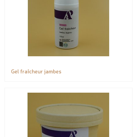
Gel fraîcheur jambes