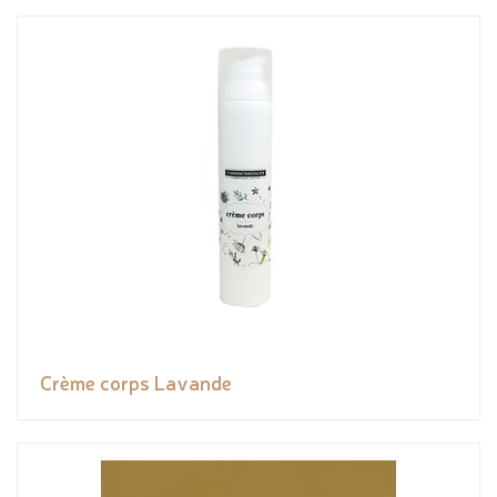
Crème corps Lavande