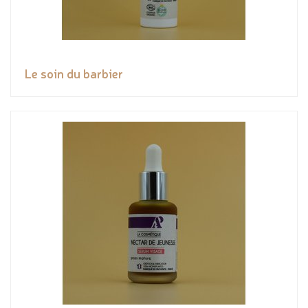
Le soin du barbier