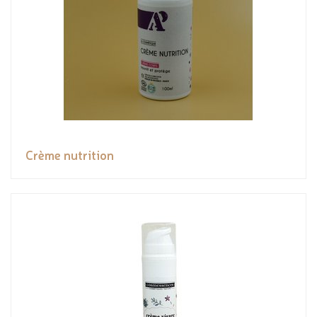
Crème nutrition