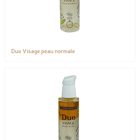
Duo Visage peau normale