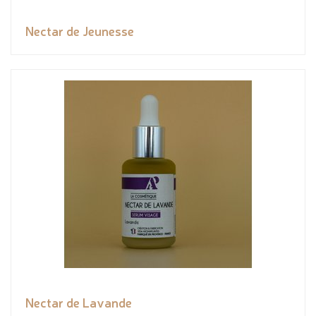
Nectar de Jeunesse
Nectar de Lavande