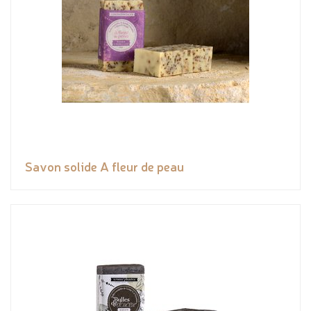
Savon solide A fleur de peau