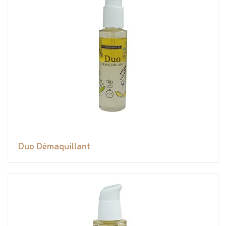
Duo Démaquillant