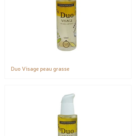
Duo Visage peau grasse