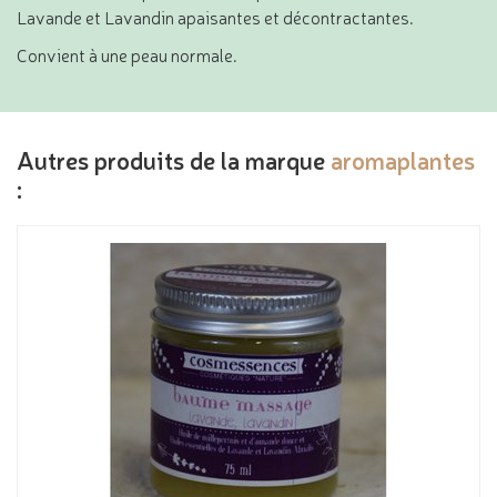
Lavande et Lavandin apaisantes et décontractantes.
Convient à une peau normale.
Autres produits de la marque
aromaplantes
: