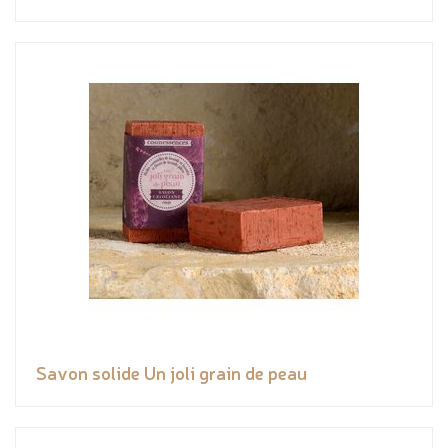
Savon solide Un joli grain de peau