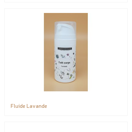
Fluide Lavande