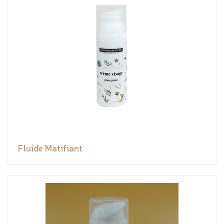
Fluide Matifiant