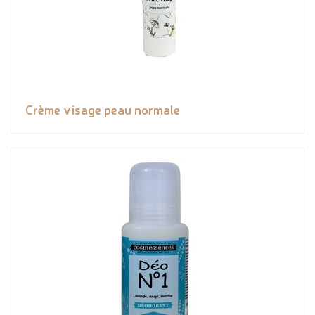
Crème visage peau normale