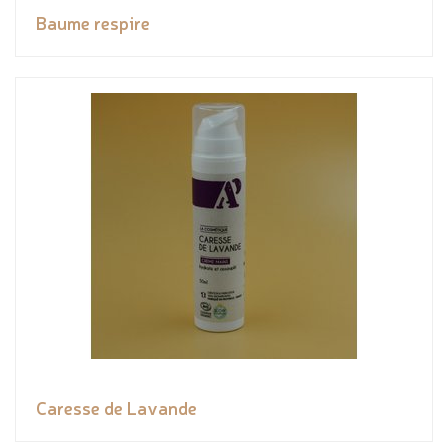
Baume respire
Caresse de Lavande