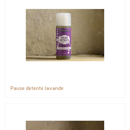
Pause detente lavande