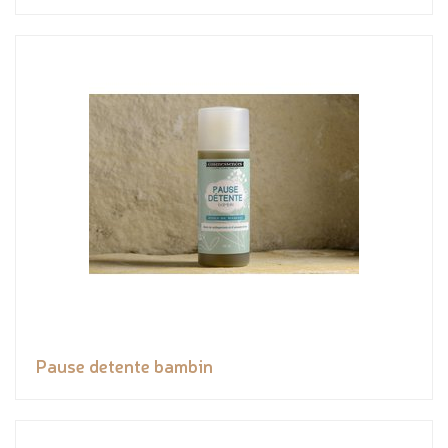
Pause detente bambin