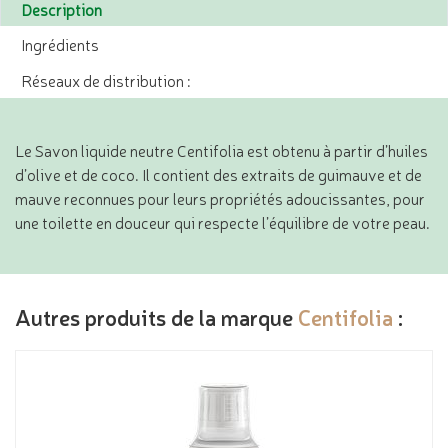
Description
Ingrédients
Réseaux de distribution :
Le Savon liquide neutre Centifolia est obtenu à partir d’huiles
d’olive et de coco. Il contient des extraits de guimauve et de
mauve reconnues pour leurs propriétés adoucissantes, pour
une toilette en douceur qui respecte l’équilibre de votre peau.
Autres produits de la marque
Centifolia
: