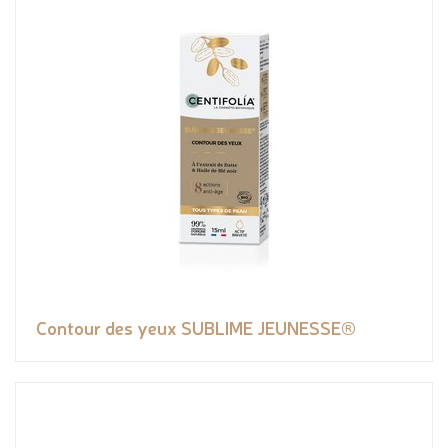
Contour des yeux SUBLIME JEUNESSE®