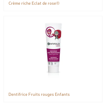
Crème riche Eclat de rose®
Dentifrice Fruits rouges Enfants