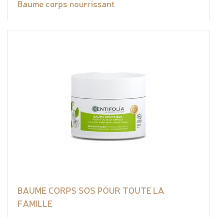
Baume corps nourrissant
BAUME CORPS SOS POUR TOUTE LA
FAMILLE