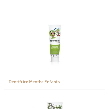
Dentifrice Menthe Enfants