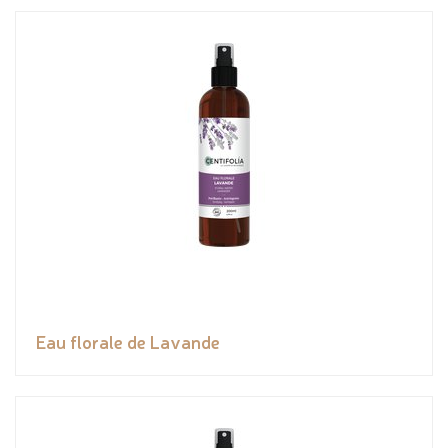
Eau florale de Lavande