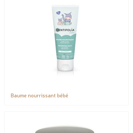
Baume nourrissant bébé