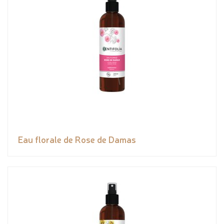
Eau florale de Rose de Damas