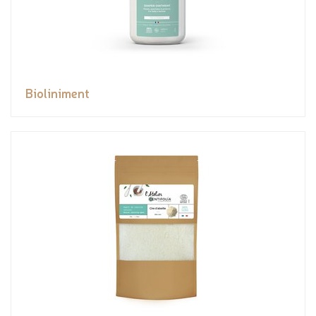
Bioliniment