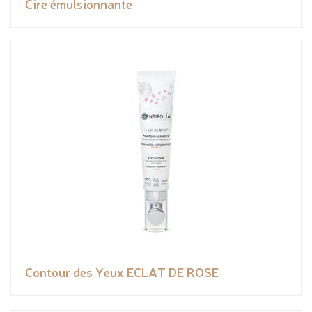
Cire émulsionnante
Contour des Yeux ECLAT DE ROSE