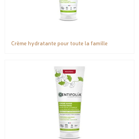
Crème hydratante pour toute la famille