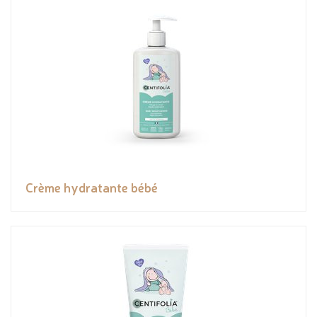
Crème hydratante bébé