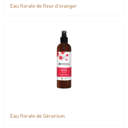
Eau florale de fleur d'oranger
Eau florale de Géranium