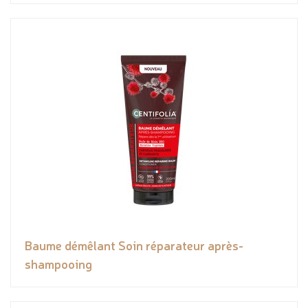
Baume démêlant Soin réparateur après-
shampooing