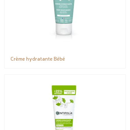
Crème hydratante Bébé