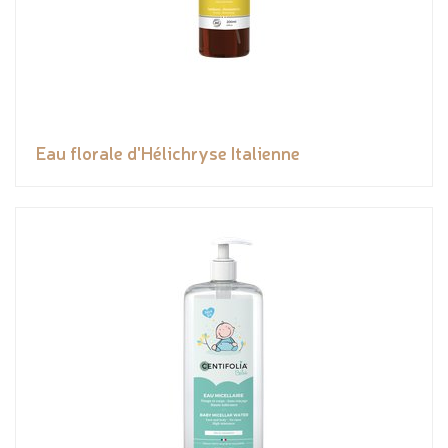
Eau florale d'Hélichryse Italienne