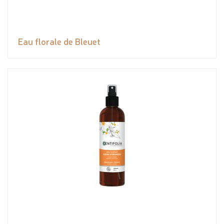
Eau florale de Bleuet