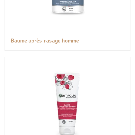
Baume après-rasage homme