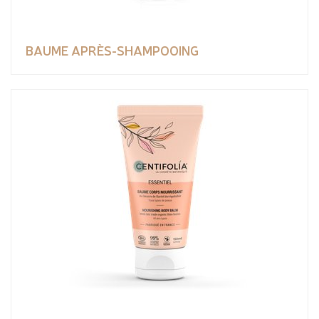
BAUME APRÈS-SHAMPOOING