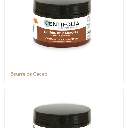
Beurre de Cacao