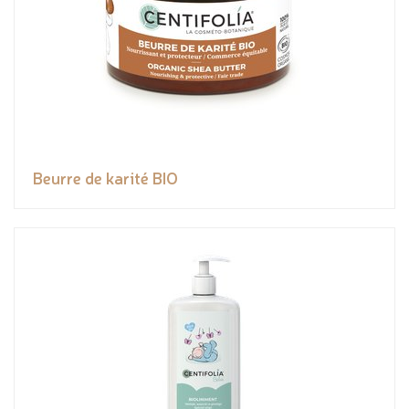
Beurre de karité BIO