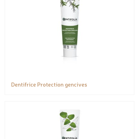
Dentifrice Protection gencives