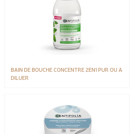
BAIN DE BOUCHE CONCENTRE 2EN1 PUR OU A
DILUER