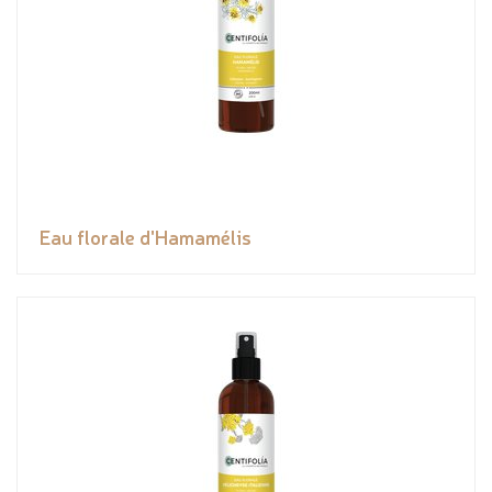
Eau florale d'Hamamélis