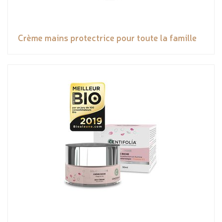
Crème mains protectrice pour toute la famille