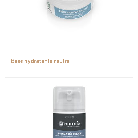
Base hydratante neutre