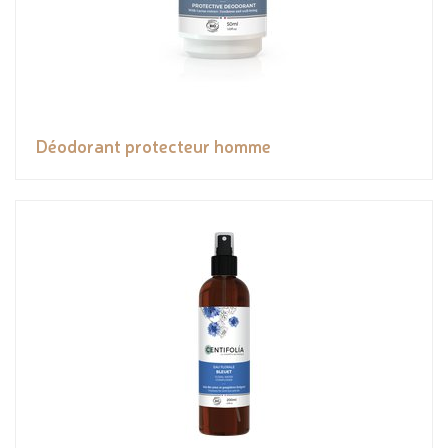
Déodorant protecteur homme