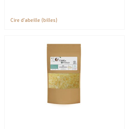
Cire d'abeille (billes)