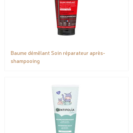
Baume démêlant Soin réparateur après-
shampooing