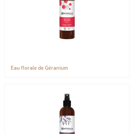
Eau florale de Géranium