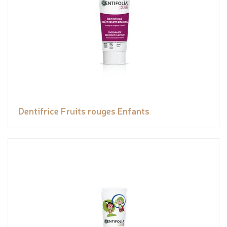
Dentifrice Fruits rouges Enfants