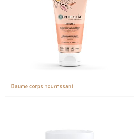
Baume corps nourrissant