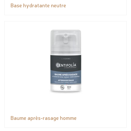
Base hydratante neutre
Baume après-rasage homme