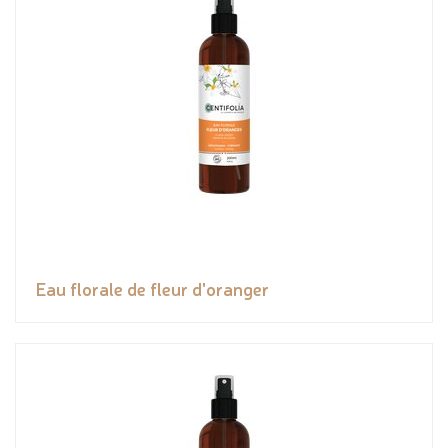
Eau florale de fleur d'oranger