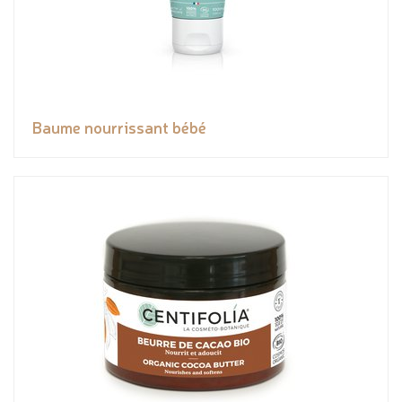
Baume nourrissant bébé