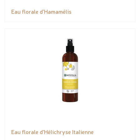
Eau florale d'Hamamélis
Eau florale d'Hélichryse Italienne