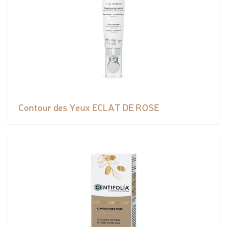
Contour des Yeux ECLAT DE ROSE