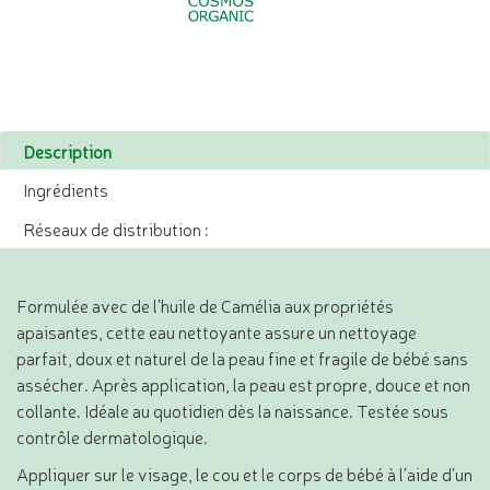
Description
Ingrédients
Réseaux de distribution :
Formulée avec de l’huile de Camélia aux propriétés
apaisantes, cette eau nettoyante assure un nettoyage
parfait, doux et naturel de la peau fine et fragile de bébé sans
assécher. Après application, la peau est propre, douce et non
collante. Idéale au quotidien dès la naissance. Testée sous
contrôle dermatologique.
Appliquer sur le visage, le cou et le corps de bébé à l’aide d’un