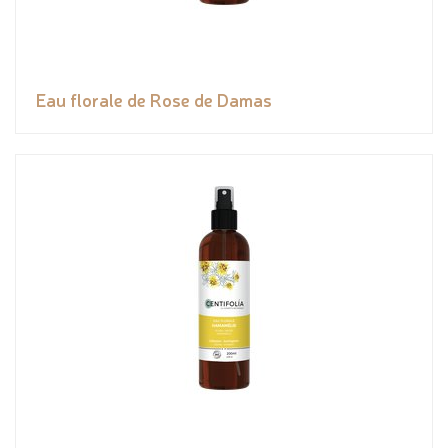
Eau florale de Rose de Damas