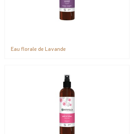
Eau florale de Lavande