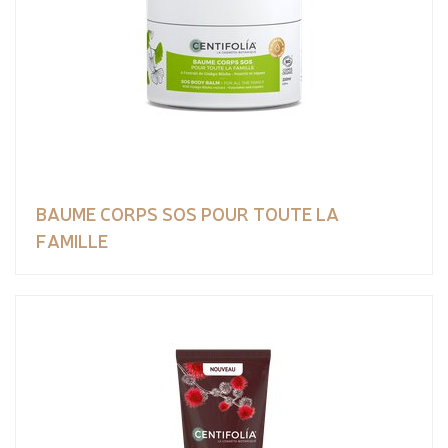
BAUME CORPS SOS POUR TOUTE LA
FAMILLE