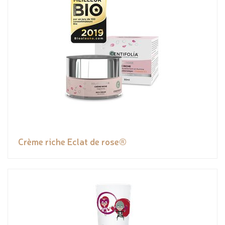
Crème riche Eclat de rose®