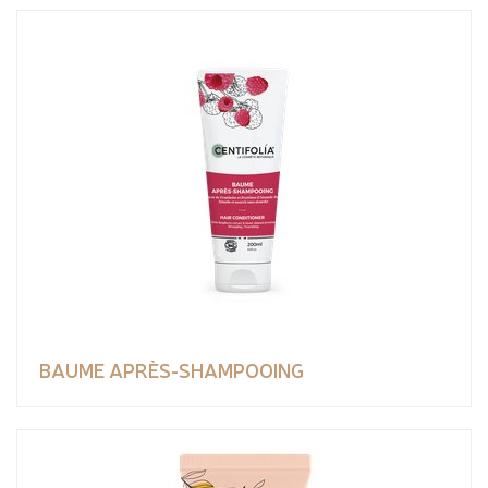
BAUME APRÈS-SHAMPOOING