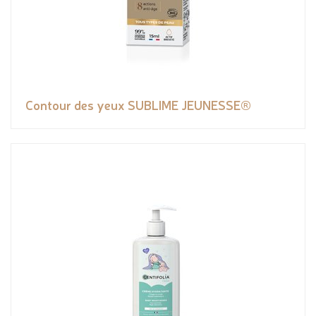
Contour des yeux SUBLIME JEUNESSE®