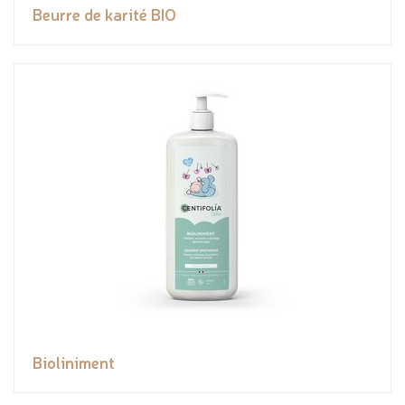
Beurre de karité BIO
Bioliniment