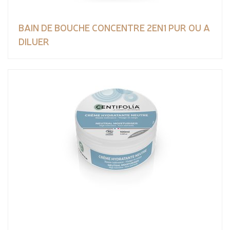
BAIN DE BOUCHE CONCENTRE 2EN1 PUR OU A
DILUER