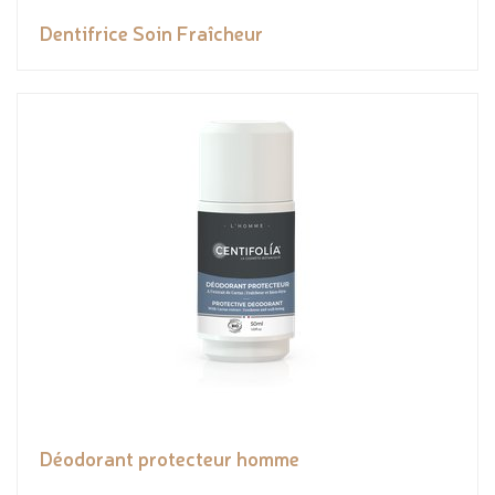
Dentifrice Soin Fraîcheur
Déodorant protecteur homme