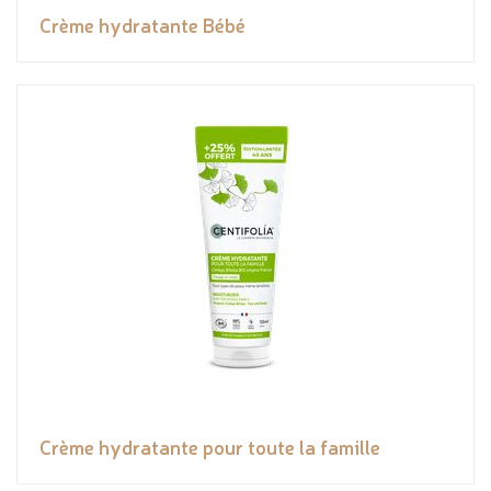
Crème hydratante Bébé
Crème hydratante pour toute la famille