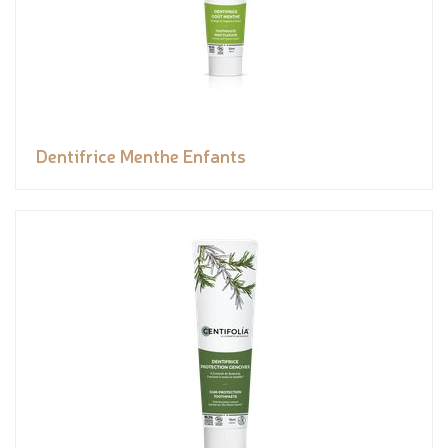
Dentifrice Menthe Enfants