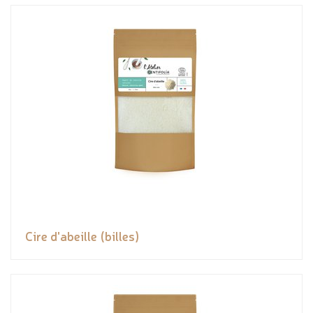
Cire d'abeille (billes)