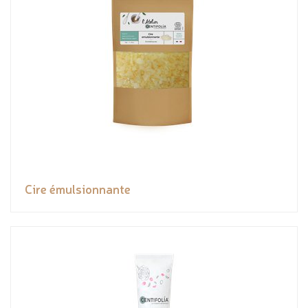
Cire émulsionnante