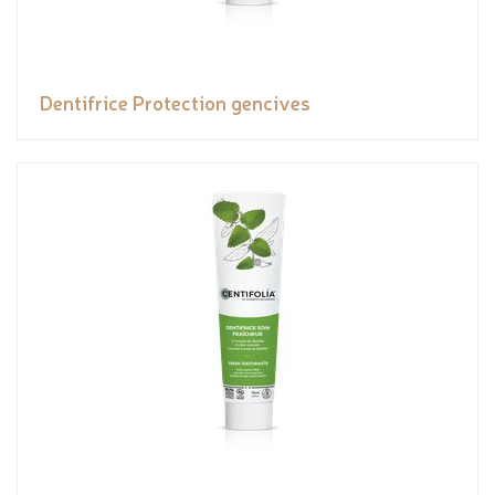
Dentifrice Protection gencives