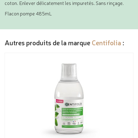
coton. Enlever délicatement les impuretés. Sans rinçage.
Flacon pompe 485mL
Autres produits de la marque
Centifolia
: