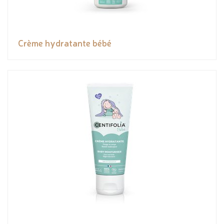
Crème hydratante bébé