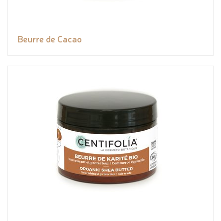
Beurre de Cacao