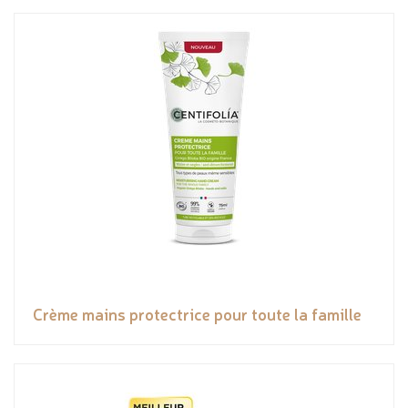
Crème mains protectrice pour toute la famille