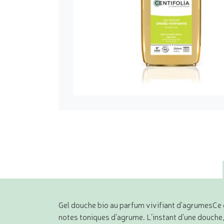
Gel douche bio au parfum vivifiant d'agrumesCe g
notes toniques d’agrume. L’instant d’une douche,