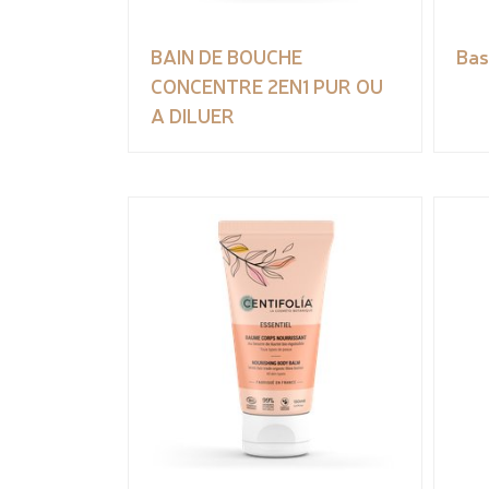
BAIN DE BOUCHE
Bas
CONCENTRE 2EN1 PUR OU
A DILUER