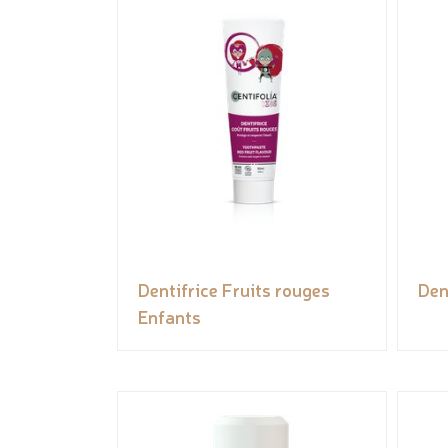
Dentifrice Fruits rouges
Den
Enfants