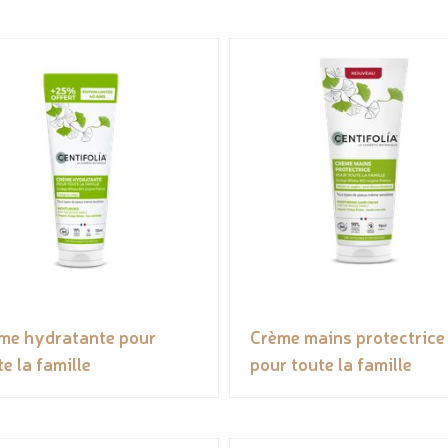
me hydratante pour
Crème mains protectrice
te la famille
pour toute la famille