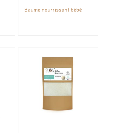
Baume nourrissant bébé