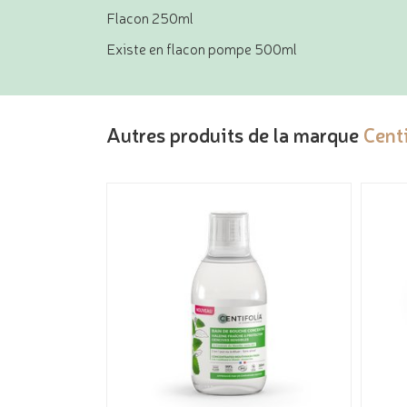
Flacon 250ml
Existe en flacon pompe 500ml
Autres produits de la marque
Centi