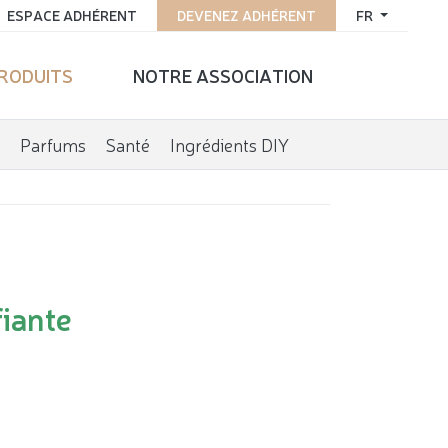
ESPACE ADHÉRENT
DEVENEZ ADHÉRENT
FR
PRODUITS
NOTRE ASSOCIATION
Parfums
Santé
Ingrédients DIY
fiante