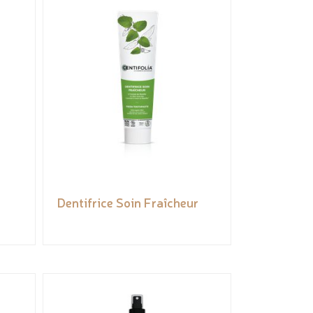
Dentifrice Soin Fraîcheur