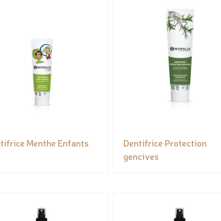
tifrice Menthe Enfants
Dentifrice Protection
gencives