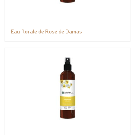
Eau florale de Rose de Damas