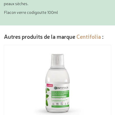
peaux sèches.
Flacon verre codigoutte 100ml
Autres produits de la marque
Centifolia
: