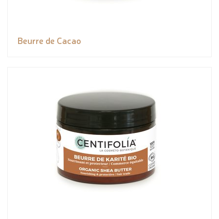
Beurre de Cacao