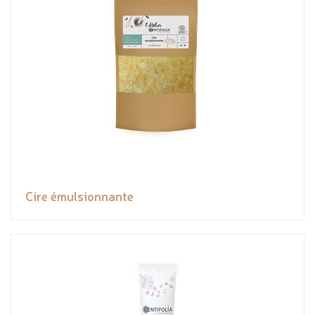
Cire émulsionnante