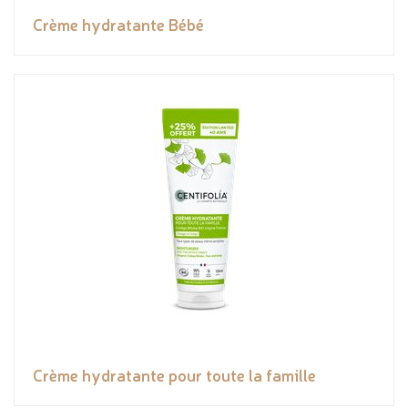
Crème hydratante Bébé
Crème hydratante pour toute la famille