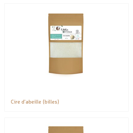
Cire d'abeille (billes)