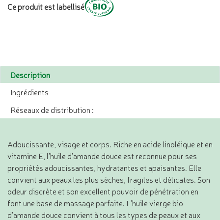
Ce produit est labellisé
Description
Ingrédients
Réseaux de distribution :
Adoucissante, visage et corps. Riche en acide linoléique et en
vitamine E, l’huile d’amande douce est reconnue pour ses
propriétés adoucissantes, hydratantes et apaisantes. Elle
convient aux peaux les plus sèches, fragiles et délicates. Son
odeur discrète et son excellent pouvoir de pénétration en
font une base de massage parfaite. L’huile vierge bio
d’amande douce convient à tous les types de peaux et aux