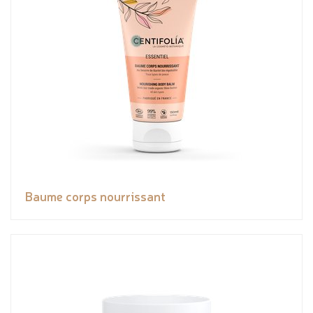
Baume corps nourrissant