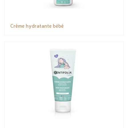
Crème hydratante bébé