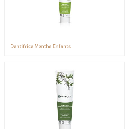
Dentifrice Menthe Enfants