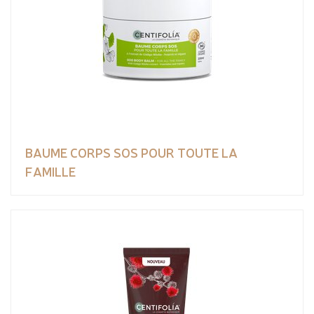
BAUME CORPS SOS POUR TOUTE LA
FAMILLE