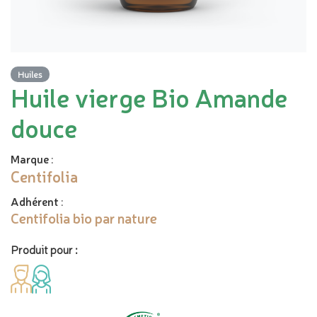
Huiles
Huile vierge Bio Amande
douce
Marque
:
Centifolia
Adhérent
:
Centifolia bio par nature
Produit pour :