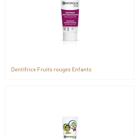
Dentifrice Fruits rouges Enfants