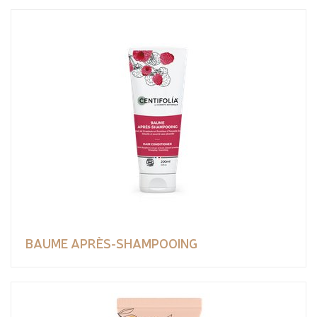
BAUME APRÈS-SHAMPOOING