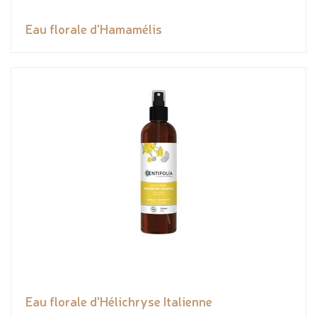
Eau florale d'Hamamélis
Eau florale d'Hélichryse Italienne