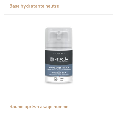
Base hydratante neutre
Baume après-rasage homme