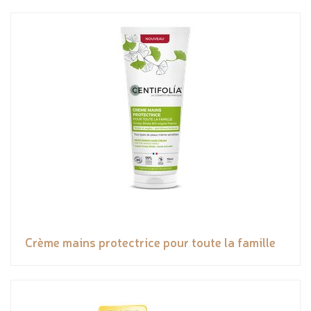
Crème mains protectrice pour toute la famille