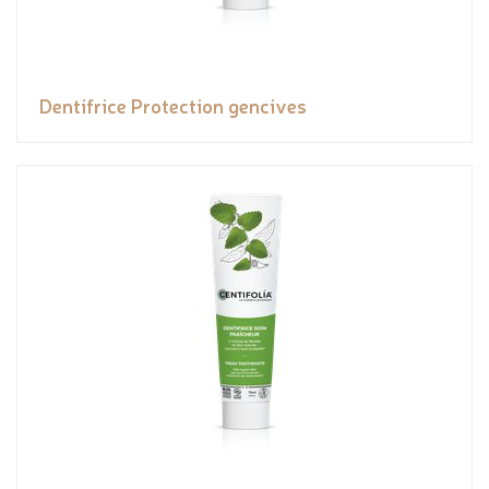
Dentifrice Protection gencives