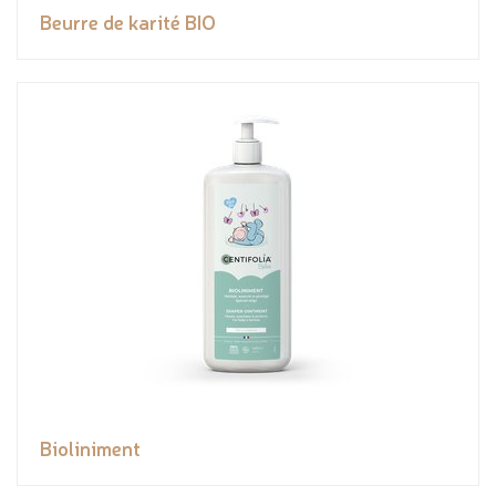
Beurre de karité BIO
Bioliniment