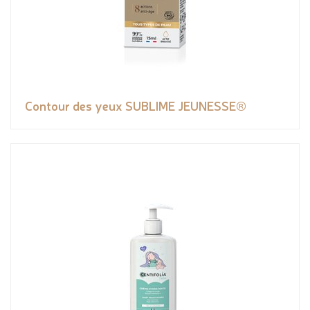
Contour des yeux SUBLIME JEUNESSE®