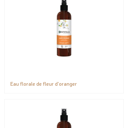
Eau florale de fleur d'oranger