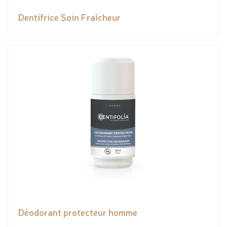
Dentifrice Soin Fraîcheur
Déodorant protecteur homme