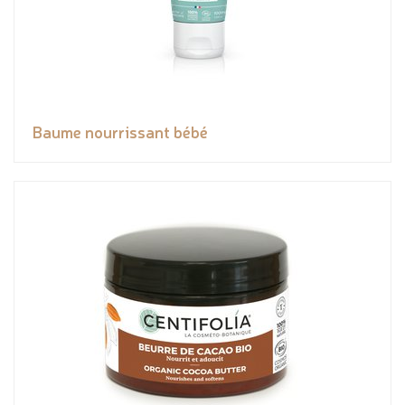
Baume nourrissant bébé