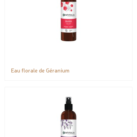
Eau florale de Géranium