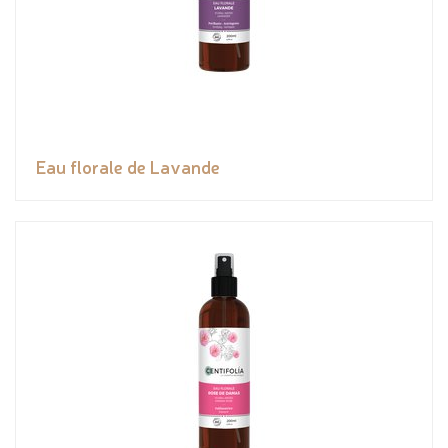
Eau florale de Lavande