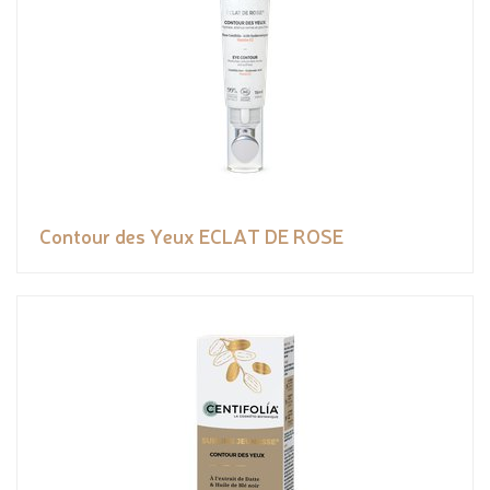
Contour des Yeux ECLAT DE ROSE