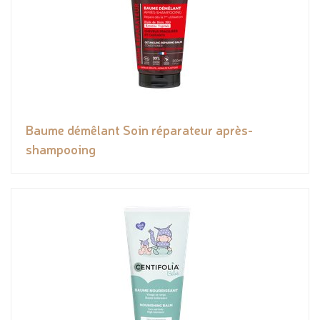
Baume démêlant Soin réparateur après-
shampooing