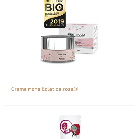
Crème riche Eclat de rose®