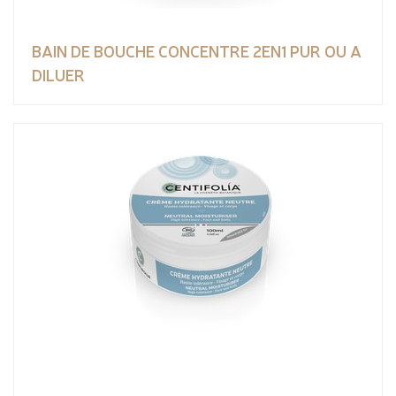
BAIN DE BOUCHE CONCENTRE 2EN1 PUR OU A
DILUER