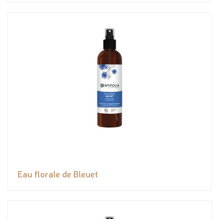
Eau florale de Bleuet