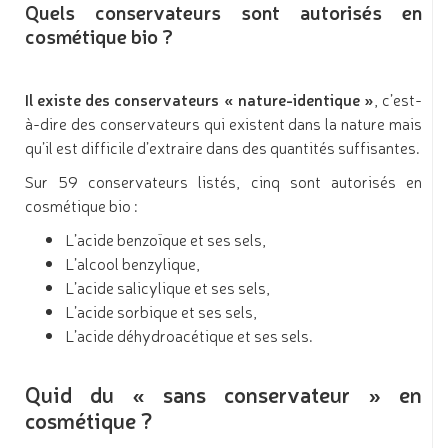
Quels conservateurs sont autorisés en
cosmétique bio ?
Il existe des conservateurs « nature-identique »
, c’est-
à-dire des conservateurs qui existent dans la nature mais
qu’il est difficile d’extraire dans des quantités suffisantes.
Sur 59 conservateurs listés, cinq sont autorisés en
cosmétique bio :
L’acide benzoïque et ses sels,
L’alcool benzylique,
L’acide salicylique et ses sels,
L’acide sorbique et ses sels,
L’acide déhydroacétique et ses sels.
Quid du « sans conservateur » en
cosmétique ?