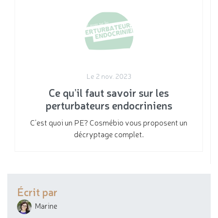
Le 2 nov. 2023
Ce qu’il faut savoir sur les
perturbateurs endocriniens
C'est quoi un PE? Cosmébio vous proposent un
décryptage complet.
Écrit par
Marine