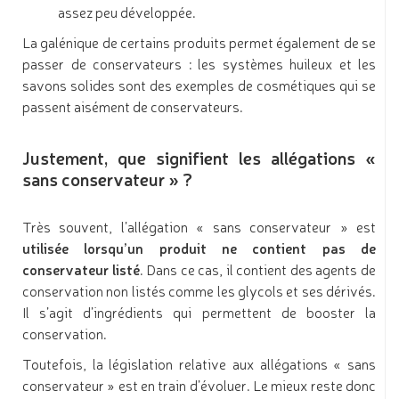
assez peu développée.
La galénique de certains produits permet également de se
passer de conservateurs : les systèmes huileux et les
savons solides sont des exemples de cosmétiques qui se
passent aisément de conservateurs.
Justement, que signifient les allégations «
sans conservateur » ?
Très souvent, l’allégation « sans conservateur » est
utilisée lorsqu’un produit ne contient pas de
conservateur listé
. Dans ce cas, il contient des agents de
conservation non listés comme les glycols et ses dérivés.
Il s’agit d’ingrédients qui permettent de booster la
conservation.
Toutefois, la législation relative aux allégations « sans
conservateur » est en train d’évoluer. Le mieux reste donc