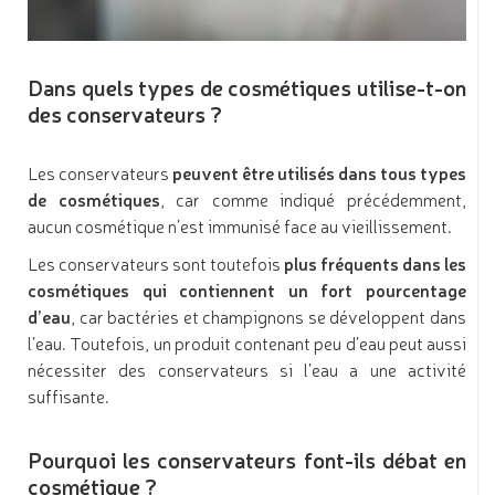
Dans quels types de cosmétiques utilise-t-on
des conservateurs ?
Les conservateurs
peuvent être utilisés dans tous types
de cosmétiques
, car comme indiqué précédemment,
aucun cosmétique n’est immunisé face au vieillissement.
Les conservateurs sont toutefois
plus fréquents dans les
cosmétiques qui contiennent un fort pourcentage
d’eau
, car bactéries et champignons se développent dans
l’eau. Toutefois, un produit contenant peu d’eau peut aussi
nécessiter des conservateurs si l’eau a une activité
suffisante.
Pourquoi les conservateurs font-ils débat en
cosmétique ?