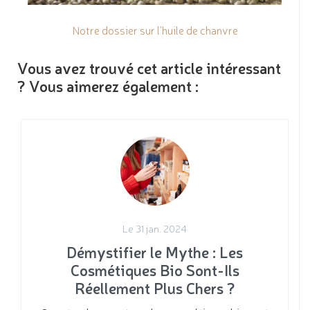
Notre dossier sur l'huile de chanvre
Vous avez trouvé cet article intéressant
? Vous aimerez également :
Le 31 jan. 2024
Démystifier le Mythe : Les
Cosmétiques Bio Sont-Ils
Réellement Plus Chers ?