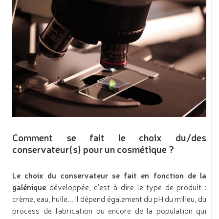
Comment se fait le choix du/des
conservateur(s) pour un cosmétique ?
Le choix du conservateur se fait en fonction de la
galénique
développée, c’est-à-dire le type de produit :
crème, eau, huile... Il dépend également du pH du milieu, du
process de fabrication ou encore de la population qui