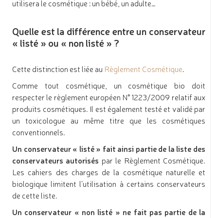
utilisera le cosmétique : un bébé, un adulte…
Quelle est la différence entre un conservateur
« listé » ou « non listé » ?
Cette distinction est liée au
Règlement Cosmétique
.
Comme tout cosmétique, un cosmétique bio doit
respecter le règlement européen N° 1223/2009 relatif aux
produits cosmétiques. Il est également testé et validé par
un toxicologue au même titre que les cosmétiques
conventionnels.
Un conservateur « listé » fait ainsi partie de la liste des
conservateurs autorisés
par le Règlement Cosmétique.
Les cahiers des charges de la cosmétique naturelle et
biologique limitent l’utilisation à certains conservateurs
de cette liste.
Un conservateur « non listé » ne fait pas partie de la