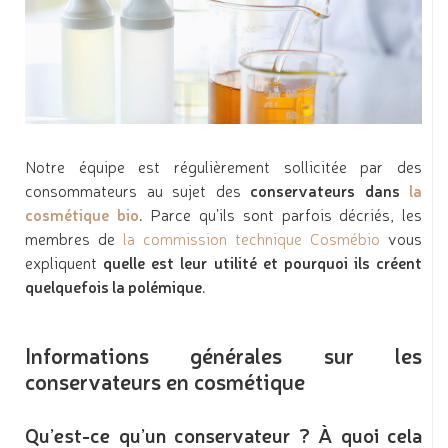
Notre équipe est régulièrement sollicitée par des
consommateurs au sujet des
conservateurs dans
la
cosmétique bio
. Parce qu’ils sont parfois décriés, les
membres de
la commission technique Cosmébio
vous
expliquent
quelle est leur utilité et pourquoi ils créent
quelquefois la polémique
.
Informations générales sur les
conservateurs en cosmétique
Qu’est-ce qu’un conservateur ? À quoi cela