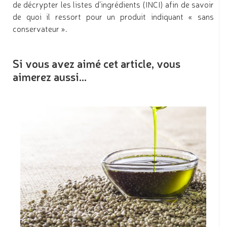
de décrypter les listes d’ingrédients (INCI) afin de savoir
de quoi il ressort pour un produit indiquant « sans
conservateur ».
Si vous avez aimé cet article, vous
aimerez aussi...