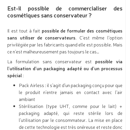
Est-il possible de commercialiser des
cosmétiques sans conservateur ?
Il est tout à fait
possible de formuler des cosmétiques
sans utiliser de conservateurs
. C’est même l’option
privilégiée par les fabricants quand elle est possible. Mais
ce n’est malheureusement pas toujours le cas…
La formulation sans conservateur est
possible via
l’utilisation d’un packaging adapté ou d’un processus
spécial
:
Pack Airless : il s’agit d’un packaging conçu pour que
le produit n’entre jamais en contact avec l’air
ambiant
Stérilisation (type UHT, comme pour le lait) +
packaging adapté, qui reste stérile lors de
l’utilisation par le consommateur. La mise en place
de cette technologie est très onéreuse et reste donc