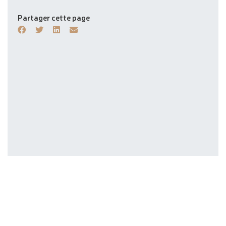
Partager cette page