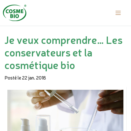
Je veux comprendre… Les
conservateurs et la
cosmétique bio
Posté le 22 jan. 2018