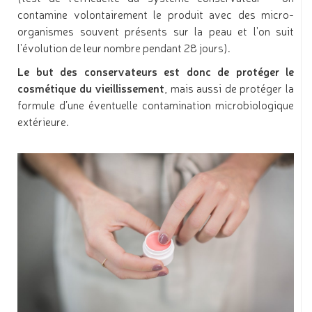
contamine volontairement le produit avec des micro-
organismes souvent présents sur la peau et l'on suit
l'évolution de leur nombre pendant 28 jours).
Le but des conservateurs est donc de protéger le
cosmétique du vieillissement
, mais aussi de protéger la
formule d’une éventuelle contamination microbiologique
extérieure.