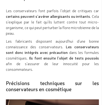
Les conservateurs font parfois l’objet de critiques car
certains peuvent s’avérer allergisants ou irritants
. Cela
s’explique par le fait qu’ils luttent contre tout micro-
organisme, ce qui peut perturber la flore microbienne de la
peau.
Les fabricants disposent aujourd’hui d’une bonne
connaissance des conservateurs.
Les conservateurs
sont donc intégrés avec précaution
dans les formules
cosmétiques.
Ils font ensuite l’objet de tests poussés
afin de s’assurer de leur innocuité pour les
consommateurs.
Précisions techniques sur les
conservateurs en cosmétique