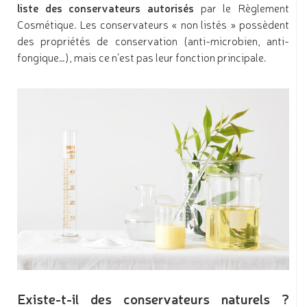
liste des conservateurs autorisés
par le Règlement
Cosmétique. Les conservateurs « non listés » possèdent
des propriétés de conservation (anti-microbien, anti-
fongique…), mais ce n’est pas leur fonction principale.
Existe-t-il des conservateurs naturels ?