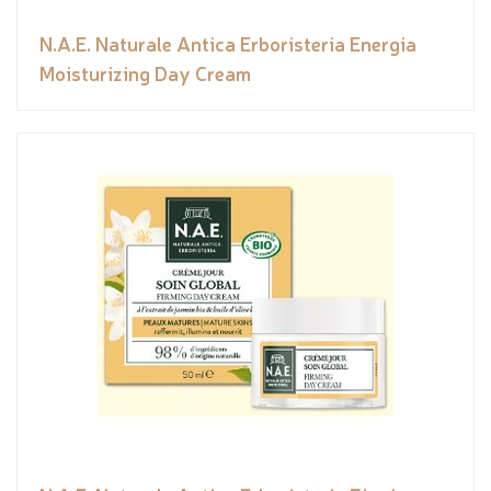
N.A.E. Naturale Antica Erboristeria Energia
Moisturizing Day Cream