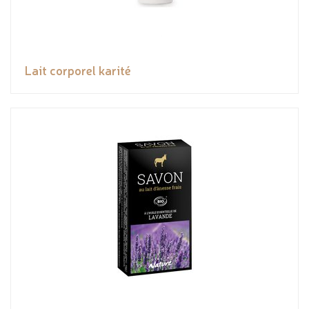
Lait corporel karité