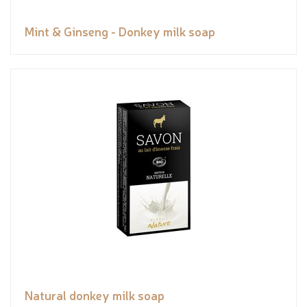
Mint & Ginseng - Donkey milk soap
Natural donkey milk soap