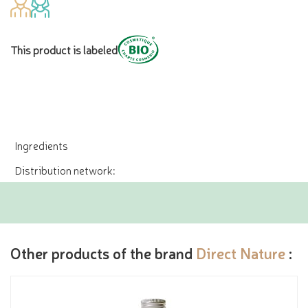
This product is labeled
Ingredients
Distribution network:
Other products of the brand
Direct Nature
: