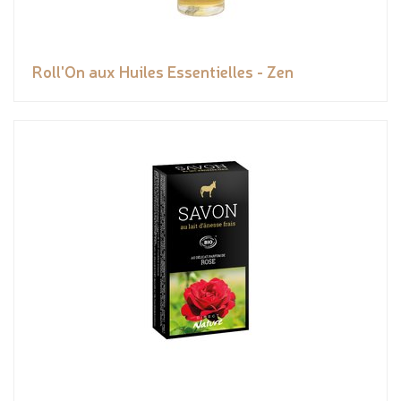
Roll'On aux Huiles Essentielles - Zen