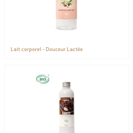
Lait corporel - Douceur Lactée