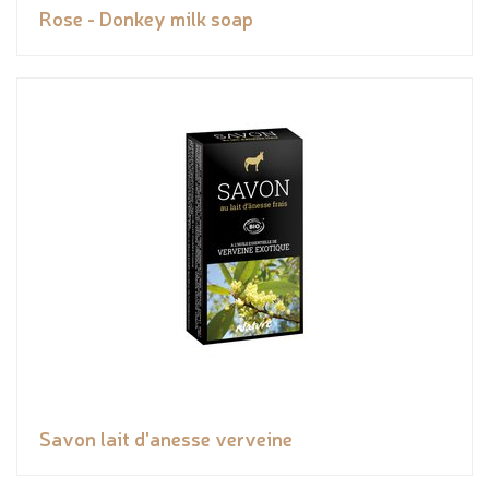
Rose - Donkey milk soap
Savon lait d'anesse verveine