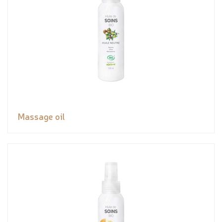
Massage oil