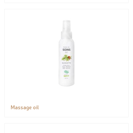
Massage oil