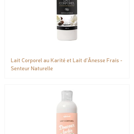
Lait Corporel au Karité et Lait d'Ânesse Frais -
Senteur Naturelle