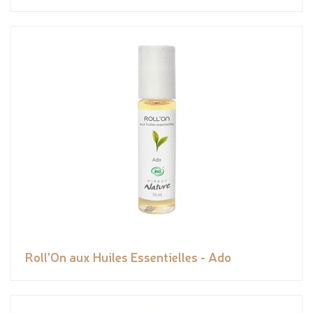
Roll'On aux Huiles Essentielles - Ado