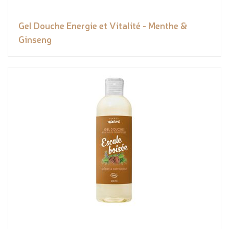
Gel Douche Energie et Vitalité - Menthe &
Ginseng