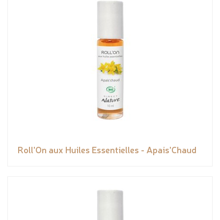
Roll'On aux Huiles Essentielles - Apais'Chaud