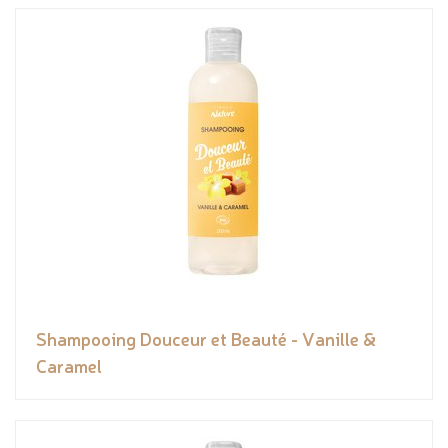
Shampooing Douceur et Beauté - Vanille &
Caramel