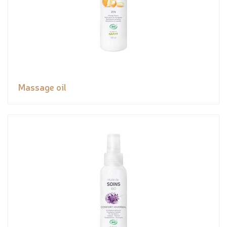
Massage oil