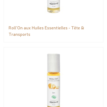
Roll'On aux Huiles Essentielles - Tête &
Transports