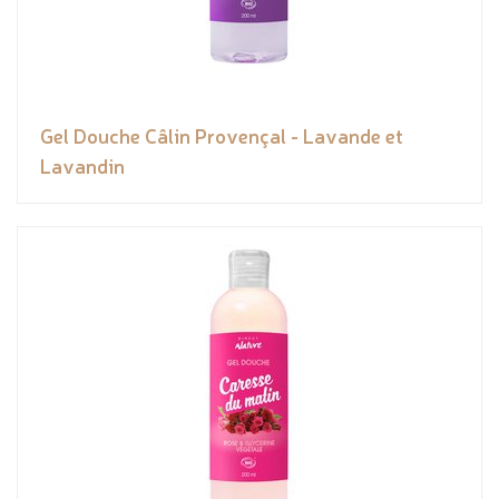
Gel Douche Câlin Provençal - Lavande et
Lavandin