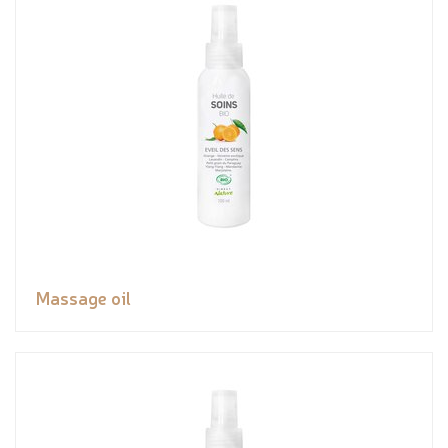
Massage oil