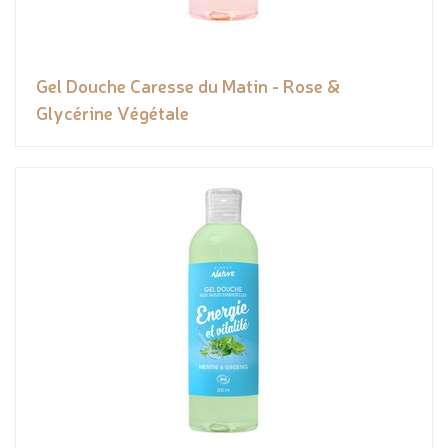
Gel Douche Caresse du Matin - Rose &
Glycérine Végétale