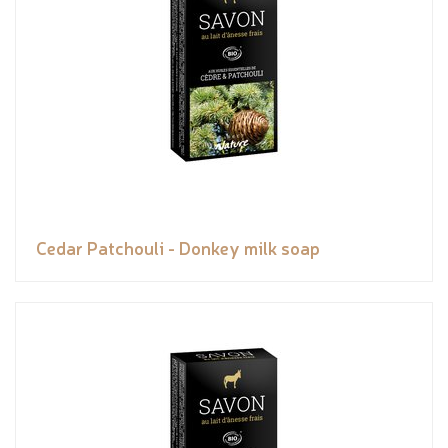
Cedar Patchouli - Donkey milk soap