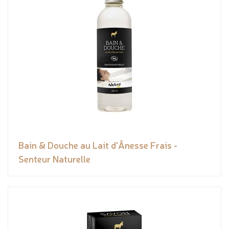
Bain & Douche au Lait d'Ânesse Frais -
Senteur Naturelle