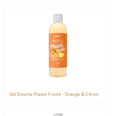
Gel Douche Plaisir Fruité - Orange & Citron