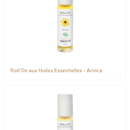
Roll'On aux Huiles Essentielles - Arnica