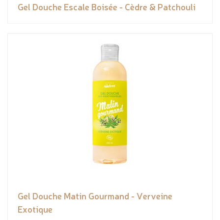
Gel Douche Escale Boisée - Cèdre & Patchouli
Gel Douche Matin Gourmand - Verveine
Exotique