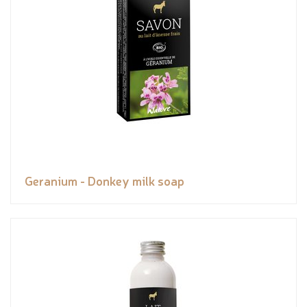
Geranium - Donkey milk soap