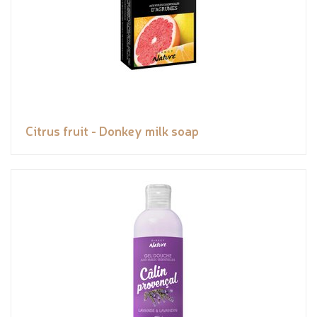
Citrus fruit - Donkey milk soap