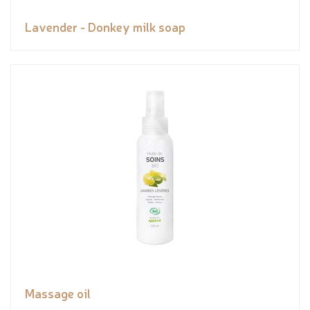
Lavender - Donkey milk soap
Massage oil