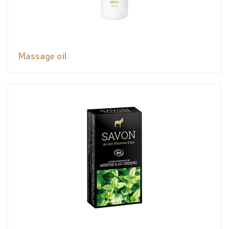
Massage oil