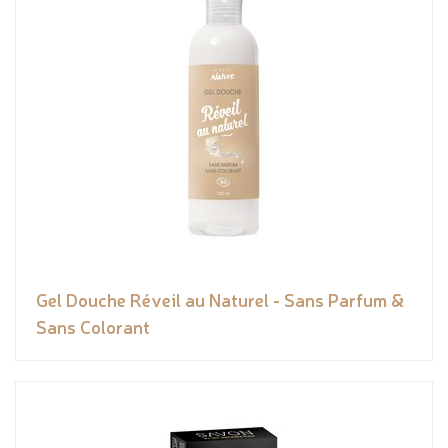
Gel Douche Réveil au Naturel - Sans Parfum &
Sans Colorant