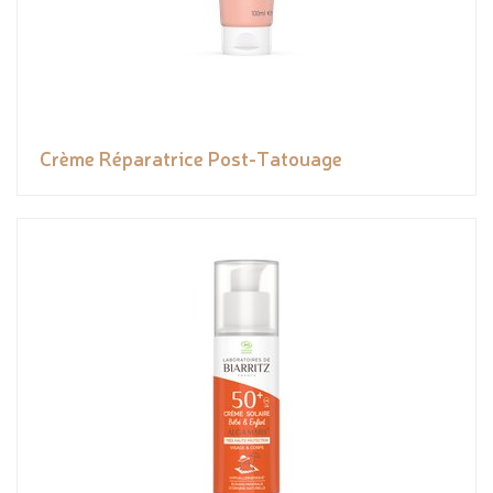
Crème Réparatrice Post-Tatouage