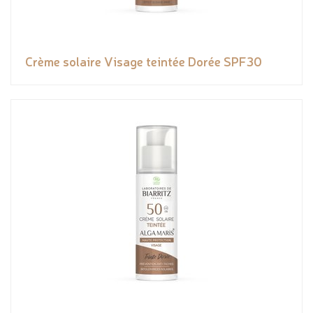
Crème solaire Visage teintée Dorée SPF30