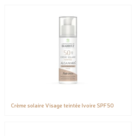
Crème solaire Visage teintée Ivoire SPF50