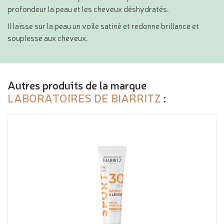
profondeur la peau et les cheveux déshydratés.
Il laisse sur la peau un voile satiné et redonne brillance et
souplesse aux cheveux.
Autres produits de la marque
LABORATOIRES DE BIARRITZ
: