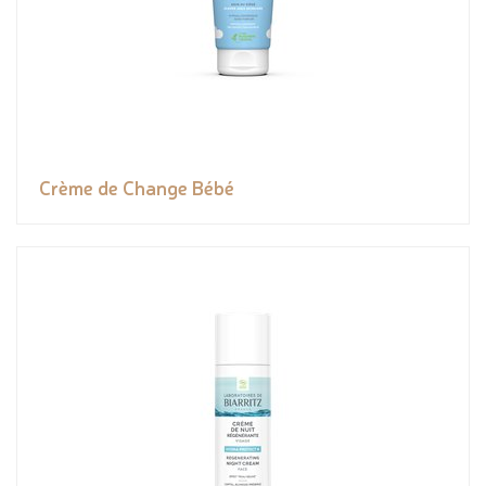
Crème de Change Bébé