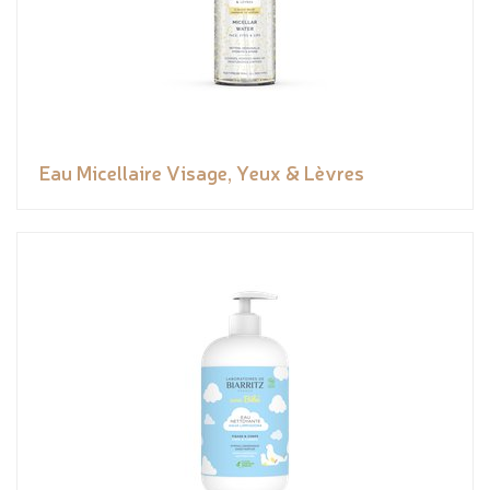
Eau Micellaire Visage, Yeux & Lèvres