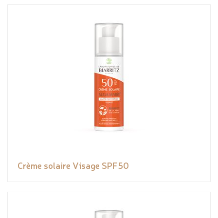
Crème solaire Visage SPF50