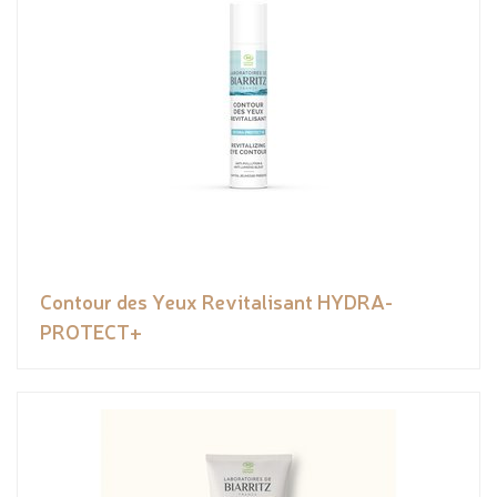
Contour des Yeux Revitalisant HYDRA-
PROTECT+