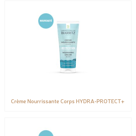
Crème Nourrissante Corps HYDRA-PROTECT+