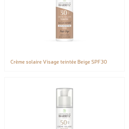
Crème solaire Visage teintée Beige SPF30