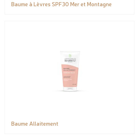
Baume à Lèvres SPF30 Mer et Montagne
Baume Allaitement