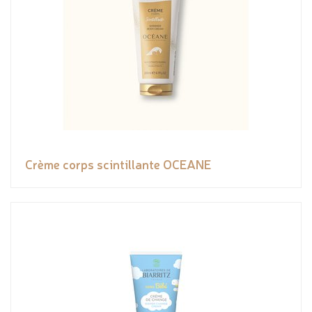
Crème corps scintillante OCEANE