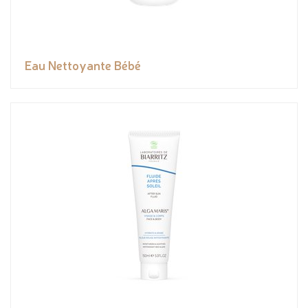
Eau Nettoyante Bébé