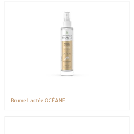
Brume Lactée OCÉANE