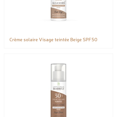
Crème solaire Visage teintée Beige SPF50