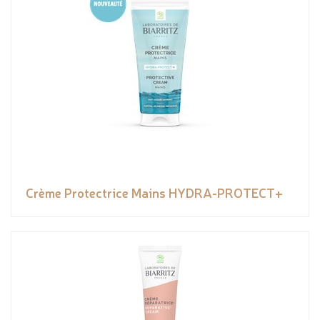
Crème Protectrice Mains HYDRA-PROTECT+