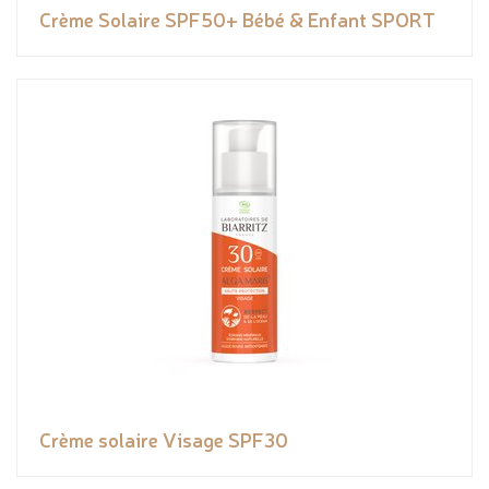
Crème Solaire SPF50+ Bébé & Enfant SPORT
Crème solaire Visage SPF30