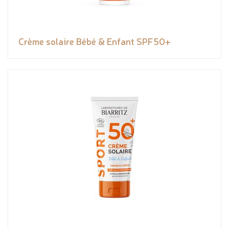
Crème solaire Bébé & Enfant SPF50+