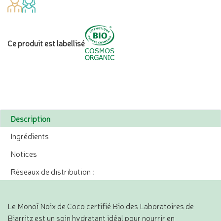
Ce produit est labellisé
Description
Ingrédients
Notices
Réseaux de distribution :
Le Monoï Noix de Coco certifié Bio des Laboratoires de
Biarritz est un soin hydratant idéal pour nourrir en