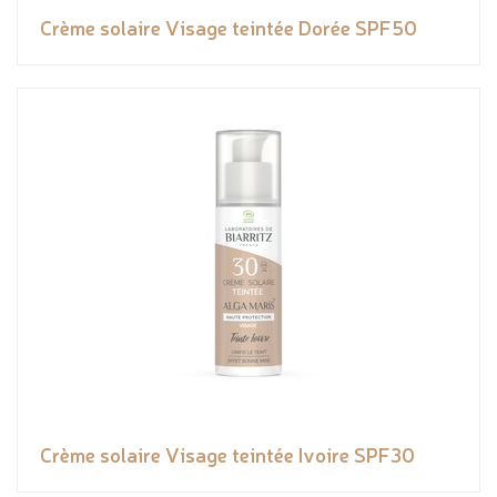
Crème solaire Visage teintée Dorée SPF50
Crème solaire Visage teintée Ivoire SPF30