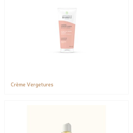
Crème Vergetures