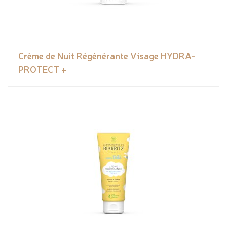
Crème de Nuit Régénérante Visage HYDRA-
PROTECT +