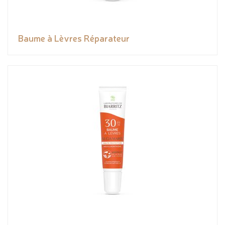
Baume à Lèvres Réparateur