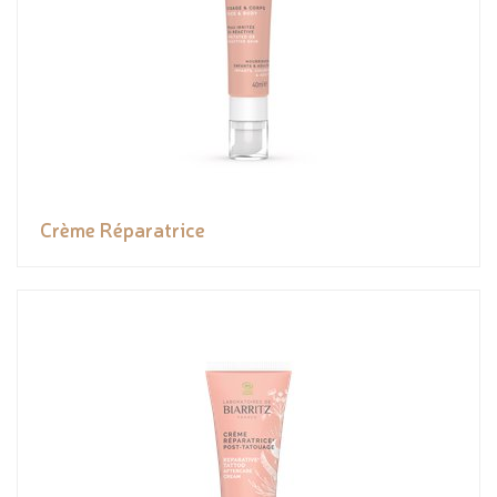
Crème Réparatrice