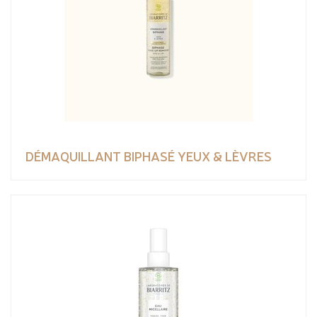
DÉMAQUILLANT BIPHASÉ YEUX & LÈVRES