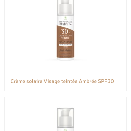
Crème solaire Visage teintée Ambrée SPF30