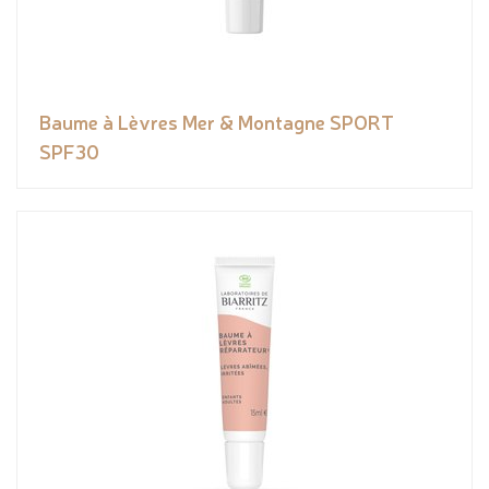
Baume à Lèvres Mer & Montagne SPORT
SPF30