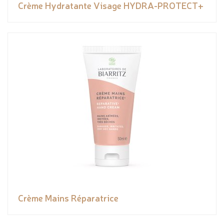
Crème Hydratante Visage HYDRA-PROTECT+
Crème Mains Réparatrice