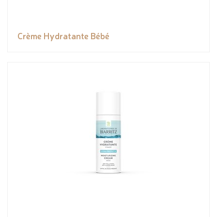
Crème Hydratante Bébé