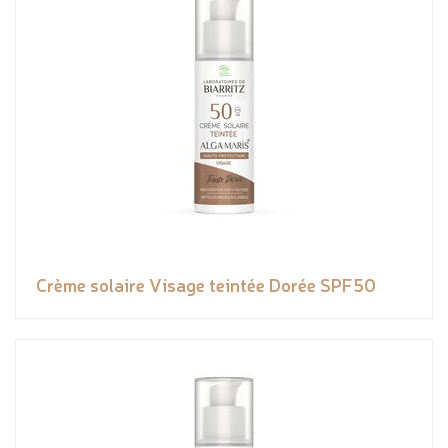
Crème solaire Visage teintée Dorée SPF50