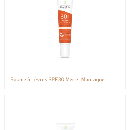
Baume à Lèvres SPF30 Mer et Montagne