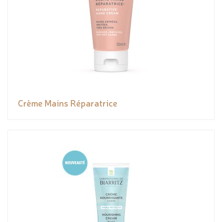
Crème Mains Réparatrice