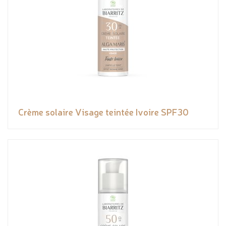
Crème solaire Visage teintée Ivoire SPF30