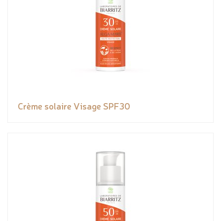
Crème solaire Visage SPF30