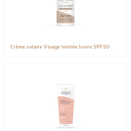
Crème solaire Visage teintée Ivoire SPF50