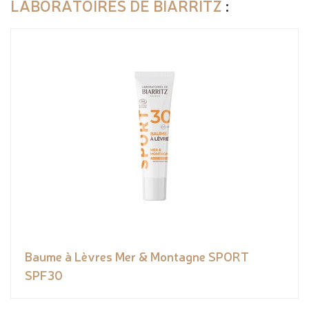
LABORATOIRES DE BIARRITZ
:
Baume à Lèvres Mer & Montagne SPORT
SPF30