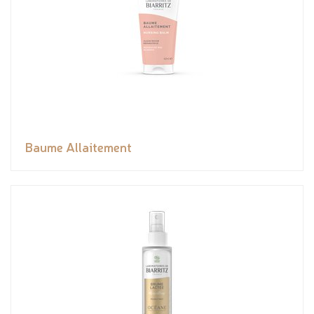
Baume Allaitement