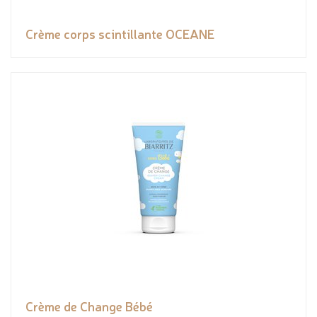
Crème corps scintillante OCEANE
Crème de Change Bébé