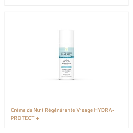
Crème de Nuit Régénérante Visage HYDRA-
PROTECT +