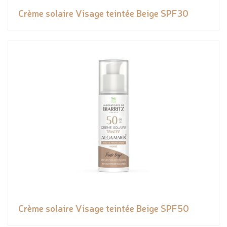
Crème solaire Visage teintée Beige SPF30
Crème solaire Visage teintée Beige SPF50