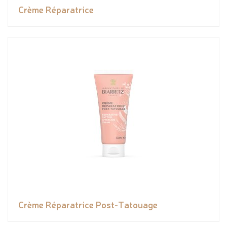
Crème Réparatrice
Crème Réparatrice Post-Tatouage