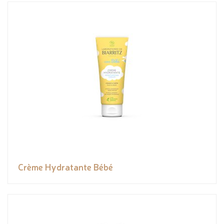
Crème Hydratante Bébé