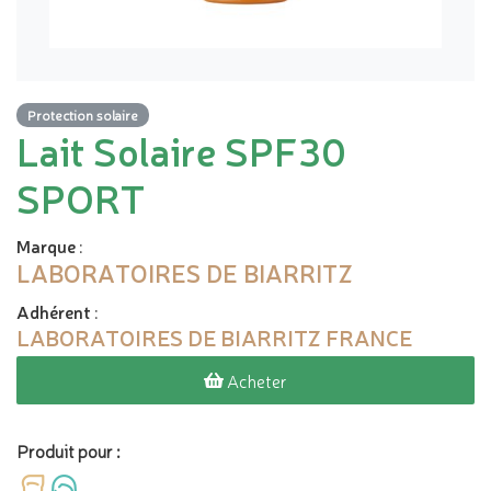
Protection solaire
Lait Solaire SPF30
SPORT
Marque
:
LABORATOIRES DE BIARRITZ
Adhérent
:
LABORATOIRES DE BIARRITZ FRANCE
Acheter
Produit pour :