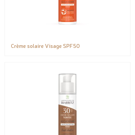
Crème solaire Visage SPF50