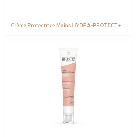
Crème Protectrice Mains HYDRA-PROTECT+