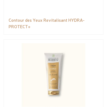
Contour des Yeux Revitalisant HYDRA-
PROTECT+