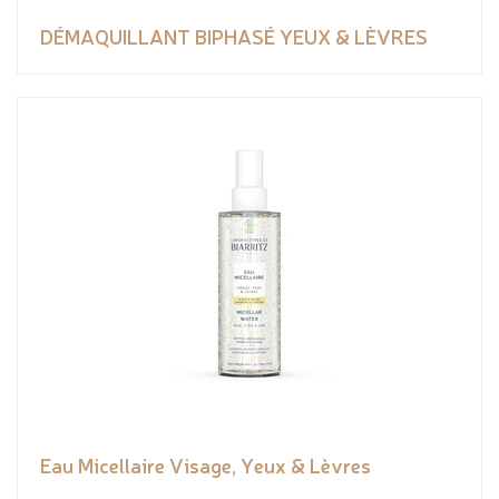
DÉMAQUILLANT BIPHASÉ YEUX & LÈVRES
Eau Micellaire Visage, Yeux & Lèvres