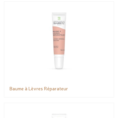
Baume à Lèvres Réparateur