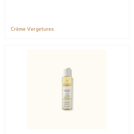
Crème Vergetures