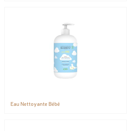
Eau Nettoyante Bébé