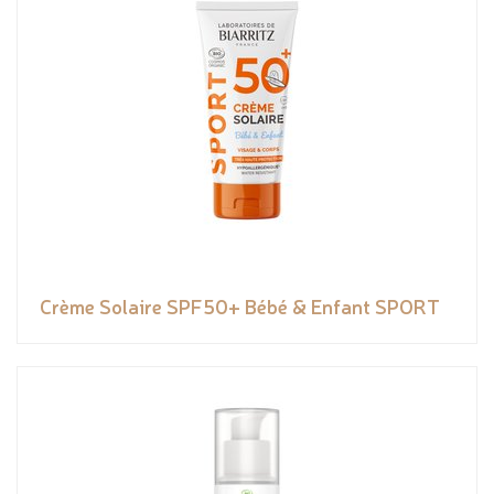
Crème Solaire SPF50+ Bébé & Enfant SPORT