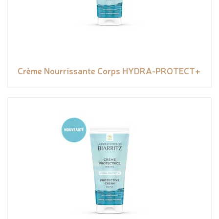
Crème Nourrissante Corps HYDRA-PROTECT+