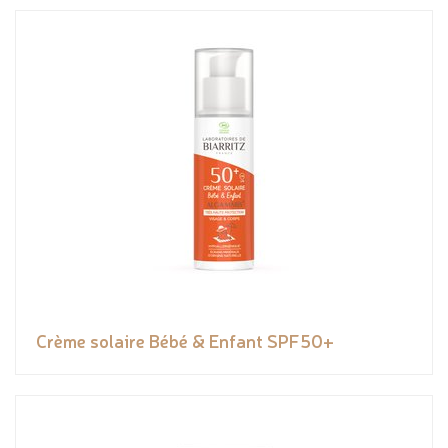
Crème solaire Bébé & Enfant SPF50+