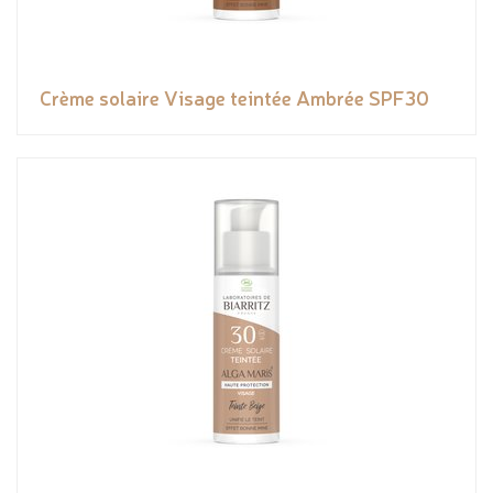
Crème solaire Visage teintée Ambrée SPF30