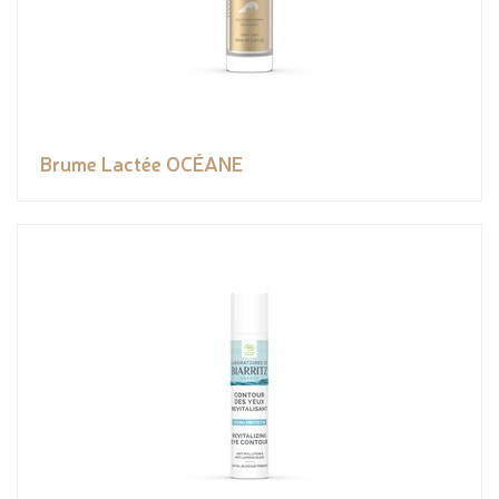
Brume Lactée OCÉANE