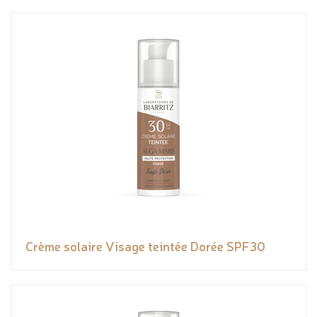
Crème solaire Visage teintée Dorée SPF30