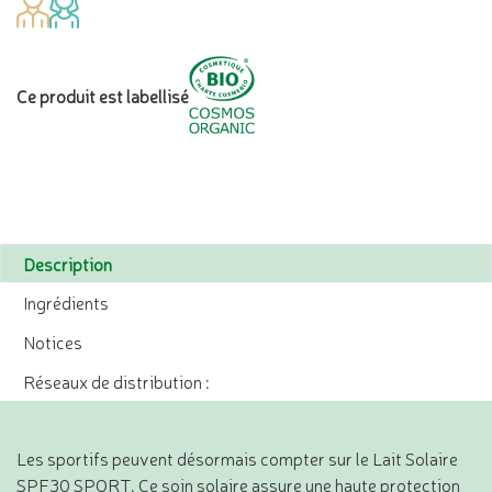
Ce produit est labellisé
Description
Ingrédients
Notices
Réseaux de distribution :
Les sportifs peuvent désormais compter sur le Lait Solaire
SPF30 SPORT. Ce soin solaire assure une haute protection