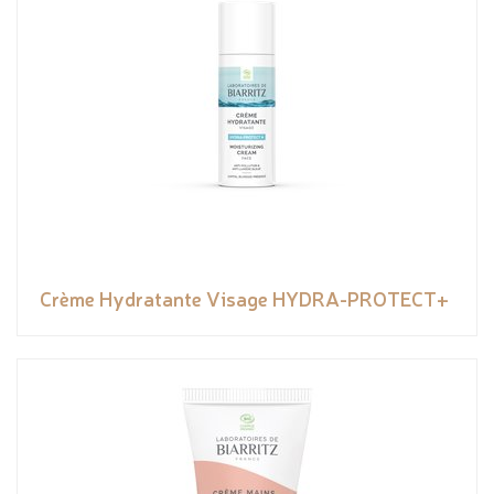
Crème Hydratante Visage HYDRA-PROTECT+