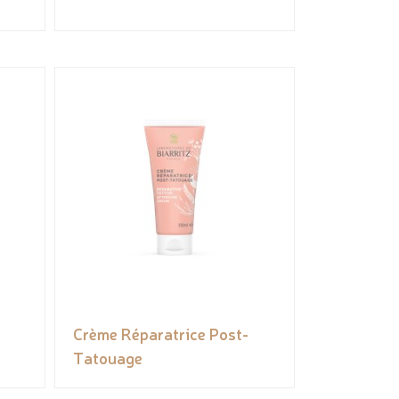
Crème Réparatrice Post-
Tatouage