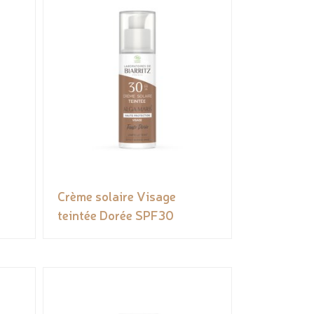
Crème solaire Visage
teintée Dorée SPF30