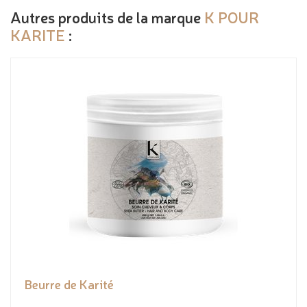
Autres produits de la marque
K POUR
KARITE
:
Beurre de Karité