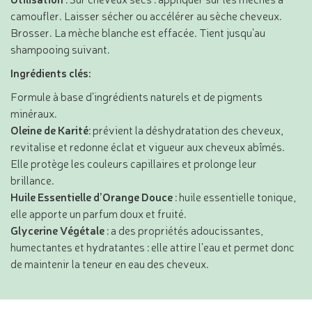
camoufler. Laisser sécher ou accélérer au sèche cheveux.
Brosser. La mèche blanche est effacée. Tient jusqu’au
shampooing suivant.
Ingrédients clés:
Formule à base d’ingrédients naturels et de pigments
minéraux.
Oleine de Karité
: prévient la déshydratation des cheveux,
revitalise et redonne éclat et vigueur aux cheveux abîmés.
Elle protège les couleurs capillaires et prolonge leur
brillance.
Huile Essentielle d’Orange Douce
: huile essentielle tonique,
elle apporte un parfum doux et fruité.
Glycerine Végétale
: a des propriétés adoucissantes,
humectantes et hydratantes : elle attire l’eau et permet donc
de maintenir la teneur en eau des cheveux.