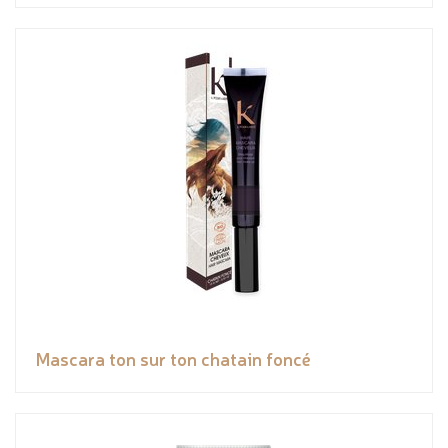
Mascara ton sur ton chatain foncé