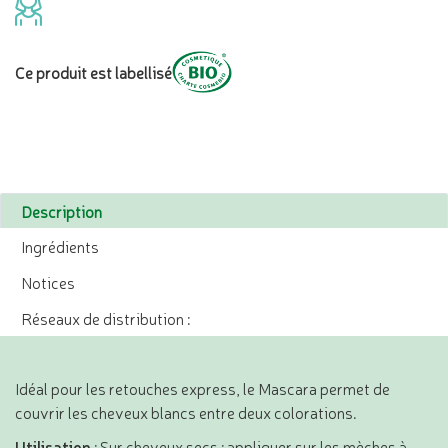
Ce produit est labellisé
Description
Ingrédients
Notices
Réseaux de distribution :
Idéal pour les retouches express, le Mascara permet de
couvrir les cheveux blancs entre deux colorations.
Utilisation
: Sur cheveux secs : appliquer sur les mèches à