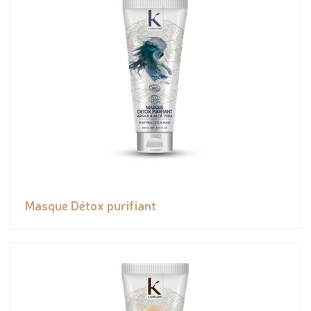
Masque Détox purifiant