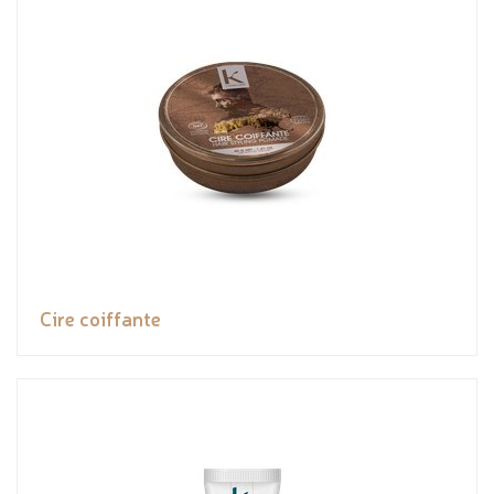
Cire coiffante