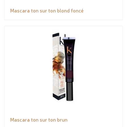
Mascara ton sur ton blond foncé
Mascara ton sur ton brun