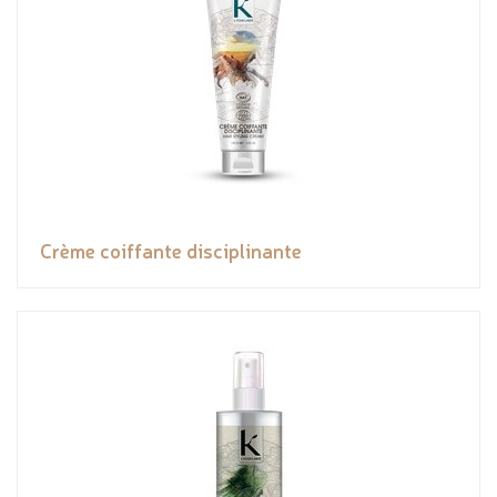
Crème coiffante disciplinante