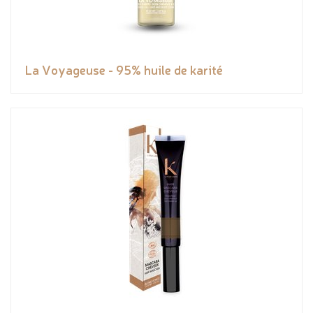
La Voyageuse - 95% huile de karité