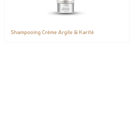
Shampooing Crème Argile & Karité