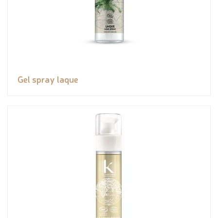
Gel spray laque