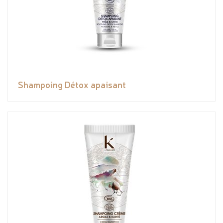
Shampoing Détox apaisant