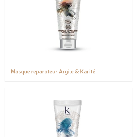
Masque reparateur Argile & Karité