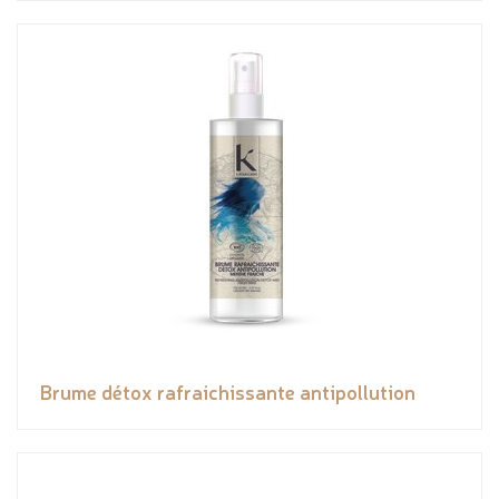
Brume détox rafraichissante antipollution