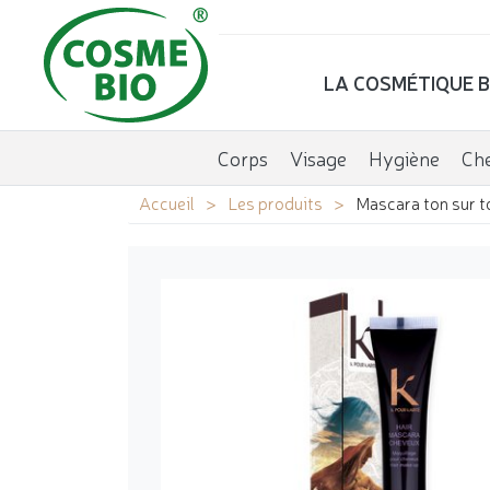
LA COSMÉTIQUE B
Corps
Visage
Hygiène
Ch
Accueil
Les produits
Mascara ton sur t