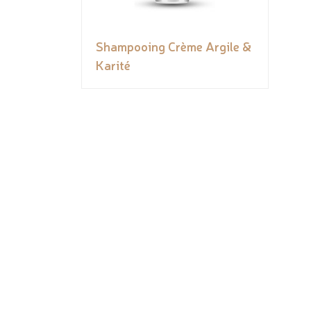
Shampooing Crème Argile &
Karité