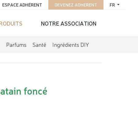
ESPACE ADHÉRENT
DEVENEZ ADHÉRENT
FR
PRODUITS
NOTRE ASSOCIATION
Parfums
Santé
Ingrédients DIY
atain foncé