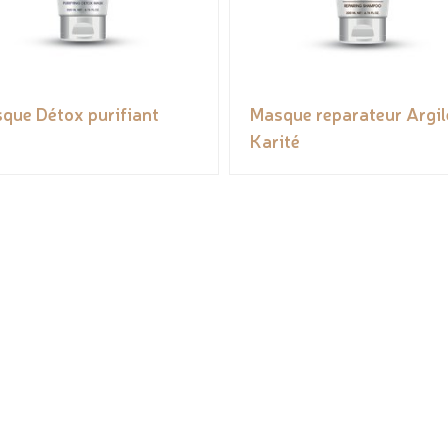
que Détox purifiant
Masque reparateur Argil
Karité