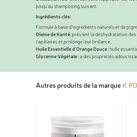
jusqu’au shampooing suivant.
Ingrédients clés:
Formule à base d’ingrédients naturels et de pig
Oleine de Karité
: prévient la déshydratation des
capillaires et prolonge leur brillance.
Huile Essentielle d’Orange Douce
: huile essenti
Glycerine Végétale
: a des propriétés adoucissa
Autres produits de la marque
K P