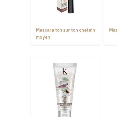
Mascara ton sur ton chatain
Mas
moyen