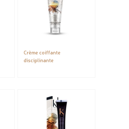
Crème coiffante
disciplinante