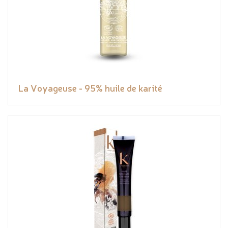
La Voyageuse - 95% huile de karité