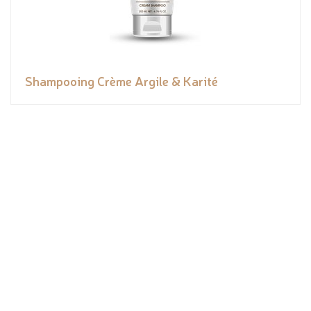
Shampooing Crème Argile & Karité