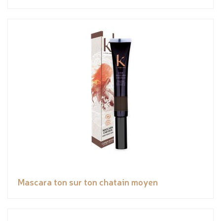
Mascara ton sur ton chatain moyen