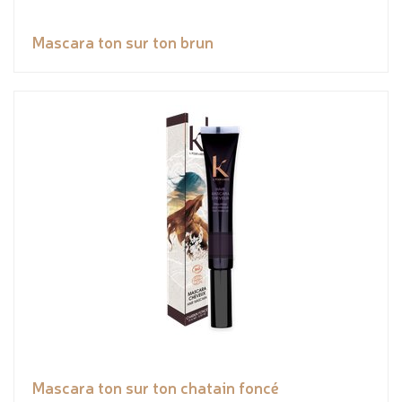
Mascara ton sur ton brun
Mascara ton sur ton chatain foncé