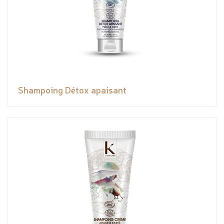
Shampoing Détox apaisant