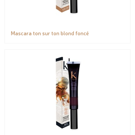
Mascara ton sur ton blond foncé