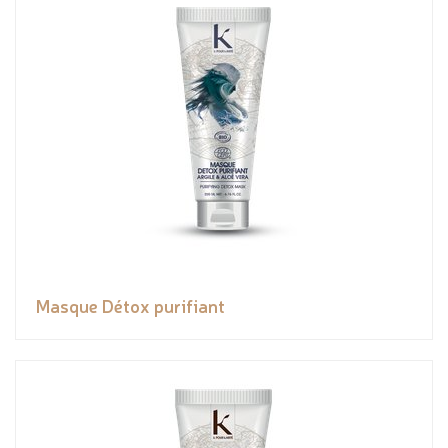
Masque Détox purifiant