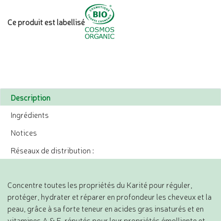
Ce produit est labellisé
Description
Ingrédients
Notices
Réseaux de distribution :
Concentre toutes les propriétés du Karité pour réguler,
protéger, hydrater et réparer en profondeur les cheveux et la
peau, grâce à sa forte teneur en acides gras insaturés et en
vitamines A & E, réputés pour leur propriétés émolliente et