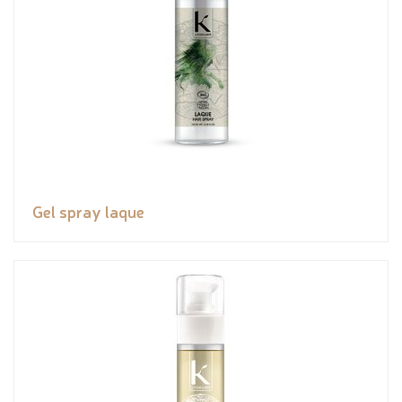
Gel spray laque