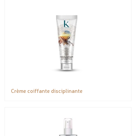
Crème coiffante disciplinante