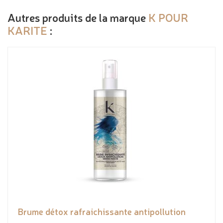
Autres produits de la marque
K POUR
KARITE
:
Brume détox rafraichissante antipollution