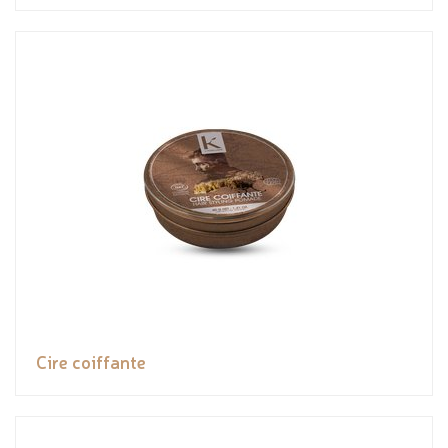
Cire coiffante