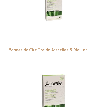
Bandes de Cire Froide Aisselles & Maillot