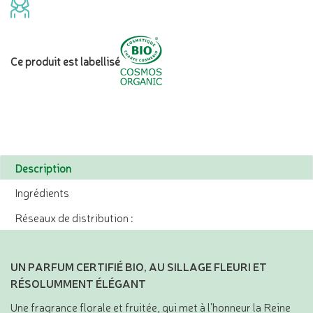
Ce produit est labellisé
Description
Ingrédients
Réseaux de distribution :
UN PARFUM CERTIFIÉ BIO, AU SILLAGE FLEURI ET
RÉSOLUMMENT ÉLÉGANT
Une fragrance florale et fruitée, qui met à l’honneur la Reine