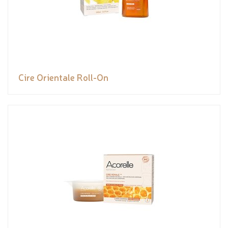
Cire Orientale Roll-On