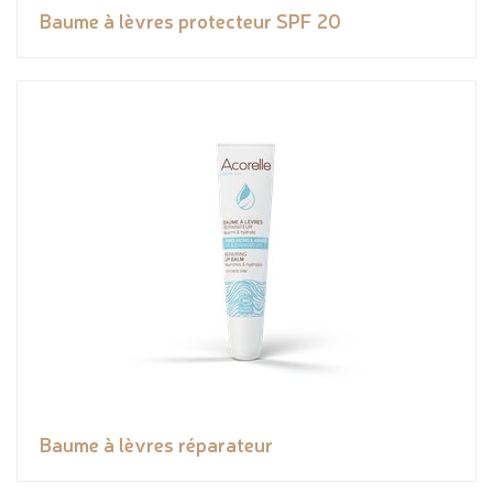
Baume à lèvres protecteur SPF 20
Baume à lèvres réparateur