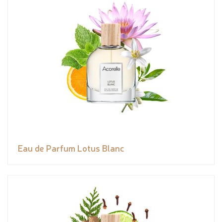
Eau de Parfum Lotus Blanc