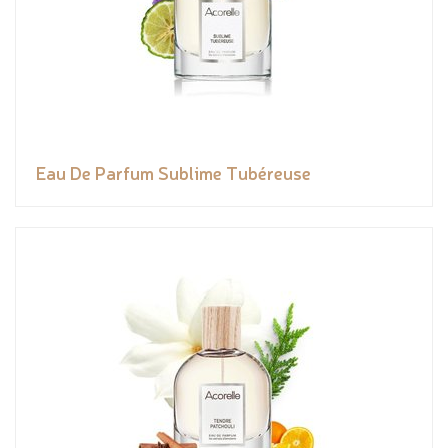
Eau De Parfum Sublime Tubéreuse