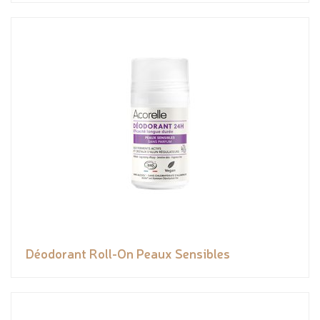
Déodorant Roll-On Peaux Sensibles