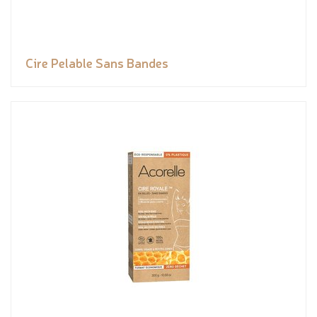
Cire Pelable Sans Bandes