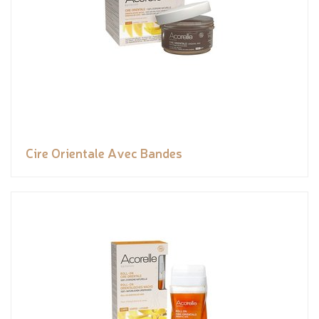
Cire Orientale Avec Bandes