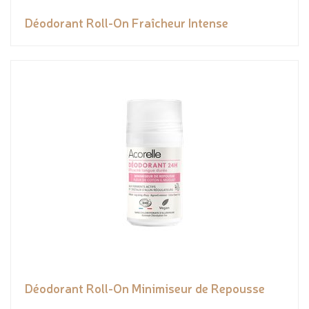
Déodorant Roll-On Fraîcheur Intense
Déodorant Roll-On Minimiseur de Repousse