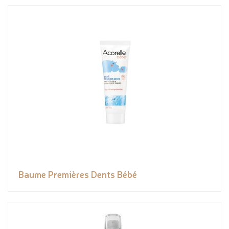
Baume Premières Dents Bébé