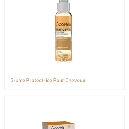
Brume Protectrice Pour Cheveux