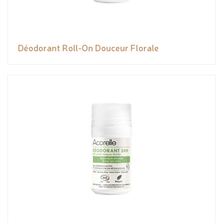
Déodorant Roll-On Douceur Florale