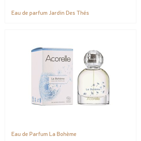
Eau de parfum Jardin Des Thés
Eau de Parfum La Bohème