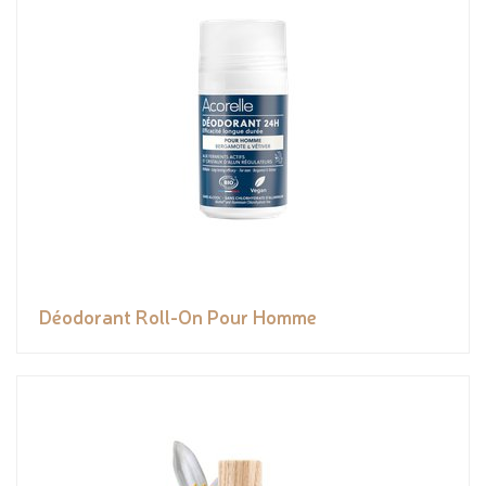
Déodorant Roll-On Pour Homme