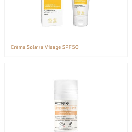
Crème Solaire Visage SPF50