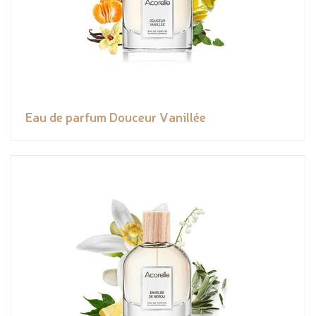
Eau de parfum Douceur Vanillée