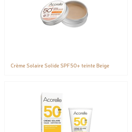
Crème Solaire Solide SPF50+ teinte Beige