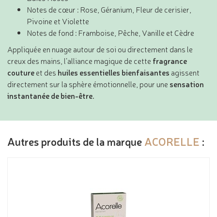
Notes de cœur : Rose, Géranium, Fleur de cerisier,
Pivoine et Violette
Notes de fond : Framboise, Pêche, Vanille et Cèdre
Appliquée en nuage autour de soi ou directement dans le
creux des mains, l’alliance magique de cette
fragrance
couture
et des
huiles essentielles bienfaisantes
agissent
directement sur la sphère émotionnelle, pour une
sensation
instantanée de bien-être.
Autres produits de la marque
ACORELLE
: