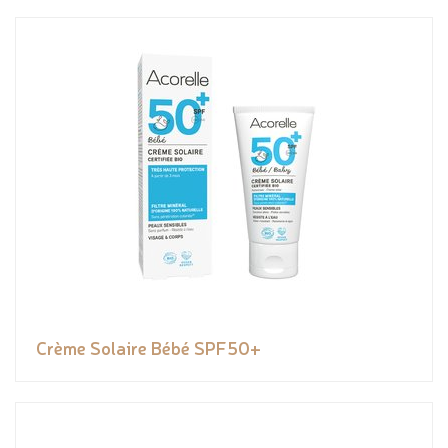
Crème Solaire Bébé SPF50+