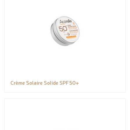
Crème Solaire Solide SPF50+