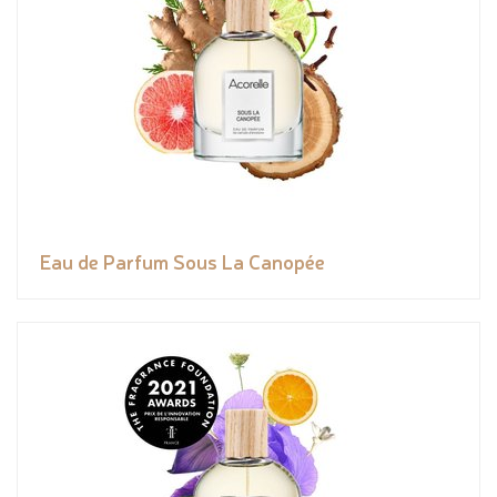
Eau de Parfum Sous La Canopée