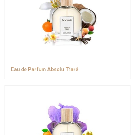
Eau de Parfum Absolu Tiaré