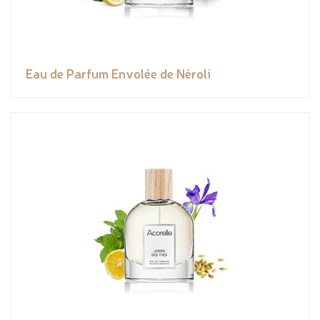
Eau de Parfum Envolée de Néroli