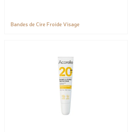
Bandes de Cire Froide Visage