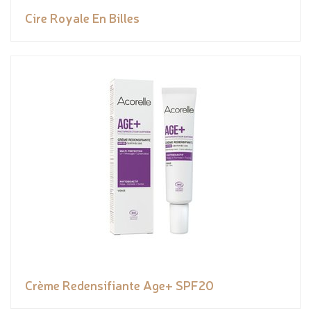
Cire Royale En Billes
Crème Redensifiante Age+ SPF20