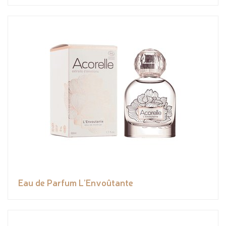
Eau de Parfum L’Envoûtante