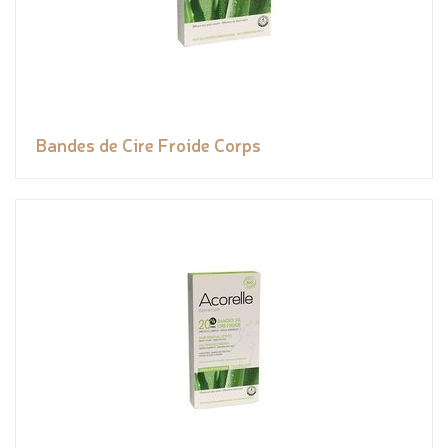
Bandes de Cire Froide Corps